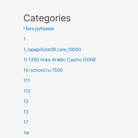
Categories
! Без рубрики
1
1_lapapillote08.com_10000
1) 1350 links Arabic Casino DONE
10-school.ru 1500
111
112
12
13
17
1w