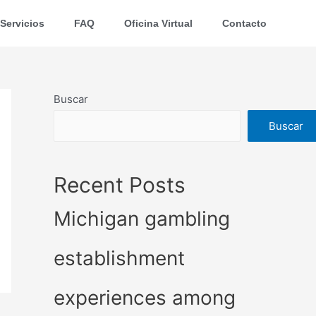
Servicios
FAQ
Oficina Virtual
Contacto
Buscar
Buscar
Recent Posts
Michigan gambling
establishment
experiences among