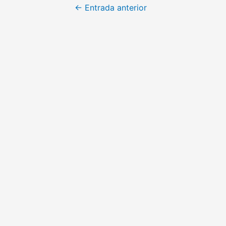
←
Entrada anterior