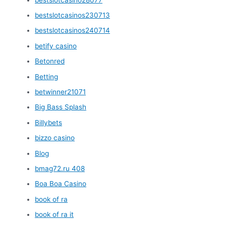
bestslotcasinos230713
bestslotcasinos240714
betify casino
Betonred
Betting
betwinner21071
Big Bass Splash
Billybets
bizzo casino
Blog
bmag72.ru 408
Boa Boa Casino
book of ra
book of ra it