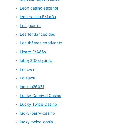
Leon casino español
leon casino Ελλάδα
Les jeux les
Les tendances des
Les thèmes captivants
Lizaro Ελλάδα
lobby303sky.info
Locowin
Lolajack
lootrun26071
Lucky Carnival Casino
Lucky Twice Casino
lucky-barry-casino
lucky-twice-casin