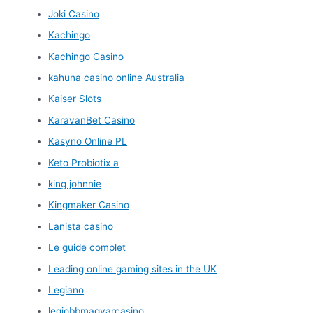
Joki Casino
Kachingo
Kachingo Casino
kahuna casino online Australia
Kaiser Slots
KaravanBet Casino
Kasyno Online PL
Keto Probiotix a
king johnnie
Kingmaker Casino
Lanista casino
Le guide complet
Leading online gaming sites in the UK
Legiano
legjobbmagyarcasino