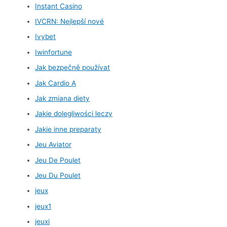
Instant Casino
IVCRN: Nejlepší nové
Ivybet
Iwinfortune
Jak bezpečně používat
Jak Cardio A
Jak zmiana diety
Jakie dolegliwości leczy
Jakie inne preparaty
Jeu Aviator
Jeu De Poulet
Jeu Du Poulet
jeux
jeux1
jeuxi