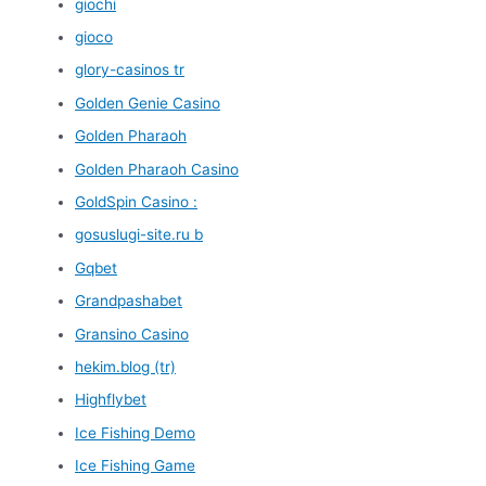
giochi
gioco
glory-casinos tr
Golden Genie Casino
Golden Pharaoh
Golden Pharaoh Casino
GoldSpin Casino :
gosuslugi-site.ru b
Gqbet
Grandpashabet
Gransino Casino
hekim.blog (tr)
Highflybet
Ice Fishing Demo
Ice Fishing Game