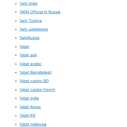
1win India
1WIN Official In Russia
1win Turkiye
1win uzbekistan
1winRussia
1xbet
1xbet apk
1xbet arabic
1xbet Bangladesh
1xbet casino BD
1xbet casino french
1xbet india
1xbet Korea
1xbet KR
1xbet malaysia