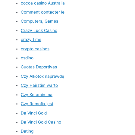
cocoa casino Australia
Comment contacter le
Computers, Games
Crazy Luck Casino
crazy time
crypto casinos
csdino
Cuotas Deportivas
Czy Alkotox naprawdę
Czy Hairstim warto
Czy Keramin ma
Czy Remofix jest
Da Vinci Gold
Da Vinci Gold Casino
Dating