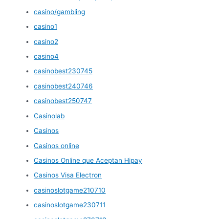
casino/gambling
casino1
casino2
casino4
casinobest230745
casinobest240746
casinobest250747
Casinolab
Casinos
Casinos online
Casinos Online que Aceptan Hipay
Casinos Visa Electron
casinoslotgame210710
casinoslotgame230711