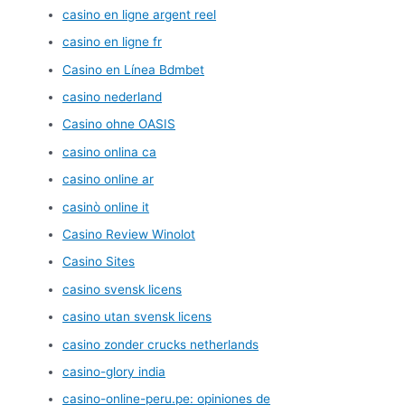
casino en ligne argent reel
casino en ligne fr
Casino en Línea Bdmbet
casino nederland
Casino ohne OASIS
casino onlina ca
casino online ar
casinò online it
Casino Review Winolot
Casino Sites
casino svensk licens
casino utan svensk licens
casino zonder crucks netherlands
casino-glory india
casino-online-peru.pe: opiniones de