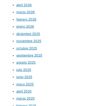
abril 2026
marzo 2026
febrero 2026
enero 2026
diciembre 2025
noviembre 2025
octubre 2025
septiembre 2025
agosto 2025
julio 2025
junio 2025
mayo 2025
abril 2025
marzo 2025
febrero 2025