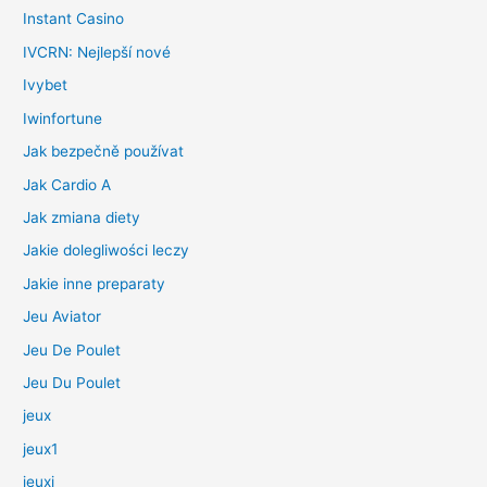
Instant Casino
IVCRN: Nejlepší nové
Ivybet
Iwinfortune
Jak bezpečně používat
Jak Cardio A
Jak zmiana diety
Jakie dolegliwości leczy
Jakie inne preparaty
Jeu Aviator
Jeu De Poulet
Jeu Du Poulet
jeux
jeux1
jeuxi