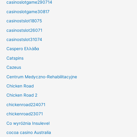
casinoslotgame290714
casinoslotgame30817
casinostslot18075
casinostslot26071
casinostslot31074
Caspero Ελλάδα
Catspins
Cazeus
Centrum Medyczno-Rehabilitacyjne
Chicken Road
Chicken Road 2
chickenroad224071
chickenroad23071
Co wyróżnia Insulevel
cocoa casino Australia