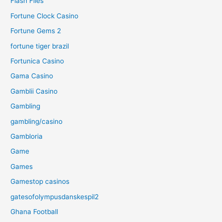
Flash Files
Fortune Clock Casino
Fortune Gems 2
fortune tiger brazil
Fortunica Casino
Gama Casino
Gamblii Casino
Gambling
gambling/casino
Gambloria
Game
Games
Gamestop casinos
gatesofolympusdanskespil2
Ghana Football