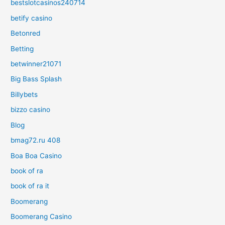
bestslotcasinos240714
betify casino
Betonred
Betting
betwinner21071
Big Bass Splash
Billybets
bizzo casino
Blog
bmag72.ru 408
Boa Boa Casino
book of ra
book of ra it
Boomerang
Boomerang Casino