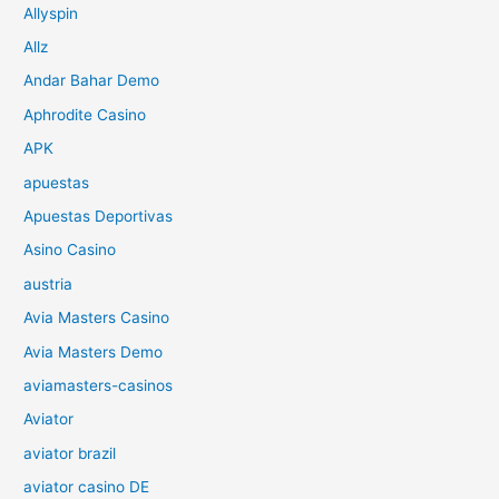
Allyspin
Allz
Andar Bahar Demo
Aphrodite Casino
APK
apuestas
Apuestas Deportivas
Asino Casino
austria
Avia Masters Casino
Avia Masters Demo
aviamasters-casinos
Aviator
aviator brazil
aviator casino DE