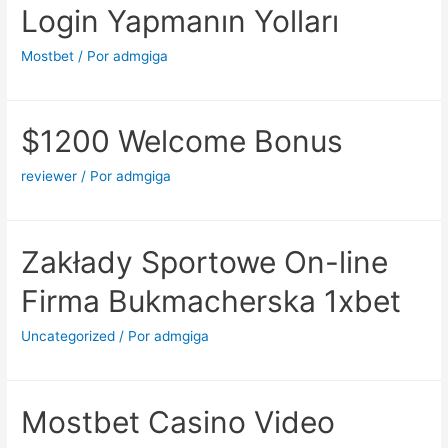
Login Yapmanın Yolları
Mostbet
/ Por
admgiga
$1200 Welcome Bonus
reviewer
/ Por
admgiga
Zakłady Sportowe On-line
Firma Bukmacherska 1xbet
Uncategorized
/ Por
admgiga
Mostbet Casino Video