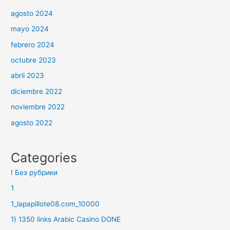
agosto 2024
mayo 2024
febrero 2024
octubre 2023
abril 2023
diciembre 2022
noviembre 2022
agosto 2022
Categories
! Без рубрики
1
1_lapapillote08.com_10000
1) 1350 links Arabic Casino DONE