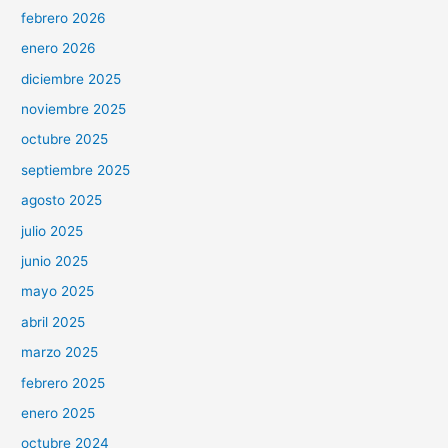
febrero 2026
enero 2026
diciembre 2025
noviembre 2025
octubre 2025
septiembre 2025
agosto 2025
julio 2025
junio 2025
mayo 2025
abril 2025
marzo 2025
febrero 2025
enero 2025
octubre 2024