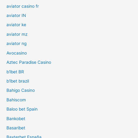
aviator casino fr
aviator IN
aviator ke
aviator mz
aviator ng
Avocasino
Aztec Paradise Casino
b1bet BR
b1bet brazil
Bahigo Casino
Bahiscom
Baloo bet Spain
Bankobet
Basaribet
Baxterbet España