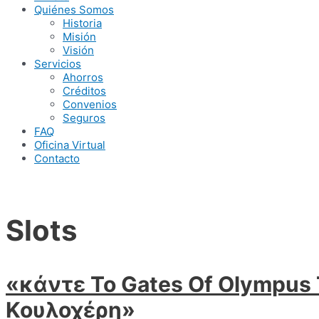
Quiénes Somos
Historia
Misión
Visión
Servicios
Ahorros
Créditos
Convenios
Seguros
FAQ
Oficina Virtual
Contacto
Slots
«κάντε Το Gates Of Olympus
Κουλοχέρη»