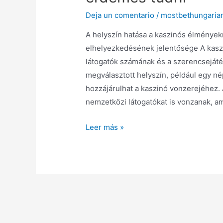
Deja un comentario
/
mostbethungaria
A helyszín hatása a kaszinós élmények
elhelyezkedésének jelentősége A kasz
látogatók számának és a szerencseját
megválasztott helyszín, például egy né
hozzájárulhat a kaszinó vonzerejéhez.
nemzetközi látogatókat is vonzanak, am
Leer más »