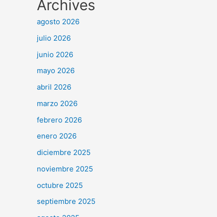
Archives
agosto 2026
julio 2026
junio 2026
mayo 2026
abril 2026
marzo 2026
febrero 2026
enero 2026
diciembre 2025
noviembre 2025
octubre 2025
septiembre 2025