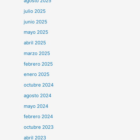
agosto 2025
julio 2025
junio 2025
mayo 2025
abril 2025
marzo 2025
febrero 2025
enero 2025
octubre 2024
agosto 2024
mayo 2024
febrero 2024
octubre 2023
abril 2023