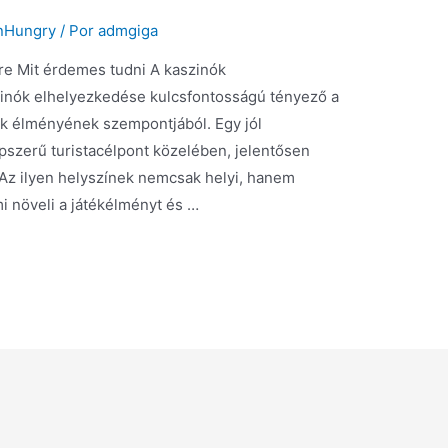
nHungry
/ Por
admgiga
re Mit érdemes tudni A kaszinók
inók elhelyezkedése kulcsfontosságú tényező a
ék élményének szempontjából. Egy jól
pszerű turistacélpont közelében, jelentősen
 Az ilyen helyszínek nemcsak helyi, hanem
i növeli a játékélményt és …