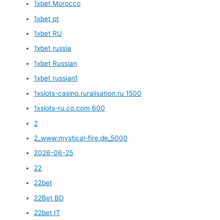
1xbet Morocco
1xbet pt
1xbet RU
1xbet russia
1xbet Russian
1xbet russian1
1xslots-casino.ruralisation.ru 1500
1xslots-ru.co.com 600
2
2_www.mystical-fire.de_5000
2026-06-25
22
22bet
22Bet BD
22bet IT