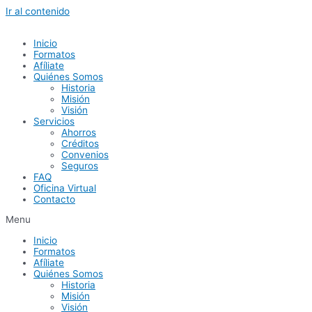
Ir al contenido
Inicio
Formatos
Afíliate
Quiénes Somos
Historia
Misión
Visión
Servicios
Ahorros
Créditos
Convenios
Seguros
FAQ
Oficina Virtual
Contacto
Menu
Inicio
Formatos
Afíliate
Quiénes Somos
Historia
Misión
Visión