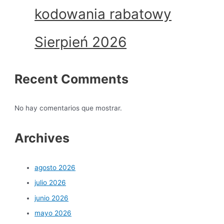
kodowania rabatowy
Sierpień 2026
Recent Comments
No hay comentarios que mostrar.
Archives
agosto 2026
julio 2026
junio 2026
mayo 2026