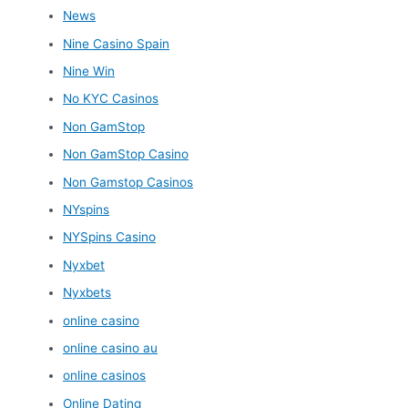
News
Nine Casino Spain
Nine Win
No KYC Casinos
Non GamStop
Non GamStop Casino
Non Gamstop Casinos
NYspins
NYSpins Casino
Nyxbet
Nyxbets
online casino
online casino au
online casinos
Online Dating