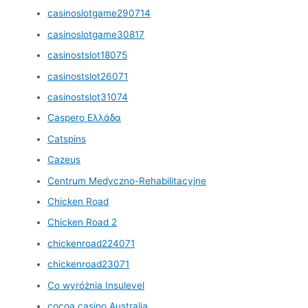
casinoslotgame290714
casinoslotgame30817
casinostslot18075
casinostslot26071
casinostslot31074
Caspero Ελλάδα
Catspins
Cazeus
Centrum Medyczno-Rehabilitacyjne
Chicken Road
Chicken Road 2
chickenroad224071
chickenroad23071
Co wyróżnia Insulevel
cocoa casino Australia