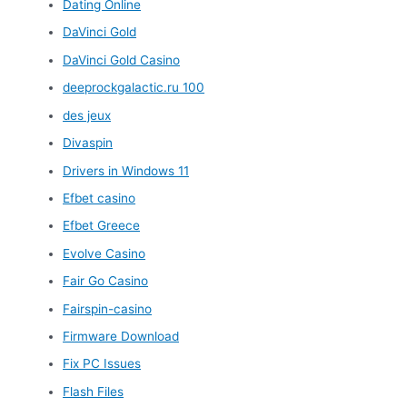
Dating Online
DaVinci Gold
DaVinci Gold Casino
deeprockgalactic.ru 100
des jeux
Divaspin
Drivers in Windows 11
Efbet casino
Efbet Greece
Evolve Casino
Fair Go Casino
Fairspin-casino
Firmware Download
Fix PC Issues
Flash Files