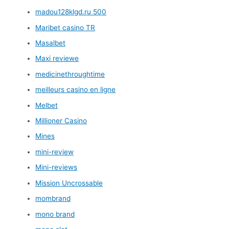
madou128klgd.ru 500
Maribet casino TR
Masalbet
Maxi reviewe
medicinethroughtime
meilleurs casino en ligne
Melbet
Millioner Casino
Mines
mini-review
Mini-reviews
Mission Uncrossable
mombrand
mono brand