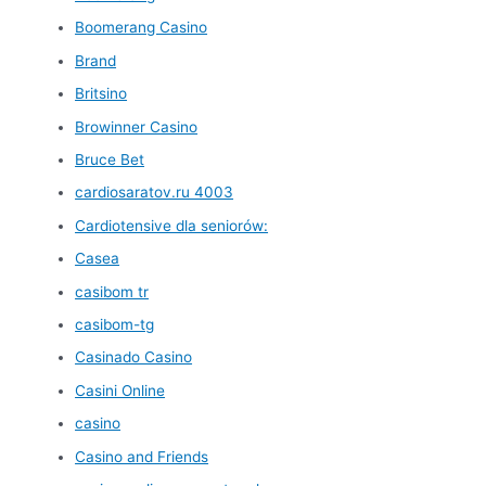
Boomerang Casino
Brand
Britsino
Browinner Casino
Bruce Bet
cardiosaratov.ru 4003
Cardiotensive dla seniorów:
Casea
casibom tr
casibom-tg
Casinado Casino
Casini Online
casino
Casino and Friends