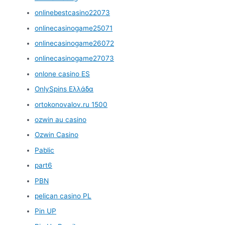
onlinebestcasino22073
onlinecasinogame25071
onlinecasinogame26072
onlinecasinogame27073
onlone casino ES
OnlySpins Ελλάδα
ortokonovalov.ru 1500
ozwin au casino
Ozwin Casino
Pablic
part6
PBN
pelican casino PL
Pin UP