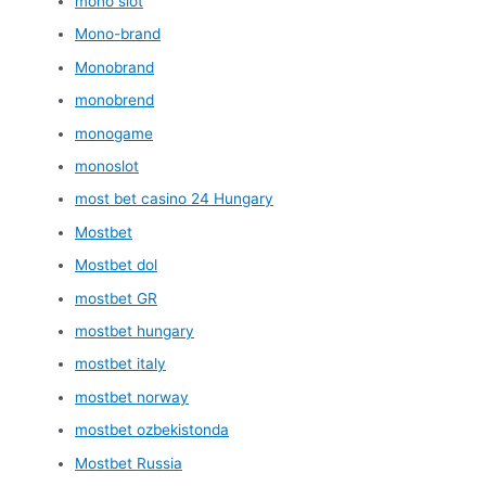
mono slot
Mono-brand
Monobrand
monobrend
monogame
monoslot
most bet casino 24 Hungary
Mostbet
Mostbet dol
mostbet GR
mostbet hungary
mostbet italy
mostbet norway
mostbet ozbekistonda
Mostbet Russia