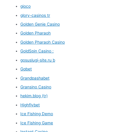
gioco
glory-casinos tr
Golden Genie Casino
Golden Pharaoh
Golden Pharaoh Casino
GoldSpin Casino :
gosuslugi-site.ru b
Gqbet
Grandpashabet
Gransino Casino
hekim.blog (tr)
Highflybet
Ice Fishing Demo
Ice Fishing Game
Instant Casino