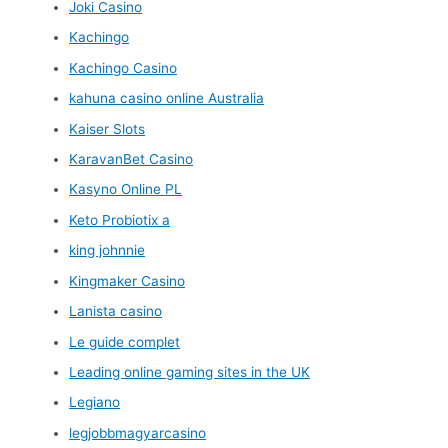
Joki Casino
Kachingo
Kachingo Casino
kahuna casino online Australia
Kaiser Slots
KaravanBet Casino
Kasyno Online PL
Keto Probiotix a
king johnnie
Kingmaker Casino
Lanista casino
Le guide complet
Leading online gaming sites in the UK
Legiano
legjobbmagyarcasino