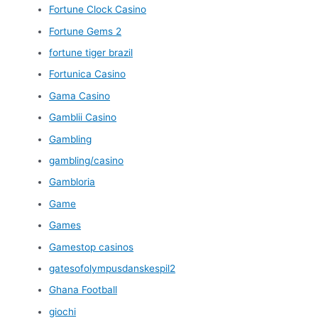
Fortune Clock Casino
Fortune Gems 2
fortune tiger brazil
Fortunica Casino
Gama Casino
Gamblii Casino
Gambling
gambling/casino
Gambloria
Game
Games
Gamestop casinos
gatesofolympusdanskespil2
Ghana Football
giochi