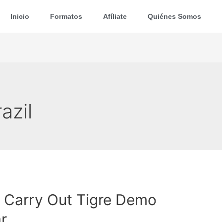
Inicio
Formatos
Afíliate
Quiénes Somos
azil
o Carry Out Tigre Demo
r