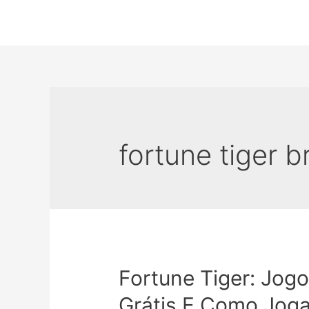
fortune tiger br
Fortune Tiger: Jog
Grátis E Como Joga