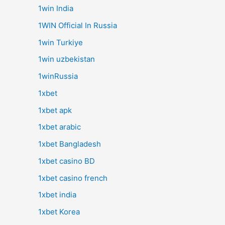
1win India
1WIN Official In Russia
1win Turkiye
1win uzbekistan
1winRussia
1xbet
1xbet apk
1xbet arabic
1xbet Bangladesh
1xbet casino BD
1xbet casino french
1xbet india
1xbet Korea