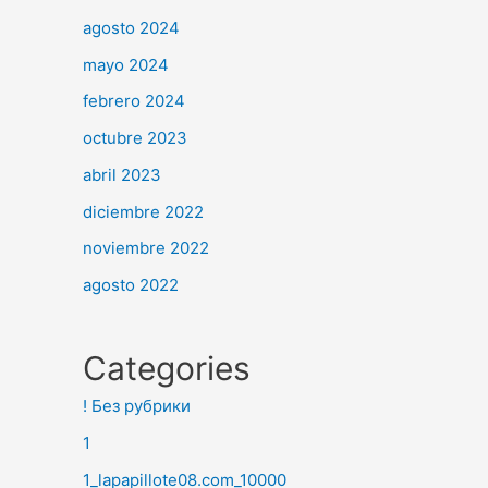
agosto 2024
mayo 2024
febrero 2024
octubre 2023
abril 2023
diciembre 2022
noviembre 2022
agosto 2022
Categories
! Без рубрики
1
1_lapapillote08.com_10000