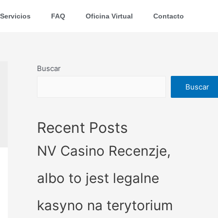
Servicios
FAQ
Oficina Virtual
Contacto
Buscar
Buscar
Recent Posts
NV Casino Recenzje,
albo to jest legalne
kasyno na terytorium