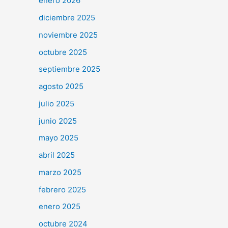
enero 2026
diciembre 2025
noviembre 2025
octubre 2025
septiembre 2025
agosto 2025
julio 2025
junio 2025
mayo 2025
abril 2025
marzo 2025
febrero 2025
enero 2025
octubre 2024