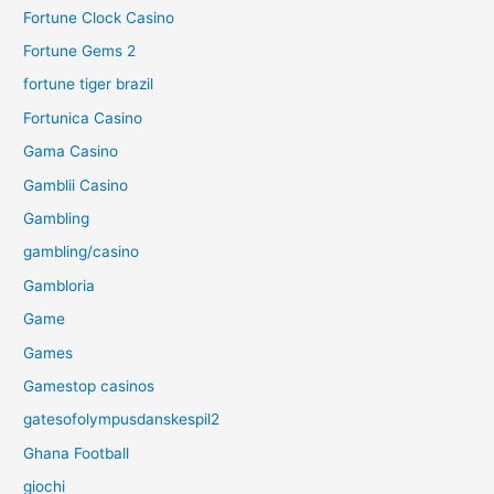
Fortune Clock Casino
Fortune Gems 2
fortune tiger brazil
Fortunica Casino
Gama Casino
Gamblii Casino
Gambling
gambling/casino
Gambloria
Game
Games
Gamestop casinos
gatesofolympusdanskespil2
Ghana Football
giochi