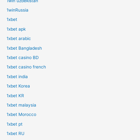
1win uzbekistan
1winRussia
1xbet
1xbet apk
1xbet arabic
1xbet Bangladesh
1xbet casino BD
1xbet casino french
1xbet india
1xbet Korea
1xbet KR
1xbet malaysia
1xbet Morocco
1xbet pt
1xbet RU