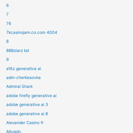
6
7
76
7kcasinojam.co.com 4004
8
888starz bd
9
a16z generative ai
adm-cherkesovka
Admiral Shark
adobe firefly generative ai
adobe generative ai 3
adobe generative ai 8
Alexander Casino fr
Allyspin