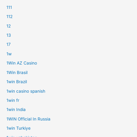
111
112
12
13
17
1w
1Win AZ Casino
1Win Brasil
1win Brazil
1win casino spanish
1win fr
1win India
1WIN Official In Russia
1win Turkiye