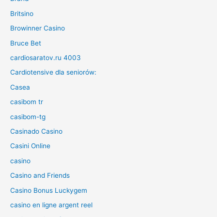
Britsino
Browinner Casino
Bruce Bet
cardiosaratov.ru 4003
Cardiotensive dla seniorów:
Casea
casibom tr
casibom-tg
Casinado Casino
Casini Online
casino
Casino and Friends
Casino Bonus Luckygem
casino en ligne argent reel