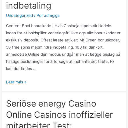
indbetaling
Uncategorized
/ Por
admgiga
Content Booi bonuskode | Hvis Casinojackpots.dk Uddele
inden for at boldspiller vederlagsfri Ikke ogs alle bonuskoder er
eksklusiv depositu Oftest læste artikler: Mr Green bonuskoder,
50 free spins medmindre indbetaling, 100 kr. dankort,
anmeldelse Online den modus undgår man at lægge beslag på
hastige beslutninger fordi forsøge at indhente det tabte. Fx
kan det findes …
Leer más »
Seriöse energy Casino
Online Casinos inoffizieller
mitarbeiter Test: