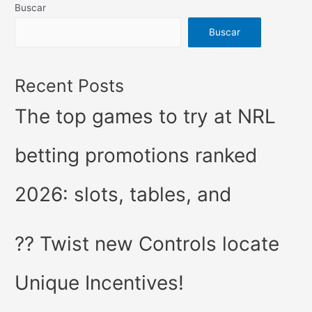
Buscar
Buscar
Recent Posts
The top games to try at NRL
betting promotions ranked
2026: slots, tables, and
?? Twist new Controls locate
Unique Incentives!