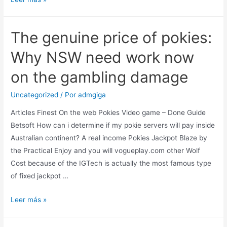
The genuine price of pokies:
Why NSW need work now
on the gambling damage
Uncategorized
/ Por
admgiga
Articles Finest On the web Pokies Video game – Done Guide
Betsoft How can i determine if my pokie servers will pay inside
Australian continent? A real income Pokies Jackpot Blaze by
the Practical Enjoy and you will vogueplay.com other Wolf
Cost because of the IGTech is actually the most famous type
of fixed jackpot …
Leer más »