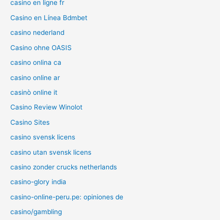
casino en ligne fr
Casino en Línea Bdmbet
casino nederland
Casino ohne OASIS
casino onlina ca
casino online ar
casinò online it
Casino Review Winolot
Casino Sites
casino svensk licens
casino utan svensk licens
casino zonder crucks netherlands
casino-glory india
casino-online-peru.pe: opiniones de
casino/gambling