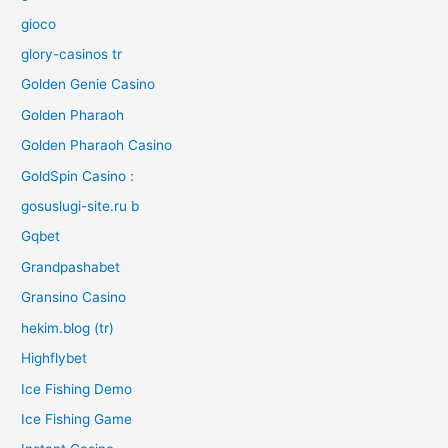
gioco
glory-casinos tr
Golden Genie Casino
Golden Pharaoh
Golden Pharaoh Casino
GoldSpin Casino :
gosuslugi-site.ru b
Gqbet
Grandpashabet
Gransino Casino
hekim.blog (tr)
Highflybet
Ice Fishing Demo
Ice Fishing Game