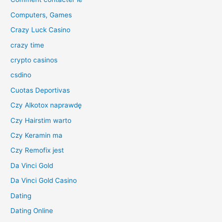
Computers, Games
Crazy Luck Casino
crazy time
crypto casinos
csdino
Cuotas Deportivas
Czy Alkotox naprawdę
Czy Hairstim warto
Czy Keramin ma
Czy Remofix jest
Da Vinci Gold
Da Vinci Gold Casino
Dating
Dating Online