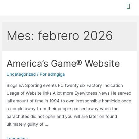
Mes:
febrero 2026
America’s Game® Website
Uncategorized
/ Por
admgiga
Blogs EA Sporting events FC twenty six Factory Indication
Usage of Website links A lot more Eyewitness News He served
jail amount of time in 1994 to own irresponsible homicide once
a couple away from their people passed away when the
parachutes did not open and you will are later on found
ultimately guilty of …
Leer más »