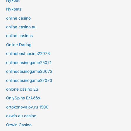
Nyxbet
Nyxbets
online casino
online casino au
online casinos
Online Dating
onlinebestcasino22073
onlinecasinogame25071
onlinecasinogame26072
onlinecasinogame27073
onlone casino ES
OnlySpins Ελλάδα
ortokonovalov.ru 1500
ozwin au casino
Ozwin Casino