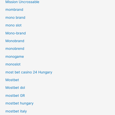
Mission Uncrossable
mombrand
mono brand
mono slot
Mono-brand
Monobrand
monobrend
monogame
monoslot
most bet casino 24 Hungary
Mostbet
Mostbet dol
mostbet GR
mostbet hungary
mostbet italy