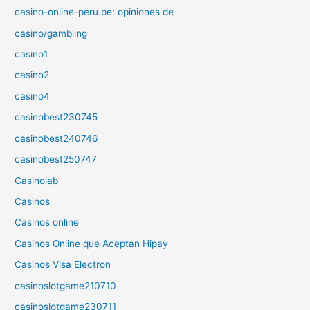
casino-online-peru.pe: opiniones de
casino/gambling
casino1
casino2
casino4
casinobest230745
casinobest240746
casinobest250747
Casinolab
Casinos
Casinos online
Casinos Online que Aceptan Hipay
Casinos Visa Electron
casinoslotgame210710
casinoslotgame230711