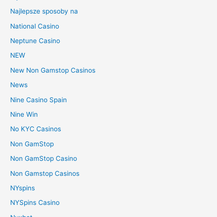
Najlepsze sposoby na
National Casino
Neptune Casino
NEW
New Non Gamstop Casinos
News
Nine Casino Spain
Nine Win
No KYC Casinos
Non GamStop
Non GamStop Casino
Non Gamstop Casinos
NYspins
NYSpins Casino