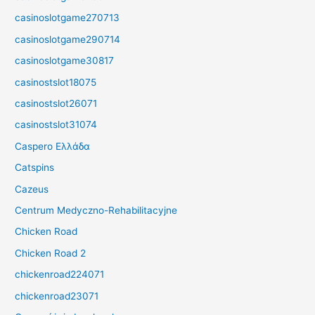
casinoslotgame270713
casinoslotgame290714
casinoslotgame30817
casinostslot18075
casinostslot26071
casinostslot31074
Caspero Ελλάδα
Catspins
Cazeus
Centrum Medyczno-Rehabilitacyjne
Chicken Road
Chicken Road 2
chickenroad224071
chickenroad23071