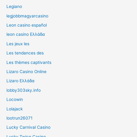
Legiano
legjobbmagyarcasino
Leon casino español
leon casino Ελλάδα
Les jeux les
Les tendances des
Les thèmes captivants
Lizaro Casino Online
Lizaro Ελλάδα
lobby303sky.info
Locowin
Lolajack
lootrun26071
Lucky Carnival Casino
Lucky Twice Casino