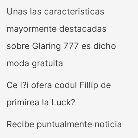
Unas las caracteristicas
mayormente destacadas
sobre Glaring 777 es dicho
moda gratuita
Ce i?i ofera codul Fillip de
primirea la Luck?
Recibe puntualmente noticia