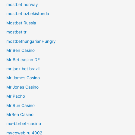
mostbet norway
mostbet ozbekistonda
Mostbet Russia
mostbet tr
mostbethungarianHungry
Mr Ben Casino
Mr Bet casino DE
mr jack bet brazil
Mr James Casino
Mr Jones Casino
Mr Pacho
Mr Run Casino
MrBen Casino
mx-bbrbet-casino
mycoweb.ru 4002