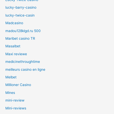
lucky-barry-casino
lucky-twice-casin
Madcasino
madou128klgd.ru 500
Maribet casino TR
Masalbet
Maxi reviewe
medicinethroughtime
meilleurs casino en ligne
Melbet
Millioner Casino
Mines
mini-review
Mini-reviews