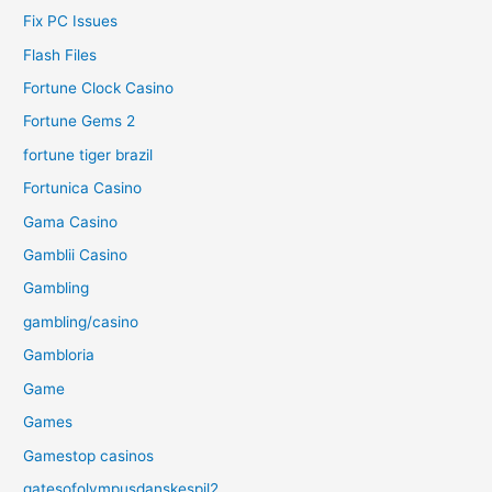
Fix PC Issues
Flash Files
Fortune Clock Casino
Fortune Gems 2
fortune tiger brazil
Fortunica Casino
Gama Casino
Gamblii Casino
Gambling
gambling/casino
Gambloria
Game
Games
Gamestop casinos
gatesofolympusdanskespil2