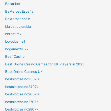
Basaribet
Baxterbet España
Baxterbet spain
bbrbet colombia
bbrbet mx
bc-bdgame1
bcgame29072
Beef Casino
Best Online Casino Games for UK Players in 2025
Best Online Casinos UK
bestslotcasino23073
bestslotcasino24074
bestslotcasino26076
bestslotcasino27076
bestslotcasino28077