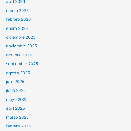
abril 2026
marzo 2026
febrero 2026
enero 2026
diciembre 2025
noviembre 2025
octubre 2025
septiembre 2025
agosto 2025
julio 2025
junio 2025
mayo 2025
abril 2025
marzo 2025
febrero 2025