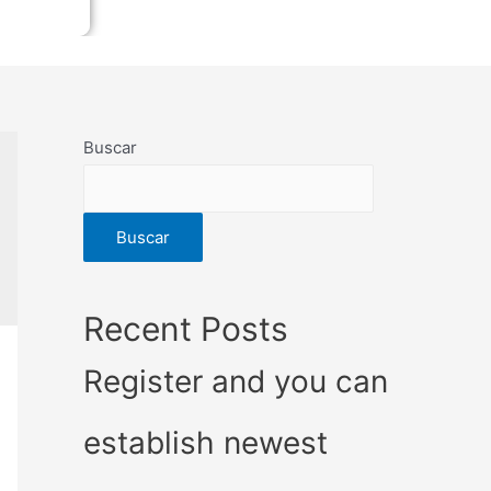
Buscar
Buscar
Recent Posts
Register and you can
establish newest