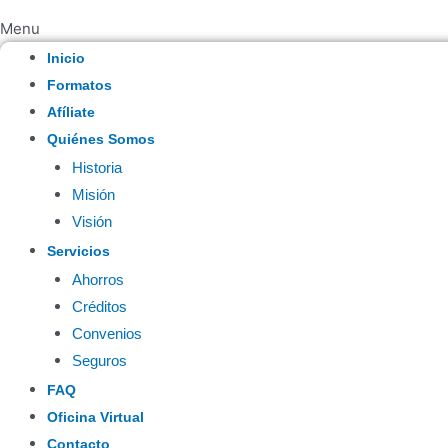
Menu
Inicio
Formatos
Afíliate
Quiénes Somos
Historia
Misión
Visión
Servicios
Ahorros
Créditos
Convenios
Seguros
FAQ
Oficina Virtual
Contacto