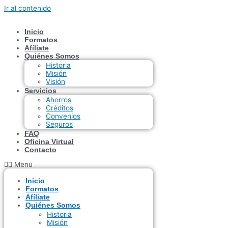
Ir al contenido
Inicio
Formatos
Afíliate
Quiénes Somos
Historia
Misión
Visión
Servicios
Ahorros
Créditos
Convenios
Seguros
FAQ
Oficina Virtual
Contacto
Menu
Inicio
Formatos
Afíliate
Quiénes Somos
Historia
Misión