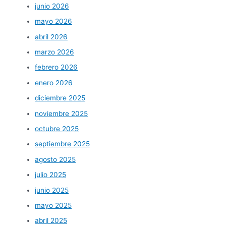
junio 2026
mayo 2026
abril 2026
marzo 2026
febrero 2026
enero 2026
diciembre 2025
noviembre 2025
octubre 2025
septiembre 2025
agosto 2025
julio 2025
junio 2025
mayo 2025
abril 2025