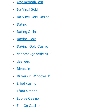
Czy Remofix jest
Da Vinci Gold
Da Vinci Gold Casino
Dating
Dating Online
DaVinci Gold
DaVinci Gold Casino
deeprockgalactic.ru 100
des jeux
Divaspin
Drivers in Windows 11
Efbet casino
Efbet Greece
Evolve Casino
Fair Go Casino