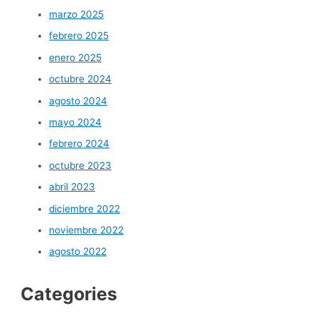
marzo 2025
febrero 2025
enero 2025
octubre 2024
agosto 2024
mayo 2024
febrero 2024
octubre 2023
abril 2023
diciembre 2022
noviembre 2022
agosto 2022
Categories