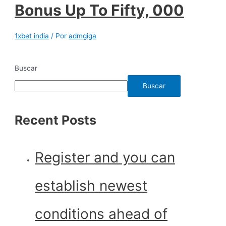
Bonus Up To Fifty, 000
1xbet india
/ Por
admgiga
Buscar
Buscar
Recent Posts
Register and you can
establish newest
conditions ahead of