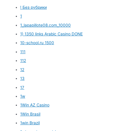
! Без рубрики
1
1_lapapillote08.com_10000
1) 1350 links Arabic Casino DONE
10-school.ru 1500
111
112
12
13
17
1w
1Win AZ Casino
1Win Brasil
1win Brazil