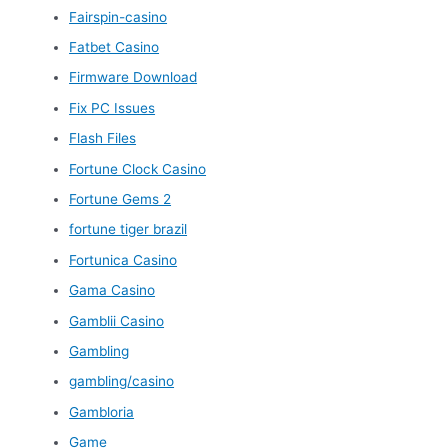
Fairspin-casino
Fatbet Casino
Firmware Download
Fix PC Issues
Flash Files
Fortune Clock Casino
Fortune Gems 2
fortune tiger brazil
Fortunica Casino
Gama Casino
Gamblii Casino
Gambling
gambling/casino
Gambloria
Game