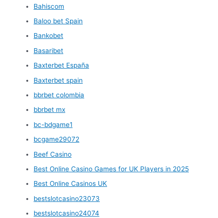
Bahiscom
Baloo bet Spain
Bankobet
Basaribet
Baxterbet España
Baxterbet spain
bbrbet colombia
bbrbet mx
bc-bdgame1
bcgame29072
Beef Casino
Best Online Casino Games for UK Players in 2025
Best Online Casinos UK
bestslotcasino23073
bestslotcasino24074