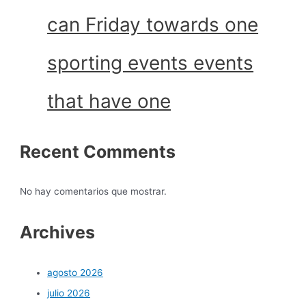
can Friday towards one
sporting events events
that have one
Recent Comments
No hay comentarios que mostrar.
Archives
agosto 2026
julio 2026