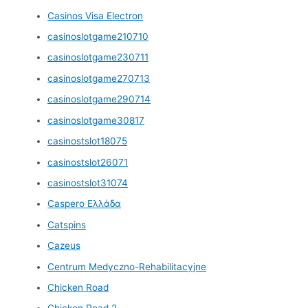
Casinos Visa Electron
casinoslotgame210710
casinoslotgame230711
casinoslotgame270713
casinoslotgame290714
casinoslotgame30817
casinostslot18075
casinostslot26071
casinostslot31074
Caspero Ελλάδα
Catspins
Cazeus
Centrum Medyczno-Rehabilitacyjne
Chicken Road