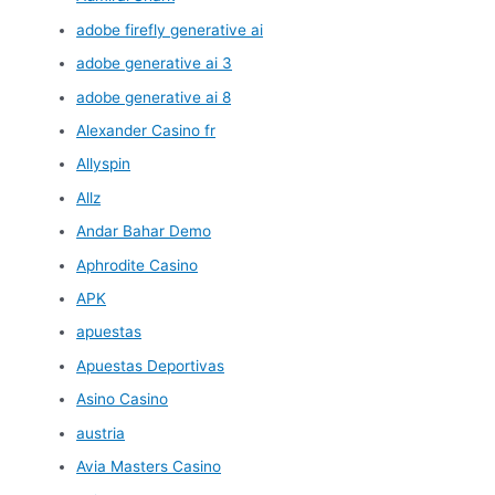
adobe firefly generative ai
adobe generative ai 3
adobe generative ai 8
Alexander Casino fr
Allyspin
Allz
Andar Bahar Demo
Aphrodite Casino
APK
apuestas
Apuestas Deportivas
Asino Casino
austria
Avia Masters Casino