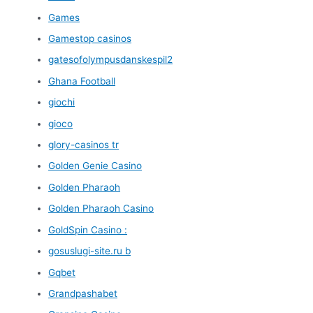
Games
Gamestop casinos
gatesofolympusdanskespil2
Ghana Football
giochi
gioco
glory-casinos tr
Golden Genie Casino
Golden Pharaoh
Golden Pharaoh Casino
GoldSpin Casino :
gosuslugi-site.ru b
Gqbet
Grandpashabet