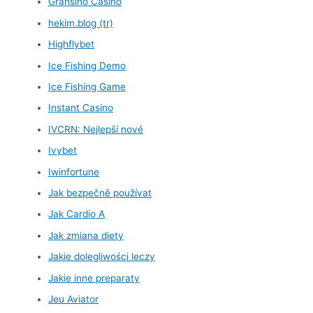
Gransino Casino
hekim.blog (tr)
Highflybet
Ice Fishing Demo
Ice Fishing Game
Instant Casino
IVCRN: Nejlepší nové
Ivybet
Iwinfortune
Jak bezpečně používat
Jak Cardio A
Jak zmiana diety
Jakie dolegliwości leczy
Jakie inne preparaty
Jeu Aviator