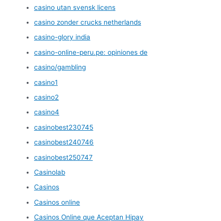
casino utan svensk licens
casino zonder crucks netherlands
casino-glory india
casino-online-peru.pe: opiniones de
casino/gambling
casino1
casino2
casino4
casinobest230745
casinobest240746
casinobest250747
Casinolab
Casinos
Casinos online
Casinos Online que Aceptan Hipay