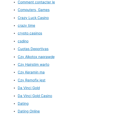
Comment contacter le
Computers, Games
Crazy Luck Casino
crazy time
crypto casinos
csdino
Cuotas Deportivas
Czy Alkotox naprawdę
Czy Hairstim warto
Czy Keramin ma
Czy Remofix jest
Da Vinci Gold
Da Vinci Gold Casino
Dating
Dating Online