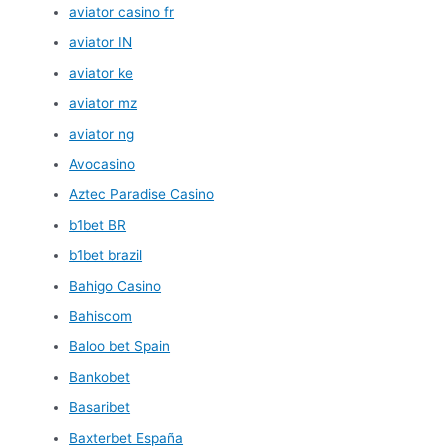
aviator casino fr
aviator IN
aviator ke
aviator mz
aviator ng
Avocasino
Aztec Paradise Casino
b1bet BR
b1bet brazil
Bahigo Casino
Bahiscom
Baloo bet Spain
Bankobet
Basaribet
Baxterbet España