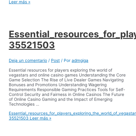
Leer más »
Essential_resources_for_pla
35521503
Deja un comentario
/
Post
/ Por
admgiga
Essential resources for players exploring the world of
vegastars and online casino games Understanding the Core
Game Selection The Rise of Live Dealer Games Navigating
Bonuses and Promotions Understanding Wagering
Requirements Responsible Gaming Practices Tools for Self-
Control Security and Fairness in Online Casinos The Future
of Online Casino Gaming and the Impact of Emerging
Technologies …
Essential_resources_for_players_exploring_the_world_of_vegastar
35521503
Leer más »