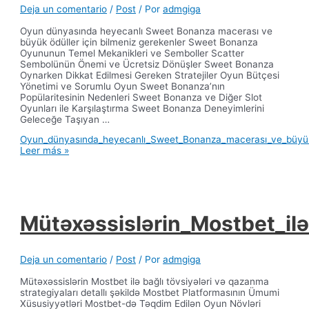
Deja un comentario
/
Post
/ Por
admgiga
Oyun dünyasında heyecanlı Sweet Bonanza macerası ve
büyük ödüller için bilmeniz gerekenler Sweet Bonanza
Oyununun Temel Mekanikleri ve Semboller Scatter
Sembolünün Önemi ve Ücretsiz Dönüşler Sweet Bonanza
Oynarken Dikkat Edilmesi Gereken Stratejiler Oyun Bütçesi
Yönetimi ve Sorumlu Oyun Sweet Bonanza’nın
Popülaritesinin Nedenleri Sweet Bonanza ve Diğer Slot
Oyunları ile Karşılaştırma Sweet Bonanza Deneyimlerini
Geleceğe Taşıyan …
Oyun_dünyasında_heyecanlı_Sweet_Bonanza_macerası_ve_büyük_
Leer más »
Mütəxəssislərin_Mostbet_ilə
Deja un comentario
/
Post
/ Por
admgiga
Mütəxəssislərin Mostbet ilə bağlı tövsiyələri və qazanma
strategiyaları detallı şəkildə Mostbet Platformasının Ümumi
Xüsusiyyətləri Mostbet-də Təqdim Edilən Oyun Növləri