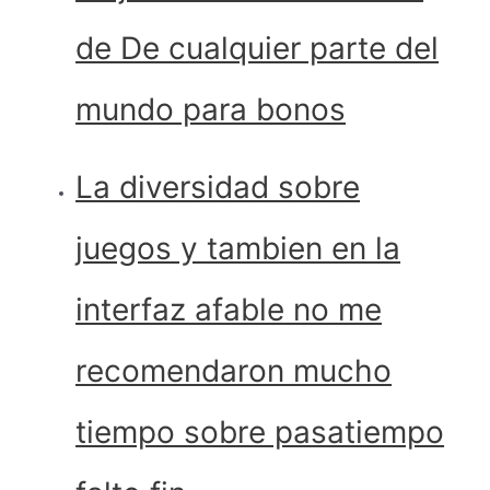
de De cualquier parte del
mundo para bonos
La diversidad sobre
juegos y tambien en la
interfaz afable no me
recomendaron mucho
tiempo sobre pasatiempo