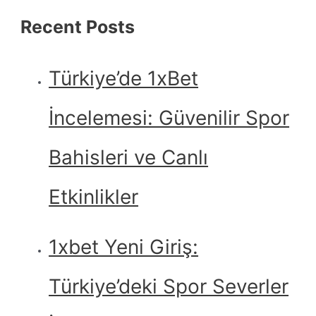
Recent Posts
Türkiye’de 1xBet
İncelemesi: Güvenilir Spor
Bahisleri ve Canlı
Etkinlikler
1xbet Yeni Giriş:
Türkiye’deki Spor Severler