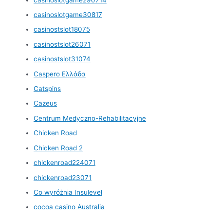
casinoslotgame30817
casinostslot18075
casinostslot26071
casinostslot31074
Caspero Ελλάδα
Catspins
Cazeus
Centrum Medyczno-Rehabilitacyjne
Chicken Road
Chicken Road 2
chickenroad224071
chickenroad23071
Co wyróżnia Insulevel
cocoa casino Australia