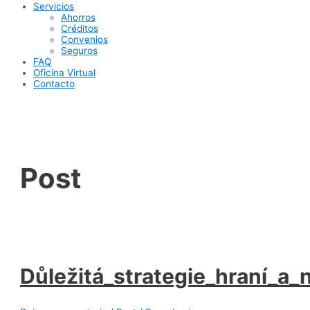
Servicios
Ahorros
Créditos
Convenios
Seguros
FAQ
Oficina Virtual
Contacto
Post
Důležitá_strategie_hraní_a