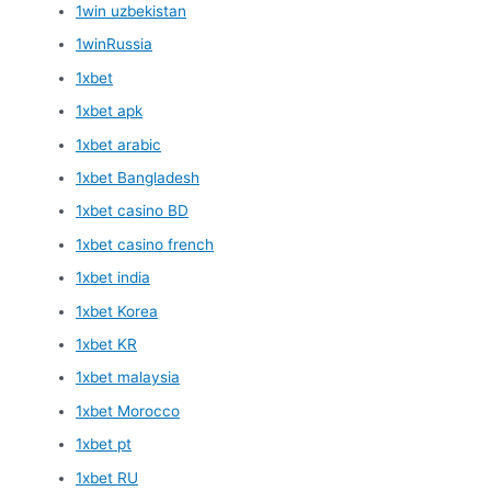
1win uzbekistan
1winRussia
1xbet
1xbet apk
1xbet arabic
1xbet Bangladesh
1xbet casino BD
1xbet casino french
1xbet india
1xbet Korea
1xbet KR
1xbet malaysia
1xbet Morocco
1xbet pt
1xbet RU