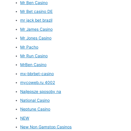
Mr Ben Casino
Mr Bet casino DE
mr jack bet brazil
Mr James Casino
Mr Jones Casino
Mr Pacho
Mr Run Casino
MrBen Casino
mx-bbrbet-casino
mycoweb.ru 4002
Najlepsze sposoby na
National Casino
Neptune Casino
NEW
New Non Gamstop Casinos