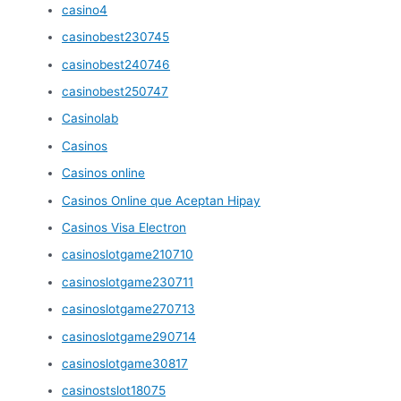
casino4
casinobest230745
casinobest240746
casinobest250747
Casinolab
Casinos
Casinos online
Casinos Online que Aceptan Hipay
Casinos Visa Electron
casinoslotgame210710
casinoslotgame230711
casinoslotgame270713
casinoslotgame290714
casinoslotgame30817
casinostslot18075