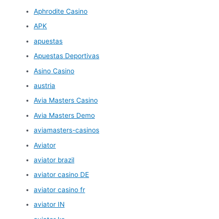
Aphrodite Casino
APK
apuestas
Apuestas Deportivas
Asino Casino
austria
Avia Masters Casino
Avia Masters Demo
aviamasters-casinos
Aviator
aviator brazil
aviator casino DE
aviator casino fr
aviator IN