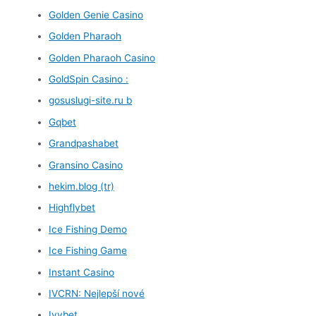
Golden Genie Casino
Golden Pharaoh
Golden Pharaoh Casino
GoldSpin Casino :
gosuslugi-site.ru b
Gqbet
Grandpashabet
Gransino Casino
hekim.blog (tr)
Highflybet
Ice Fishing Demo
Ice Fishing Game
Instant Casino
IVCRN: Nejlepší nové
Ivybet