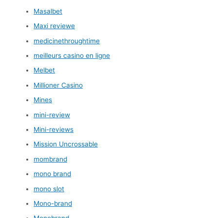
Masalbet
Maxi reviewe
medicinethroughtime
meilleurs casino en ligne
Melbet
Millioner Casino
Mines
mini-review
Mini-reviews
Mission Uncrossable
mombrand
mono brand
mono slot
Mono-brand