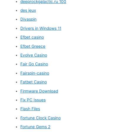
deeprockgalactic.ru 100
des jeux
Divaspin
Drivers in Windows 11
Efbet casino
Efbet Greece
Evolve Casino
Fair Go Casino
Fairspin-casino
Fatbet Casino
Firmware Download
Fix PC Issues
Flash Files
Fortune Clock Casino
Fortune Gems 2