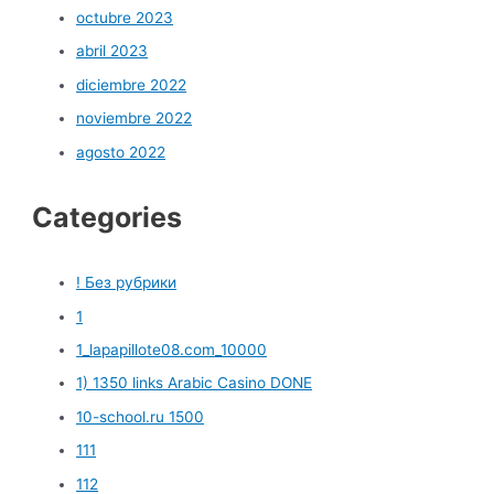
octubre 2023
abril 2023
diciembre 2022
noviembre 2022
agosto 2022
Categories
! Без рубрики
1
1_lapapillote08.com_10000
1) 1350 links Arabic Casino DONE
10-school.ru 1500
111
112