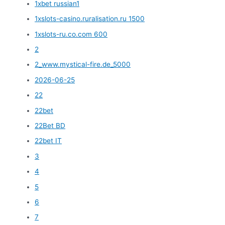
1xbet russian1
1xslots-casino.ruralisation.ru 1500
1xslots-ru.co.com 600
2
2_www.mystical-fire.de_5000
2026-06-25
22
22bet
22Bet BD
22bet IT
3
4
5
6
7