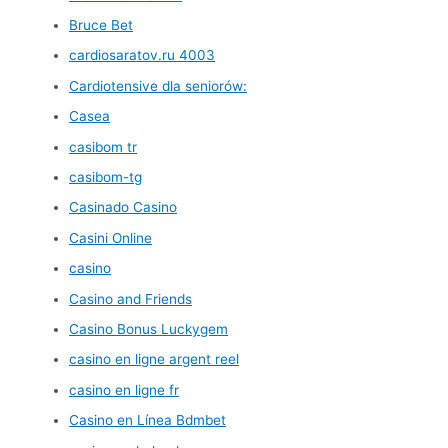
Bruce Bet
cardiosaratov.ru 4003
Cardiotensive dla seniorów:
Casea
casibom tr
casibom-tg
Casinado Casino
Casini Online
casino
Casino and Friends
Casino Bonus Luckygem
casino en ligne argent reel
casino en ligne fr
Casino en Línea Bdmbet