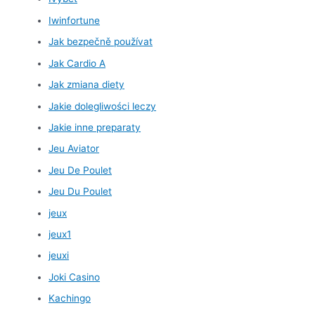
Iwinfortune
Jak bezpečně používat
Jak Cardio A
Jak zmiana diety
Jakie dolegliwości leczy
Jakie inne preparaty
Jeu Aviator
Jeu De Poulet
Jeu Du Poulet
jeux
jeux1
jeuxi
Joki Casino
Kachingo