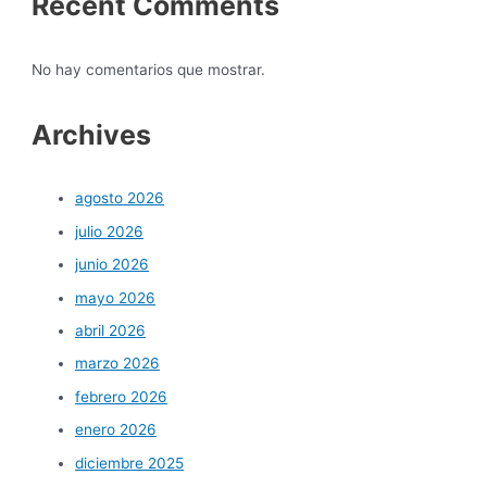
Recent Comments
No hay comentarios que mostrar.
Archives
agosto 2026
julio 2026
junio 2026
mayo 2026
abril 2026
marzo 2026
febrero 2026
enero 2026
diciembre 2025