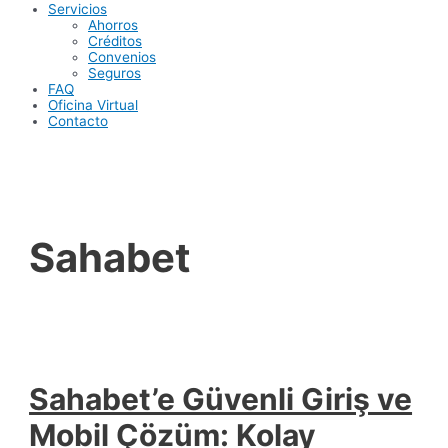
Servicios
Ahorros
Créditos
Convenios
Seguros
FAQ
Oficina Virtual
Contacto
Sahabet
Sahabet’e Güvenli Giriş ve
Mobil Çözüm: Kolay