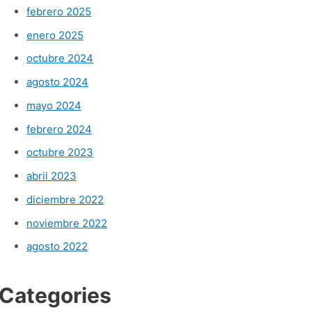
febrero 2025
enero 2025
octubre 2024
agosto 2024
mayo 2024
febrero 2024
octubre 2023
abril 2023
diciembre 2022
noviembre 2022
agosto 2022
Categories