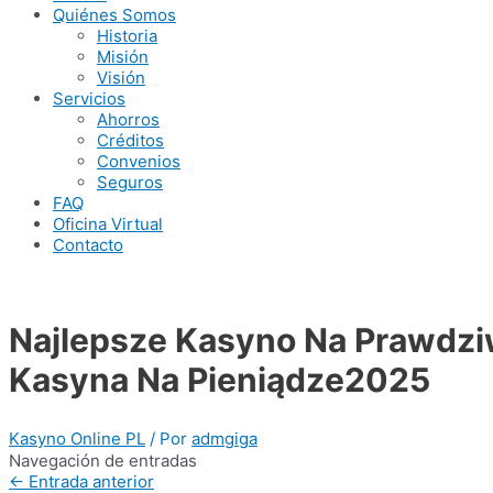
Quiénes Somos
Historia
Misión
Visión
Servicios
Ahorros
Créditos
Convenios
Seguros
FAQ
Oficina Virtual
Contacto
Najlepsze Kasyno Na Prawdziw
Kasyna Na Pieniądze2025
Kasyno Online PL
/ Por
admgiga
Navegación de entradas
←
Entrada anterior