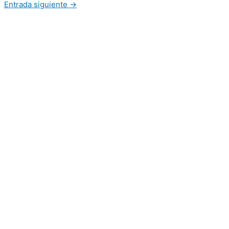
Entrada siguiente
→