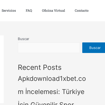
Servicios
FAQ
Oficina Virtual
Contacto
Buscar
Buscar
Recent Posts
Apkdownload1xbet.co
m İncelemesi: Türkiye
İçin Güvenilir Spor