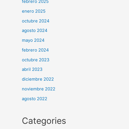
febrero 2025
enero 2025
octubre 2024
agosto 2024
mayo 2024
febrero 2024
octubre 2023
abril 2023
diciembre 2022
noviembre 2022
agosto 2022
Categories