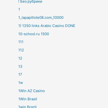
! Без рубрики
1
1_lapapillote08.com_10000
1) 1350 links Arabic Casino DONE
10-school.ru 1500
111
112
12
13
17
1w
1Win AZ Casino
1Win Brasil
1win Brazil