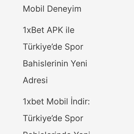
Mobil Deneyim
1xBet APK ile
Türkiye’de Spor
Bahislerinin Yeni
Adresi
1xbet Mobil İndir:
Türkiye’de Spor