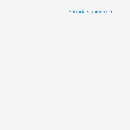
Entrada siguiente
→