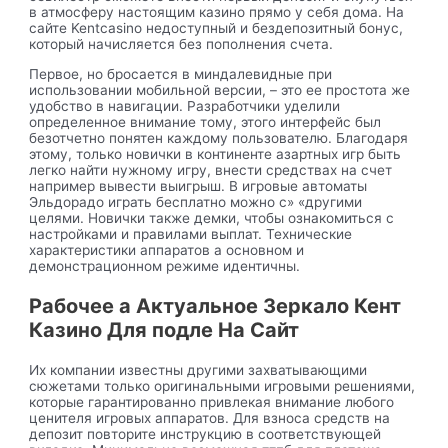
в атмосферу настоящим казино прямо у себя дома. На
сайте Kentcasino недоступный и бездепозитный бонус,
который начисляется без пополнения счета.
Первое, но бросается в миндалевидные при
использовании мобильной версии, – это ее простота же
удобство в навигации. Разработчики уделили
определенное внимание тому, этого интерфейс был
безотчетно понятен каждому пользователю. Благодаря
этому, только новички в континенте азартных игр быть
легко найти нужному игру, внести средствах на счет
например вывести выигрыш. В игровые автоматы
Эльдорадо играть бесплатно можно с» «другими
целями. Новички также демки, чтобы ознакомиться с
настройками и правилами выплат. Технические
характеристики аппаратов а основном и
демонстрационном режиме идентичны.
Рабочее а Актуальное Зеркало Кент
Казино Для подле На Сайт
Их компании известны другими захватывающими
сюжетами только оригинальными игровыми решениями,
которые гарантированно привлекая внимание любого
ценителя игровых аппаратов. Для взноса средств на
депозит повторите инструкцию в соответствующей