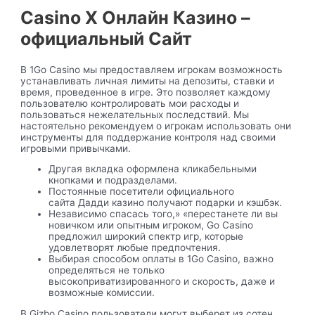
Casino X Онлайн Казино –
официальный Сайт
В 1Go Casino мы предоставляем игрокам возможность
устанавливать личная лимиты на депозиты, ставки и
время, проведенное в игре. Это позволяет каждому
пользователю контролировать мои расходы и
пользоваться нежелательных последствий. Мы
настоятельно рекомендуем о игрокам использовать они
инструменты для поддержание контроля над своими
игровыми привычками.
Другая вкладка оформлена кликабельными
кнопками и подразделами.
Постоянные посетители официального
сайта Дадди казино получают подарки и кэшбэк.
Независимо спасась того,» «перестанете ли вы
новичком или опытным игроком, Go Casino
предложил широкий спектр игр, которые
удовлетворят любые предпочтения.
Выбирая способом оплаты в 1Go Casino, важно
определяться не только
высокоприватизированного и скорость, даже и
возможные комиссии.
В Gizbo Casino пользователи могут выберет из сотен