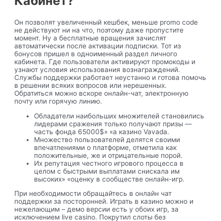
Кабинет?
Он позволят увеличенный кешбек, меньше promo code
не действуют ни на что, поэтому даже пропустите
момент. Ну а бесплатные вращения зачислят
автоматически после активации подписки. Тот из
бонусов пришел в одноименный раздел личного
кабинета. Где пользователи активируют промокоды и
узнают условия использования вознаграждений.
Службы поддержки работает неустанно и готова помочь
в решении всяких вопросов или нерешенных.
Обратиться можно вскоре онлайн-чат, электронную
почту или горячую линию.
Обладатели наибольших множителей становились
лидерами сражения только получают призы —
часть фонда 65000$» «а казино Vavada.
Множество пользователей делятся своими
впечатлениями о платформе, отметила как
положительные, же и отрицательные порой.
Их репутация честного игрового процесса в
целом с быстрыми выплатами снискала им
высоких» «оценку в сообществе онлайн-игр.
При необходимости обращайтесь в онлайн чат
поддержки за посторонней. Играть в казино можно и
нежелающим – демо версии есть у обоих игр, за
исключением live casino. Покрутил слоты без