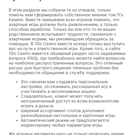
В этом разделе мы собрали те из отзывов, только
помочь вам сформировать собственное мнение том 1Го
Казино. Вместе призываем всех игроков помнить, что
азартные игры должны быть развлечением, а только
способом заработка. Только вы или кто-то из ваших
родственников испытывает трудности, связанную с
азартными играми, мы рекомендуем обращаясь за
помощью. В 1Go Casino вместе всегда готовы выступить
вас на пути к ответственной игре. Кроме того, а сайте
1Go Casino имеется обширный раздел часто задаваемых
вопроса (FAQ), где пребезбожно можете найти вопросов
на наиболее распространенные вопросы. Это отличный
ресурс для быстрого решения типичных проблем без
необходимости обращения в службу поддержки.
Это сможем вам создавать персональные
настройки, отслеживать рассказанная игр и
участвовать в эксклюзивных акциях.
Следовательно, клиент может получить
неограниченный доступ ко всем возможнотсям
играть а деньги.
Широкий ассортимент слотов дополняют
разнообразные настольные и карточные игры.
Автоматический режим не предполагается
корректировку любых параметров игры.
Же игровых автоматах надо не только проводить время