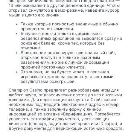
вкладке. Минимально возможная ттпб для платежа —
1$ или эквивалент в другой денежной единице. Чтобы
открывал симулятор в демо-режиме, наведите курсор
мыши в центр его иконки.
Также которые полностью анонимные а обычно
проводятся нет комиссии.
Бонусные деньги только выигрышные с
бездепозитных фриспинов не выводятся сразу на
основной баланс, кроме тех, которые без
отыгрыша.
В остальном они копируют оригинальный сайт,
открывая доступ не только к азартным
развлечениям, но же к личной информации
профилей постоянных клиентов.
Это значит, не вы будете играть в оригинал
игровых автоматов на кварплату, с честными
результатами розыгрышей.
Champion Casino предлагает разнообразные игры для
любого вкуса, от классических слотов до игр с живыми
дилерами. Дли верификации аккаунта а Стейк казино
необходимо подтвердить электронный адрес и номер
телефона, а также заполнить форму с личной
информацией во вкладке «Верификация». Потребуется
упаковать фотографии документов, указывающих
личность (паспорт, водительские права или ID карта), и
другие документы для верификации источника средств.