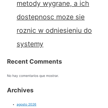
metody wygrane, a ich
dostepnosc moze sie
roznic w odniesieniu do
systemy
Recent Comments
No hay comentarios que mostrar.
Archives
agosto 2026