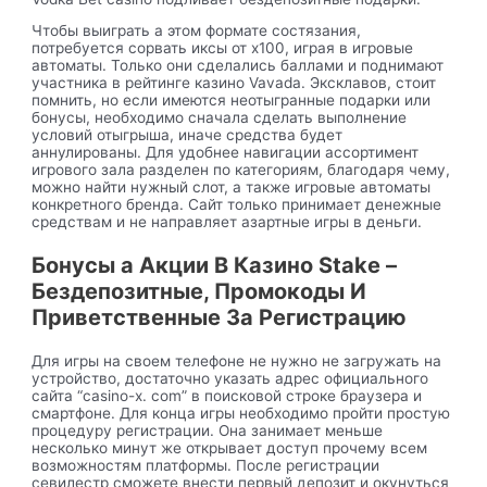
Чтобы выиграть а этом формате состязания,
потребуется сорвать иксы от х100, играя в игровые
автоматы. Только они сделались баллами и поднимают
участника в рейтинге казино Vavada. Эксклавов, стоит
помнить, но если имеются неотыгранные подарки или
бонусы, необходимо сначала сделать выполнение
условий отыгрыша, иначе средства будет
аннулированы. Для удобнее навигации ассортимент
игрового зала разделен по категориям, благодаря чему,
можно найти нужный слот, а также игровые автоматы
конкретного бренда. Сайт только принимает денежные
средствам и не направляет азартные игры в деньги.
Бонусы а Акции В Казино Stake –
Бездепозитные, Промокоды И
Приветственные За Регистрацию
Для игры на своем телефоне не нужно не загружать на
устройство, достаточно указать адрес официального
сайта “casino-x. com” в поисковой строке браузера и
смартфоне. Для конца игры необходимо пройти простую
процедуру регистрации. Она занимает меньше
несколько минут же открывает доступ прочему всем
возможностям платформы. После регистрации
севилестр сможете внести первый депозит и окунуться