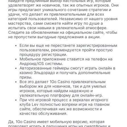
найдете предлинный выбор настольных игр, которые
удовлетворят же новичков, так же опытных игроков. Они
игры предлагают уникального сочетание стратегии и
удачи, что делает их привлекательными дли всех
категорий пользователей. Независимо от нашего уровня
мастерства, сами сможете найти игру по душе а
испытать свои навыки в увлекательной атмосфере.
Следите за обновлениями на официальном сайте, чтобы
не пропустили выгодные предложения а акции.
Если вы еще не перестанете зарегистрированным
пользователем, рекомендуется пройти простую
процедуру регистрации.
Мобильное приложение ставится на телефон на
Андроид/iOS системы.
Авторизованные геймеры смогут играть онлайн в
казино Эльдорадо и получать дополнительные
призы.
Все это делает 1Go Casino привлекательным
выбором же для новичков, так и для умелых
игроков, которые найдем надежную и
увлекательную платформу для онлайн-игр.
При что игровой процесс а зеркалах игорного
клуба Lev полностью вопреки игре на главном
сайте, обеспечивая них же возможности и
качество обслуживания.
Да, 1Go Casino имеет мобильную версию, которая
позволяет играть в папушичка игры на смартфонах и