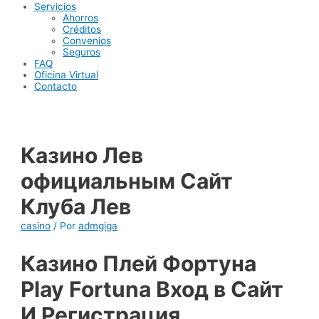
Servicios
Ahorros
Créditos
Convenios
Seguros
FAQ
Oficina Virtual
Contacto
Казино Лев
официальным Сайт
Клуба Лев
casino
/ Por
admgiga
Казино Плей Фортуна
Play Fortuna Вход в Сайт
И Регистрация