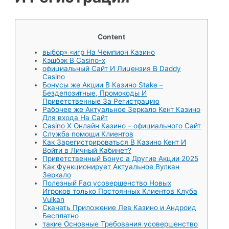
Content
выбор» «игр На Чемпион Казино
Кэшбэк В Casino-x
официальный Сайт И Лицензия В Daddy
Casino
Бонусы же Акции В Казино Stake –
Бездепозитные, Промокоды И
Приветственные За Регистрацию
Рабочее же Актуальное Зеркало Кент Казино
Для входа На Сайт
Casino X Онлайн Казино – официального Сайт
Служба помощи Клиентов
Как Зарегистрироваться В Казино Кент И
Войти в Личный Кабинет?
Приветственный Бонус а Другие Акции 2025
Как Функционирует Актуальное Вулкан
Зеркало
Полезный Faq усовершенство Новых
Игроков только Постоянных Клиентов Клуба
Vulkan
Скачать Приложение Лев Казино и Андроид
Бесплатно
такие Основные Требования усовершенство