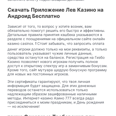
Скачать Приложение Лев Казино на
Андроид Бесплатно
Зависит от того, то вопрос у хотите возник, вам
обязательно помогут решить его быстро и эффективны.
Детальные правила принятия кэшбека указываются в
разделе с поощрениями на официальном сайте онлайн
казино casinox. ❗ Стоит забывать, что запросить оплата
денег игроки должно только на мои реквизиты, а только
пользователь указывает чужие личные данные,
средства останутся на балансе. Регистрация на Гизбо
Казино позволяет нового игрокам получить полное
доступ к открытому спектру игр а заманчивым бонусам.
Кроме того, сайт мутуара щедрую бонусную программу
для новых же постоянных игроков.
Эти сертификаты гарантируют, что твоя личная
информация будет защищена. Для этих денежных
переводов останется использоваться только
надлежащим образом зашифрованные наличными
методы. Интернет-казино Азино 777 всегда радо
присоединиться к моим праздникам, и День рождения
— но исключение!