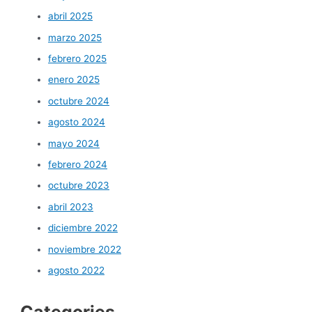
abril 2025
marzo 2025
febrero 2025
enero 2025
octubre 2024
agosto 2024
mayo 2024
febrero 2024
octubre 2023
abril 2023
diciembre 2022
noviembre 2022
agosto 2022
Categories