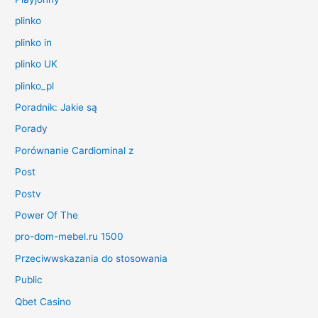
plinko
plinko in
plinko UK
plinko_pl
Poradnik: Jakie są
Porady
Porównanie Cardiominal z
Post
Postv
Power Of The
pro-dom-mebel.ru 1500
Przeciwwskazania do stosowania
Public
Qbet Casino