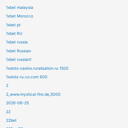
1xbet malaysia
1xbet Morocco
1xbet pt
1xbet RU
1xbet russia
1xbet Russian
1xbet russian1
1xslots-casino.ruralisation.ru 1500
1xslots-ru.co.com 600
2
2_www.mystical-fire.de_5000
2026-06-25
22
22bet