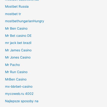
Mostbet Russia
mostbet tr
mostbethungarianHungry
Mr Ben Casino
Mr Bet casino DE
mr jack bet brazil
Mr James Casino
Mr Jones Casino
Mr Pacho
Mr Run Casino
MrBen Casino
mx-bbrbet-casino
mycoweb.ru 4002
Najlepsze sposoby na