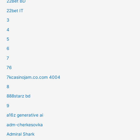
22Bet BD
22bet IT
3
4
5
6
7
76
7kcasinojam.co.com 4004
8
888starz bd
9
a16z generative ai
adm-cherkesovka
Admiral Shark