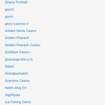
Ghana Football
giochi
gioco
glory-casinos tr
Golden Genie Casino
Golden Pharaoh
Golden Pharaoh Casino
GoldSpin Casino :
gosuslugi-site.ru b
Gqbet
Grandpashabet
Gransino Casino
hekim.blog (tr)
Highflybet
Ice Fishing Demo