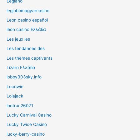
Legiano
legjobbmagyarcasino
Leon casino español
leon casino Ελλάδα
Les jeux les
Les tendances des
Les thèmes captivants
Lizaro Ελλάδα
lobby303sky.info
Locowin
Lolajack
lootrun26071
Lucky Carnival Casino
Lucky Twice Casino
lucky-barry-casino