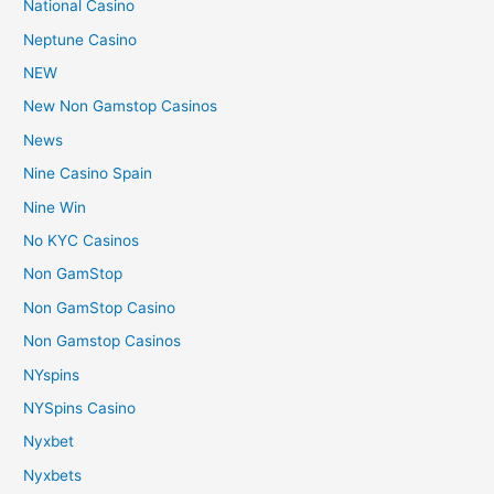
National Casino
Neptune Casino
NEW
New Non Gamstop Casinos
News
Nine Casino Spain
Nine Win
No KYC Casinos
Non GamStop
Non GamStop Casino
Non Gamstop Casinos
NYspins
NYSpins Casino
Nyxbet
Nyxbets