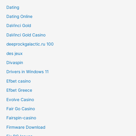
Dating
Dating Online
DaVinci Gold
DaVinci Gold Casino
deeprockgalactic.ru 100
des jeux
Divaspin
Drivers in Windows 11
Efbet casino
Efbet Greece
Evolve Casino
Fair Go Casino
Fairspin-casino
Firmware Download