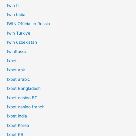
1win fr
1win India
1WIN Official In Russia
1win Turkiye
1win uzbekistan
1winRussia
1xbet
1xbet apk
1xbet arabic
1xbet Bangladesh
1xbet casino BD
1xbet casino french
1xbet india
1xbet Korea
1xbet KR