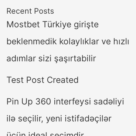
Recent Posts
Mostbet Türkiye girişte
beklenmedik kolaylıklar ve hızlı
adımlar sizi şaşırtabilir
Test Post Created
Pin Up 360 interfeysi sadəliyi
ilə seçilir, yeni istifadəçilər
üçün ideal seçimdir