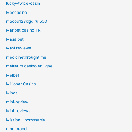
lucky-twice-casin
Madcasino
madou128klgd.ru 500
Maribet casino TR
Masalbet
Maxi reviewe
medicinethroughtime
meilleurs casino en ligne
Melbet
Millioner Casino
Mines
mini-review
Mini-reviews
Mission Uncrossable
mombrand