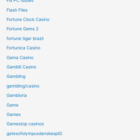
Fix PC Issues
Flash Files
Fortune Clock Casino
Fortune Gems 2
fortune tiger brazil
Fortunica Casino
Gama Casino
Gamblii Casino
Gambling
gambling/casino
Gambloria
Game
Games
Gamestop casinos
gatesofolympusdanskespil2