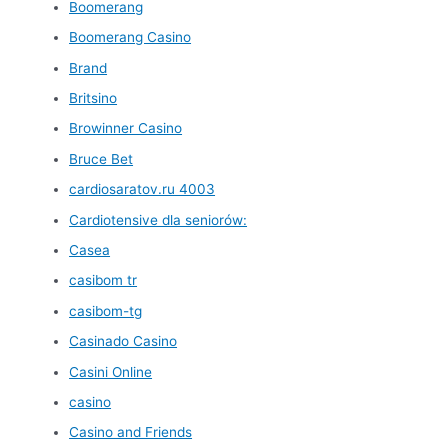
Boomerang
Boomerang Casino
Brand
Britsino
Browinner Casino
Bruce Bet
cardiosaratov.ru 4003
Cardiotensive dla seniorów:
Casea
casibom tr
casibom-tg
Casinado Casino
Casini Online
casino
Casino and Friends