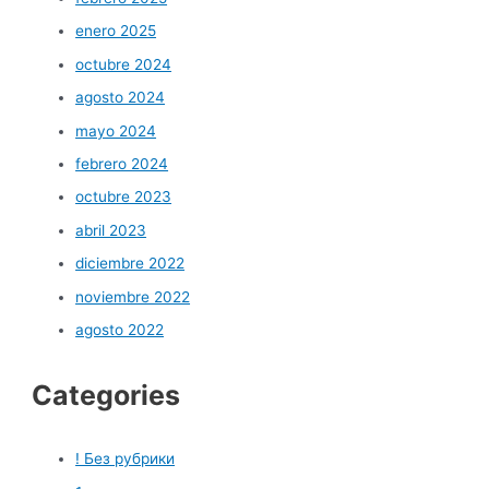
enero 2025
octubre 2024
agosto 2024
mayo 2024
febrero 2024
octubre 2023
abril 2023
diciembre 2022
noviembre 2022
agosto 2022
Categories
! Без рубрики