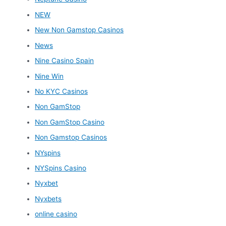
NEW
New Non Gamstop Casinos
News
Nine Casino Spain
Nine Win
No KYC Casinos
Non GamStop
Non GamStop Casino
Non Gamstop Casinos
NYspins
NYSpins Casino
Nyxbet
Nyxbets
online casino