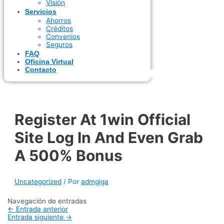
Visión
Servicios
Ahorros
Créditos
Convenios
Seguros
FAQ
Oficina Virtual
Contacto
Register At 1win Official
Site Log In And Even Grab
A 500% Bonus
Uncategorized
/ Por
admgiga
Navegación de entradas
←
Entrada anterior
Entrada siguiente
→