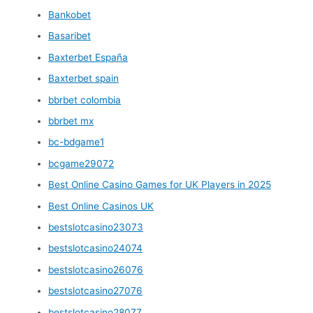
Bankobet
Basaribet
Baxterbet España
Baxterbet spain
bbrbet colombia
bbrbet mx
bc-bdgame1
bcgame29072
Best Online Casino Games for UK Players in 2025
Best Online Casinos UK
bestslotcasino23073
bestslotcasino24074
bestslotcasino26076
bestslotcasino27076
bestslotcasino28077