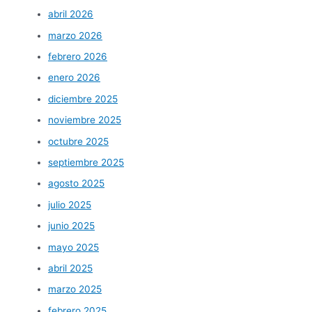
abril 2026
marzo 2026
febrero 2026
enero 2026
diciembre 2025
noviembre 2025
octubre 2025
septiembre 2025
agosto 2025
julio 2025
junio 2025
mayo 2025
abril 2025
marzo 2025
febrero 2025