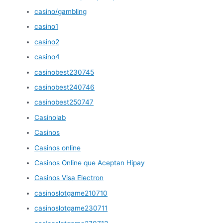
casino/gambling
casino1
casino2
casino4
casinobest230745
casinobest240746
casinobest250747
Casinolab
Casinos
Casinos online
Casinos Online que Aceptan Hipay
Casinos Visa Electron
casinoslotgame210710
casinoslotgame230711