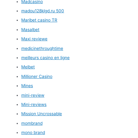
Madcasino
madou128klgd.ru 500
Maribet casino TR
Masalbet
Maxi reviewe
medicinethroughtime
meilleurs casino en ligne
Melbet
Millioner Casino
Mines
mini-review
Mini-reviews
Mission Uncrossable
mombrand
mono brand