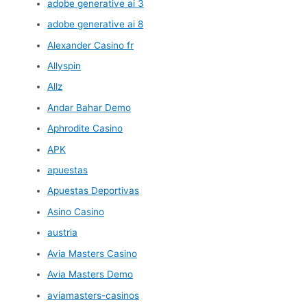
adobe generative ai 3
adobe generative ai 8
Alexander Casino fr
Allyspin
Allz
Andar Bahar Demo
Aphrodite Casino
APK
apuestas
Apuestas Deportivas
Asino Casino
austria
Avia Masters Casino
Avia Masters Demo
aviamasters-casinos