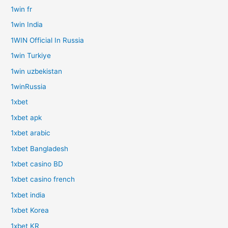
1win fr
1win India
1WIN Official In Russia
1win Turkiye
1win uzbekistan
1winRussia
1xbet
1xbet apk
1xbet arabic
1xbet Bangladesh
1xbet casino BD
1xbet casino french
1xbet india
1xbet Korea
1xbet KR