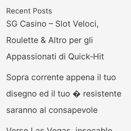
Recent Posts
SG Casino – Slot Veloci,
Roulette & Altro per gli
Appassionati di Quick‑Hit
Sopra corrente appena il tuo
disegno ed il tuo � resistente
saranno al consapevole
Verso Las Vegas, insecable