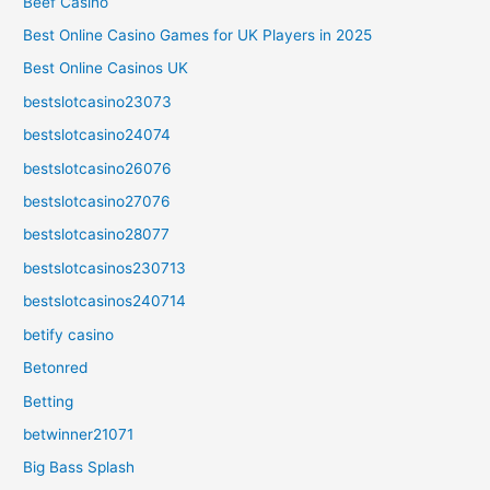
Beef Casino
Best Online Casino Games for UK Players in 2025
Best Online Casinos UK
bestslotcasino23073
bestslotcasino24074
bestslotcasino26076
bestslotcasino27076
bestslotcasino28077
bestslotcasinos230713
bestslotcasinos240714
betify casino
Betonred
Betting
betwinner21071
Big Bass Splash