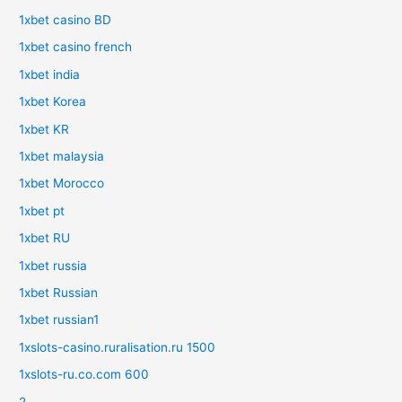
1xbet casino BD
1xbet casino french
1xbet india
1xbet Korea
1xbet KR
1xbet malaysia
1xbet Morocco
1xbet pt
1xbet RU
1xbet russia
1xbet Russian
1xbet russian1
1xslots-casino.ruralisation.ru 1500
1xslots-ru.co.com 600
2