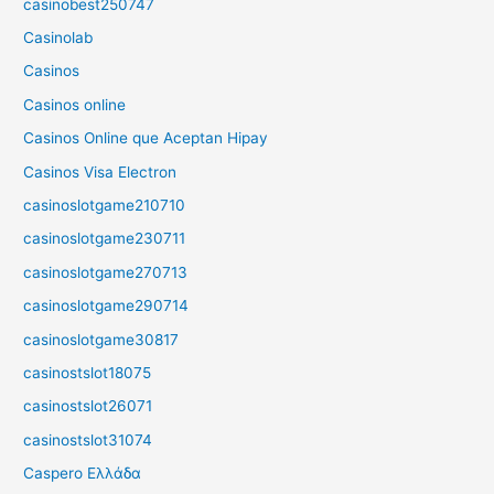
casinobest250747
Casinolab
Casinos
Casinos online
Casinos Online que Aceptan Hipay
Casinos Visa Electron
casinoslotgame210710
casinoslotgame230711
casinoslotgame270713
casinoslotgame290714
casinoslotgame30817
casinostslot18075
casinostslot26071
casinostslot31074
Caspero Ελλάδα