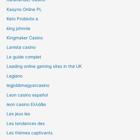
Kasyno Online PL
Keto Probiotix a
king johnnie
Kingmaker Casino
Lanista casino
Le guide complet
Leading online gaming sites in the UK
Legiano
legjobbmagyarcasino
Leon casino español
leon casino Ελλάδα
Les jeux les
Les tendances des
Les thèmes captivants