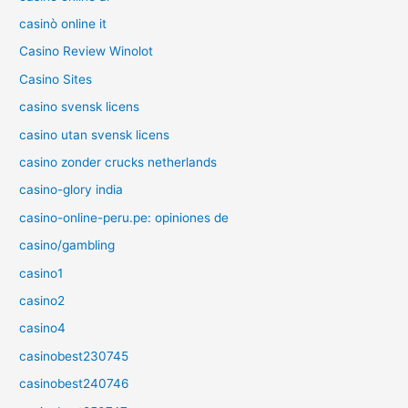
casinò online it
Casino Review Winolot
Casino Sites
casino svensk licens
casino utan svensk licens
casino zonder crucks netherlands
casino-glory india
casino-online-peru.pe: opiniones de
casino/gambling
casino1
casino2
casino4
casinobest230745
casinobest240746