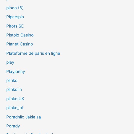
pinco (6)
Piperspin
Pirots SE
Pistolo Casino
Planet Casino
Plateforme de paris en ligne
play
Playjonny
plinko
plinko in
plinko UK
plinko_pl
Poradnik: Jakie są
Porady