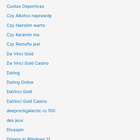
Cuotas Deportivas
Czy Alkotox naprawdę
Czy Hairstim warto
Czy Keramin ma
Czy Remofix jest
Da Vinci Gold
Da Vinci Gold Casino
Dating
Dating Online
DaVinci Gold
DaVinci Gold Casino
deeprockgalactic.ru 100
des jeux
Divaspin
Drivers in Windows 11