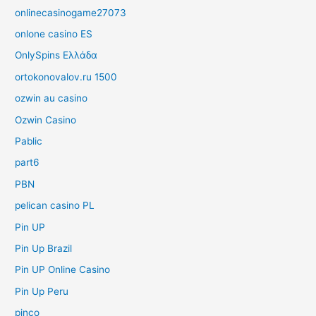
onlinecasinogame27073
onlone casino ES
OnlySpins Ελλάδα
ortokonovalov.ru 1500
ozwin au casino
Ozwin Casino
Pablic
part6
PBN
pelican casino PL
Pin UP
Pin Up Brazil
Pin UP Online Casino
Pin Up Peru
pinco