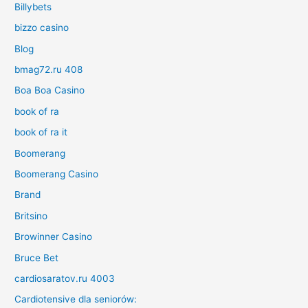
Billybets
bizzo casino
Blog
bmag72.ru 408
Boa Boa Casino
book of ra
book of ra it
Boomerang
Boomerang Casino
Brand
Britsino
Browinner Casino
Bruce Bet
cardiosaratov.ru 4003
Cardiotensive dla seniorów: