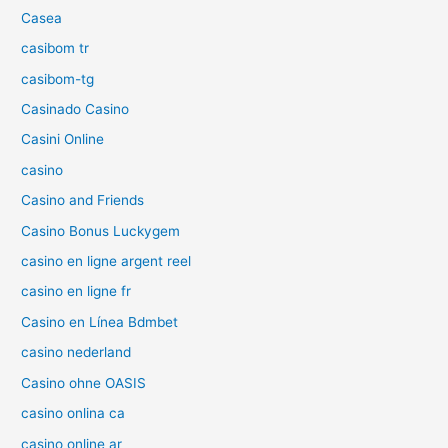
Casea
casibom tr
casibom-tg
Casinado Casino
Casini Online
casino
Casino and Friends
Casino Bonus Luckygem
casino en ligne argent reel
casino en ligne fr
Casino en Línea Bdmbet
casino nederland
Casino ohne OASIS
casino onlina ca
casino online ar