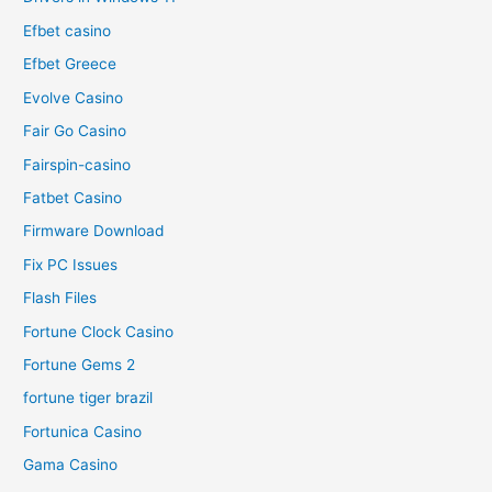
Efbet casino
Efbet Greece
Evolve Casino
Fair Go Casino
Fairspin-casino
Fatbet Casino
Firmware Download
Fix PC Issues
Flash Files
Fortune Clock Casino
Fortune Gems 2
fortune tiger brazil
Fortunica Casino
Gama Casino