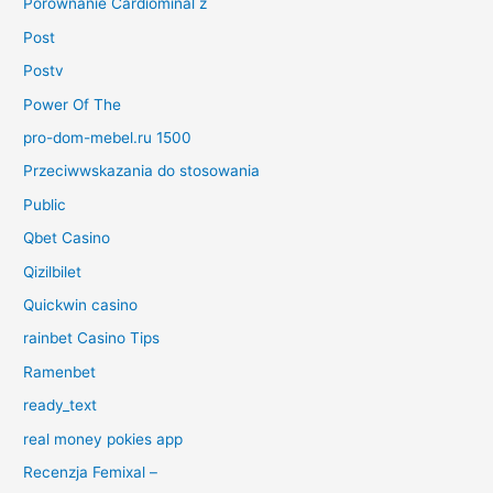
Porównanie Cardiominal z
Post
Postv
Power Of The
pro-dom-mebel.ru 1500
Przeciwwskazania do stosowania
Public
Qbet Casino
Qizilbilet
Quickwin casino
rainbet Casino Tips
Ramenbet
ready_text
real money pokies app
Recenzja Femixal –