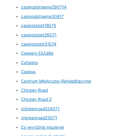
casinoslotgame290714
casinoslotgame30817
casinostslot18075
casinostslot26071
casinostslot31074
Caspero Ελλάδα
Catspins
Cazeus
Centrum Medyczno-Rehabilitacyjne
Chicken Road
Chicken Road 2
chickenroad224071
chickenroad23071
Co wyróżnia Insulevel