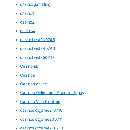
casino/gambling
casino1
casino2
casino4
casinobest230745
casinobest240746
casinobest250747
Casinolab
Casinos
Casinos online
Casinos Online que Aceptan Hipay
Casinos Visa Electron
casinoslotgame210710
casinoslotgame230711
casinoslotgame270713