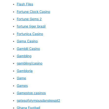
Flash Files
Fortune Clock Casino
Fortune Gems 2
fortune tiger brazil
Fortunica Casino
Gama Casino
Gamblii Casino
Gambling
gambling/casino
Gambloria
Game
Games
Gamestop casinos
gatesofolympusdanskespil2
Ghana Football