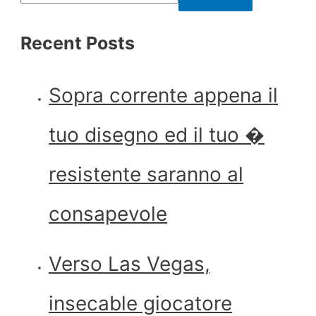
Recent Posts
Sopra corrente appena il
tuo disegno ed il tuo �
resistente saranno al
consapevole
Verso Las Vegas,
insecable giocatore