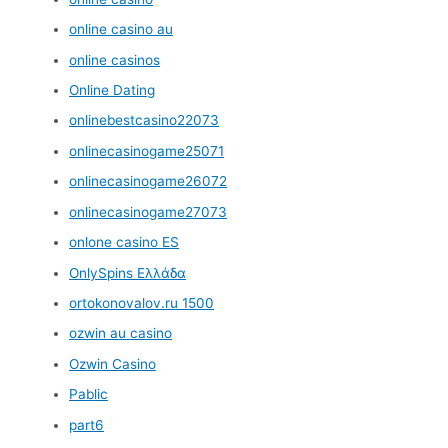
online casino au
online casinos
Online Dating
onlinebestcasino22073
onlinecasinogame25071
onlinecasinogame26072
onlinecasinogame27073
onlone casino ES
OnlySpins Ελλάδα
ortokonovalov.ru 1500
ozwin au casino
Ozwin Casino
Pablic
part6