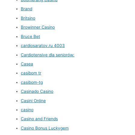
Brand
Britsino
Browinner Casino
Bruce Bet
cardiosaratov.ru 4003
Cardiotensive dla seniorów:
Casea
casibom tr
casibom-tg
Casinado Casino
Casini Online
casino
Casino and Friends
Casino Bonus Luckygem