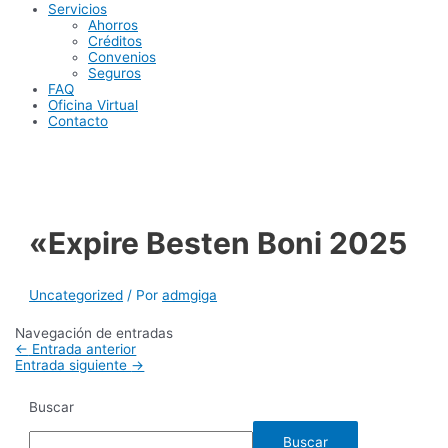
Servicios
Ahorros
Créditos
Convenios
Seguros
FAQ
Oficina Virtual
Contacto
«Expire Besten Boni 2025
Uncategorized
/ Por
admgiga
Navegación de entradas
←
Entrada anterior
Entrada siguiente
→
Buscar
Buscar