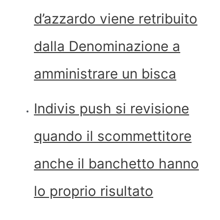
d’azzardo viene retribuito
dalla Denominazione a
amministrare un bisca
Indivis push si revisione
quando il scommettitore
anche il banchetto hanno
lo proprio risultato