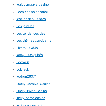
legjobbmagyarcasino
Leon casino español
leon casino Ελλάδα
Les jeux les
Les tendances des
Les thèmes captivants
Lizaro Ελλάδα
lobby303sky.info
Locowin
Lolajack
lootrun26071
Lucky Carnival Casino
Lucky Twice Casino
lucky-barry-casino
lucky-twice-casin