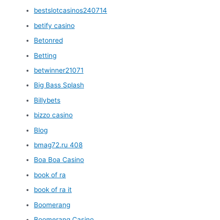
bestslotcasinos240714
betify casino
Betonred
Betting
betwinner21071
Big Bass Splash
Billybets
bizzo casino
Blog
bmag72.ru 408
Boa Boa Casino
book of ra
book of ra it
Boomerang
Boomerang Casino