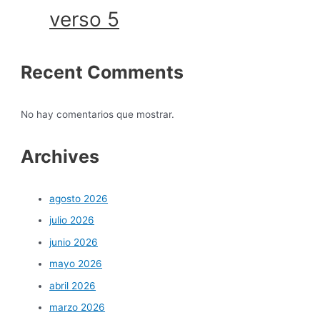
verso 5
Recent Comments
No hay comentarios que mostrar.
Archives
agosto 2026
julio 2026
junio 2026
mayo 2026
abril 2026
marzo 2026