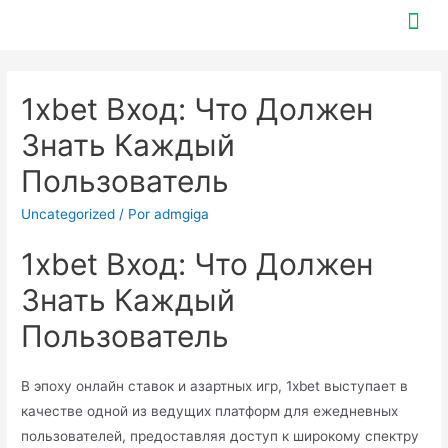
1xbet Вход: Что Должен
Знать Каждый
Пользователь
Uncategorized
/ Por
admgiga
1xbet Вход: Что Должен
Знать Каждый
Пользователь
В эпоху онлайн ставок и азартных игр, 1xbet выступает в
качестве одной из ведущих платформ для ежедневных
пользователей, предоставляя доступ к широкому спектру