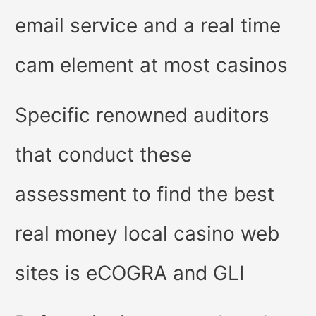
email service and a real time
cam element at most casinos
Specific renowned auditors
that conduct these
assessment to find the best
real money local casino web
sites is eCOGRA and GLI