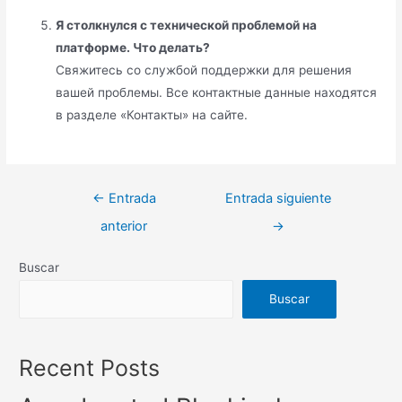
Я столкнулся с технической проблемой на
платформе. Что делать?
Свяжитесь со службой поддержки для решения
вашей проблемы. Все контактные данные находятся
в разделе «Контакты» на сайте.
←
Entrada
Entrada siguiente
anterior
→
Buscar
Buscar
Recent Posts