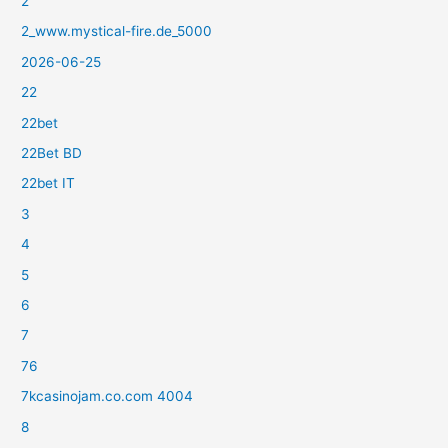
2
2_www.mystical-fire.de_5000
2026-06-25
22
22bet
22Bet BD
22bet IT
3
4
5
6
7
76
7kcasinojam.co.com 4004
8