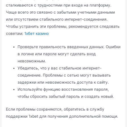
сталкиваются с трудностями при входе на платформу.
Чаще всего это связано с забытыми учетными данными
или отсутствием стабильного интернет-соединения.
Чтобы устранить эти проблемы, рекомендуется следовать
советам:
1хбет казино
Проверьте правильность введенных данных. Ошибки
в логине или пароле могут сделать вход
невозможным.
Убедитесь, что у вас стабильное интернет-
соединение. Проблемы с сетью могут вызывать
задержки или невозможность доступа к сайту.
Используйте функцию восстановления пароля,
чтобы сбросить забытый пароль и создать новый.
Если проблемы сохраняются, обратитесь в службу
поддержки 1xbet для получения дополнительной помощи.