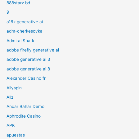
888starz bd
9
a16z generative ai
adm-cherkesovka
Admiral Shark
adobe firefly generative ai
adobe generative ai 3
adobe generative ai 8
Alexander Casino fr
Allyspin
Allz
Andar Bahar Demo
Aphrodite Casino
APK
apuestas