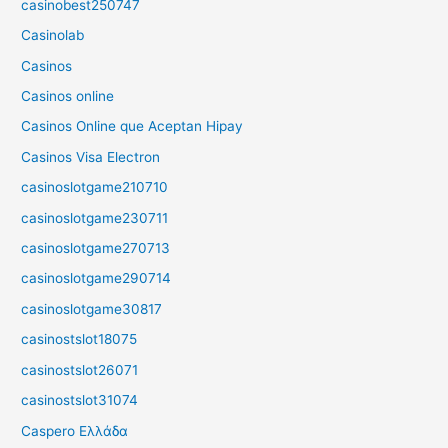
casinobest250747
Casinolab
Casinos
Casinos online
Casinos Online que Aceptan Hipay
Casinos Visa Electron
casinoslotgame210710
casinoslotgame230711
casinoslotgame270713
casinoslotgame290714
casinoslotgame30817
casinostslot18075
casinostslot26071
casinostslot31074
Caspero Ελλάδα