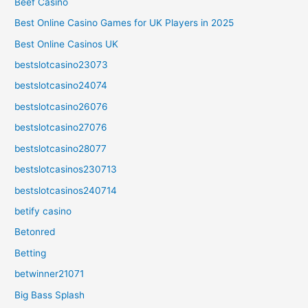
Beef Casino
Best Online Casino Games for UK Players in 2025
Best Online Casinos UK
bestslotcasino23073
bestslotcasino24074
bestslotcasino26076
bestslotcasino27076
bestslotcasino28077
bestslotcasinos230713
bestslotcasinos240714
betify casino
Betonred
Betting
betwinner21071
Big Bass Splash