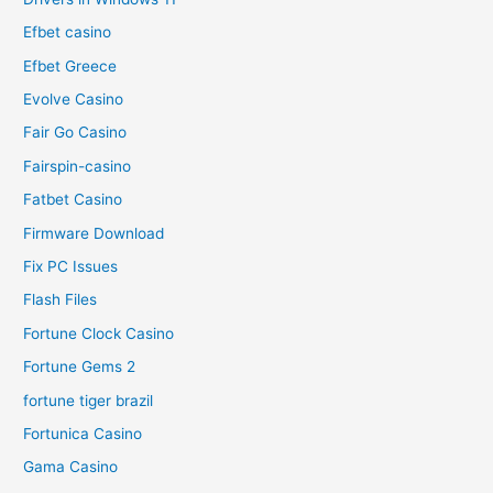
Efbet casino
Efbet Greece
Evolve Casino
Fair Go Casino
Fairspin-casino
Fatbet Casino
Firmware Download
Fix PC Issues
Flash Files
Fortune Clock Casino
Fortune Gems 2
fortune tiger brazil
Fortunica Casino
Gama Casino