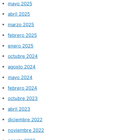
mayo 2025
abril 2025
marzo 2025
febrero 2025
enero 2025
octubre 2024
agosto 2024
mayo 2024
febrero 2024
octubre 2023
abril 2023
diciembre 2022
noviembre 2022