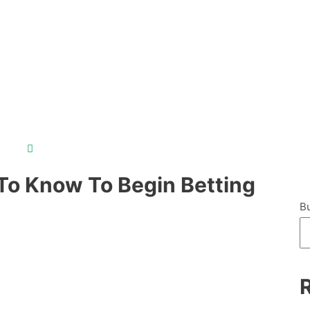
To Know To Begin Betting
B