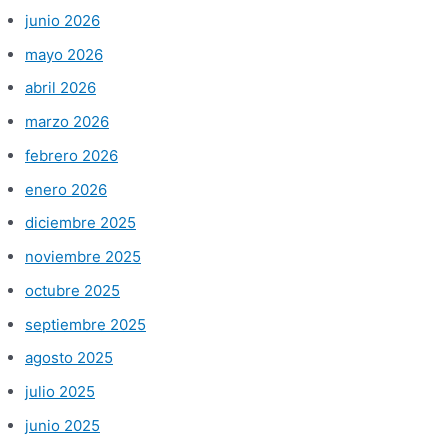
junio 2026
mayo 2026
abril 2026
marzo 2026
febrero 2026
enero 2026
diciembre 2025
noviembre 2025
octubre 2025
septiembre 2025
agosto 2025
julio 2025
junio 2025