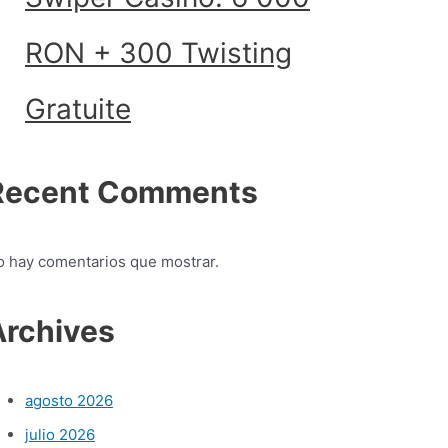
RON + 300 Twisting
Gratuite
Recent Comments
o hay comentarios que mostrar.
Archives
agosto 2026
julio 2026