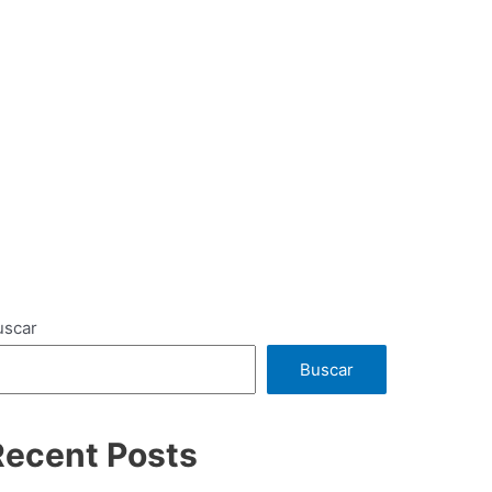
uscar
Buscar
Recent Posts