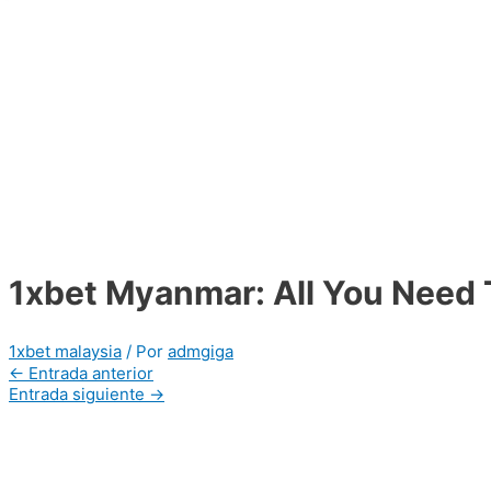
1xbet Myanmar: All You Need 
1xbet malaysia
/ Por
admgiga
Navegación
←
Entrada anterior
de
Entrada siguiente
→
entradas