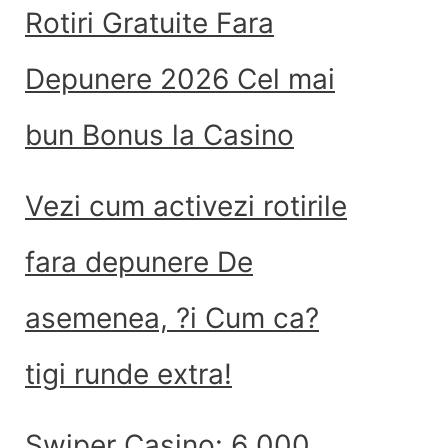
Rotiri Gratuite Fara
Depunere 2026 Cel mai
bun Bonus la Casino
Vezi cum activezi rotirile
fara depunere De
asemenea, ?i Cum ca?
tigi runde extra!
Swiper Casino: 6 000