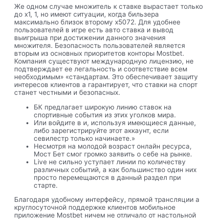
Же одном случае множитель к ставке вырастает только
до х1, 1, но имеют ситуации, когда бильзера
максимально близок второму x5072. Для удобнее
пользователей в игре есть авто ставка и вывод
выигрыша при достижении данного значения
множителя. Безопасность пользователей является
вторым из основных приоритетов конторы Mostbet.
Компания существуют международную лицензию, не
подтверждает ее легальность и соответствие всем
необходимым» «стандартам. Это обеспечивает защиту
интересов клиентов а гарантирует, что ставки на спорт
станет честными и безопасных.
БК предлагает широкую линию ставок на
спортивные события из этих уголков мира.
Или войдите в и, используя имеющиеся данные,
либо зарегистрируйте этот аккаунт, если
севилестр только начинаете.»
Несмотря на молодой возраст онлайн ресурса,
Мост Бет смог громко заявить о себе на рынке.
Live не сильно уступает линии по количеству
различных событий, а как большинство один них
просто перемещаются в данный раздел при
старте.
Благодаря удобному интерфейсу, прямой трансляции а
круглосуточной поддержке клиентов мобильное
приложение Mostbet ничем не отличало от настольной