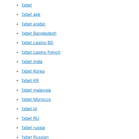
1xbet
1xbet apk
1xbet arabic
1xbet Bangladesh
1xbet casino BD
1xbet casino french
1xbet india
1xbet Korea
1xbet KR
1xbet malaysia
1xbet Morocco
1xbet pt
1xbet RU
1xbet russia
1xbet Russian