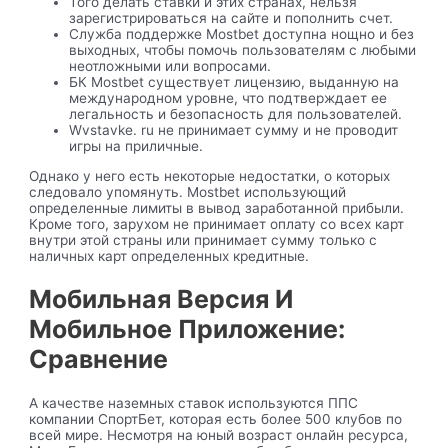
Того делать ставки и этих странах, нельзя
зарегистрироваться на сайте и пополнить счет.
Служба поддержке Mostbet доступна нощно и без
выходных, чтобы помочь пользователям с любыми
неотложными или вопросами.
БК Mostbet существует лицензию, выданную на
международном уровне, что подтверждает ее
легальность и безопасность для пользователей.
Wvstavke. ru не принимает сумму и не проводит
игры на приличные.
Однако у него есть некоторые недостатки, о которых
следовало упомянуть. Mostbet использующий
определенные лимиты в вывод заработанной прибыли.
Кроме того, зарухом не принимает оплату со всех карт
внутри этой страны или принимает сумму только с
наличных карт определенных кредитные.
Мобильная Версия И
Мобильное Приложение:
Сравнение
А качестве наземных ставок используются ППС
компании СпортБет, которая есть более 500 клубов по
всей мире. Несмотря на юный возраст онлайн ресурса,