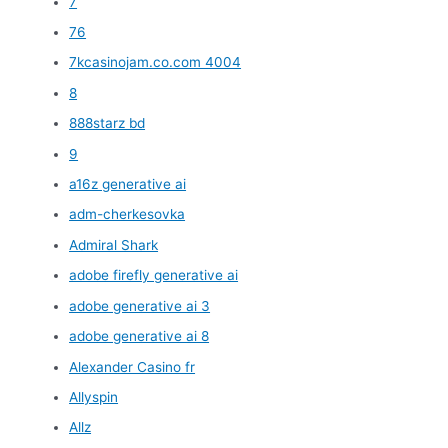
7
76
7kcasinojam.co.com 4004
8
888starz bd
9
a16z generative ai
adm-cherkesovka
Admiral Shark
adobe firefly generative ai
adobe generative ai 3
adobe generative ai 8
Alexander Casino fr
Allyspin
Allz