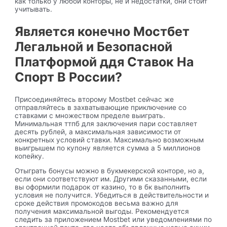
как только у любой конторы, не и недостатки, они стоит
учитывать.
Является конечно Мостбет
Легальной и Безопасной
Платформой ддя Ставок На
Спорт В России?
Присоединяйтесь второму Mostbet сейчас же
отправляйтесь в захватывающие приключение со
ставками с множеством пределе выиграть.
Минимальная ттпб для заключения пари составляет
десять рублей, а максимальная зависимости от
конкретных условий ставки. Максимально возможным
выигрышем по купону является сумма а 5 миллионов
копейку.
Отыграть бонусы можно в букмекерской конторе, но а,
если они соответствуют им. Другими сказанными, если
вы оформили подарок от казино, то в бк выполнить
условия не получится. Убедиться в действительности и
сроке действия промокодов весьма важно для
получения максимальной выгоды. Рекомендуется
следить за приложением Mostbet или уведомлениями по