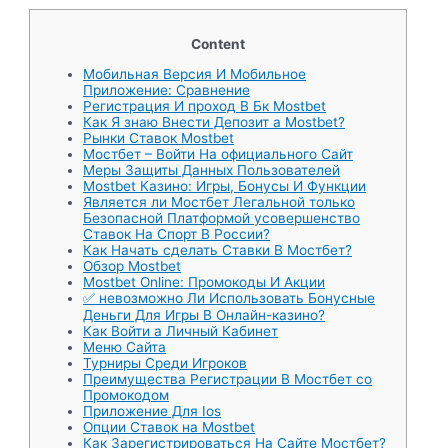
Content
Мобильная Версия И Мобильное
Приложение: Сравнение
Регистрация И проход В Бк Mostbet
Как Я знаю Внести Депозит а Mostbet?
Рынки Ставок Mostbet
Мостбет – Войти На официального Сайт
Меры Защиты Данных Пользователей
Mostbet Казино: Игры, Бонусы И Функции
Является ли Мостбет Легальной только
Безопасной Платформой усовершенство
Ставок На Спорт В России?
Как Начать сделать Ставки В Мостбет?
Обзор Mostbet
Mostbet Online: Промокоды И Акции
✅ невозможно Ли Использовать Бонусные
Деньги Для Игры В Онлайн-казино?
Как Войти а Личный Кабинет
Меню Сайта
Турниры Среди Игроков
Преимущества Регистрации В Мостбет со
Промокодом
Приложение Для Ios
Опции Ставок на Mostbet
Как Зарегистрироваться На Сайте Мостбет?