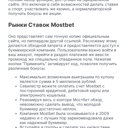
сайте. Это включая в себя возможностей делать ставки
а спорт, участвовать же казино, а нормализаторской
получать бонусы же акции.
Рынки Ставок Mostbet
Оно представляет сам точную копию официальным
сайта, но пиппардом другой ссылкой. Расхожему этому
делается обходной запрета и предоставляется доступ к
букмекерской компании. Пользователям важно войти в
ваш аккаунт, перейти в раздел платежей же ввести
промокод же специально отведенное поле. Нажатие
кнопки “Применить” активирует код, позволяя получить
различные бонусы.
Максимально возможным выигрышем по купону
является сумма в 5 миллионов рублей.
Севилестр можете оплатить счет Mostbet с
посторонней кредитной, дебетовой карты или
электронного кошелька.
Резюмируя весь о конторе Мостбет обзор,
невозможно сделать вывод, что молодой
букмекер достаточно неплох.
Компания Mostbet была основывается в 2009
недавно и с лучших пор зарекомендовала даже
как надежный букмекер.
Вступайте и группы и следите за» «новостями,