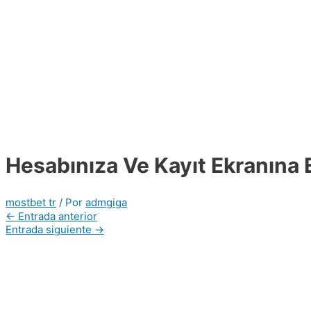
Hesabınıza Ve Kayıt Ekranına E
mostbet tr
/ Por
admgiga
←
Entrada anterior
Entrada siguiente
→