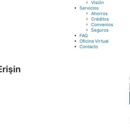
Visión
Servicios
Ahorros
Créditos
Convenios
Seguros
FAQ
Oficina Virtual
Contacto
rişin