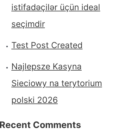
istifadəçilər üçün ideal
seçimdir
Test Post Created
Najlepsze Kasyna
Sieciowy na terytorium
polski 2026
Recent Comments