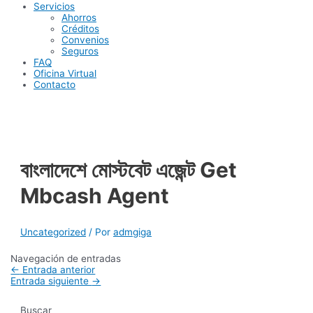
Servicios
Ahorros
Créditos
Convenios
Seguros
FAQ
Oficina Virtual
Contacto
বাংলাদেশে মোস্টবেট এজেন্ট Get
Mbcash Agent
Uncategorized
/ Por
admgiga
Navegación de entradas
←
Entrada anterior
Entrada siguiente
→
Buscar