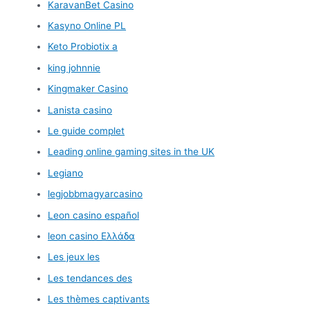
KaravanBet Casino
Kasyno Online PL
Keto Probiotix a
king johnnie
Kingmaker Casino
Lanista casino
Le guide complet
Leading online gaming sites in the UK
Legiano
legjobbmagyarcasino
Leon casino español
leon casino Ελλάδα
Les jeux les
Les tendances des
Les thèmes captivants