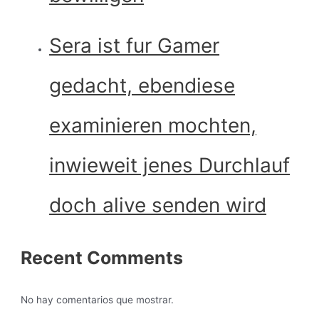
Sera ist fur Gamer
gedacht, ebendiese
examinieren mochten,
inwieweit jenes Durchlauf
doch alive senden wird
Recent Comments
No hay comentarios que mostrar.