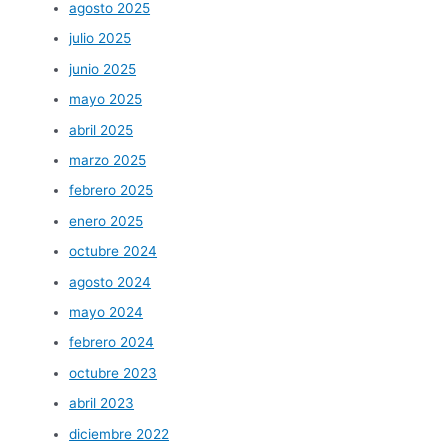
agosto 2025
julio 2025
junio 2025
mayo 2025
abril 2025
marzo 2025
febrero 2025
enero 2025
octubre 2024
agosto 2024
mayo 2024
febrero 2024
octubre 2023
abril 2023
diciembre 2022