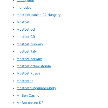
monogame
monoslot
most bet casino 24 Hungary
Mostbet
Mostbet dol
mostbet GR
mostbet hungary
mostbet italy
mostbet norway
mostbet ozbekistonda
Mostbet Russia
mostbet tr
mostbethungarianHungry
Mr Ben Casino
Mr Bet casino DE