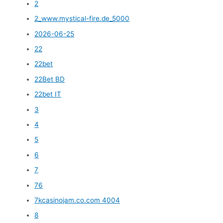
2
2_www.mystical-fire.de_5000
2026-06-25
22
22bet
22Bet BD
22bet IT
3
4
5
6
7
76
7kcasinojam.co.com 4004
8