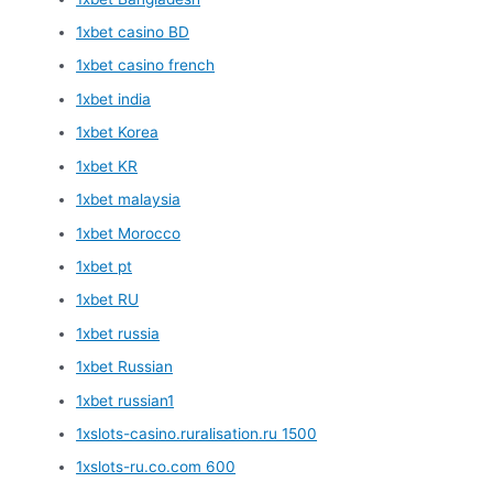
1xbet casino BD
1xbet casino french
1xbet india
1xbet Korea
1xbet KR
1xbet malaysia
1xbet Morocco
1xbet pt
1xbet RU
1xbet russia
1xbet Russian
1xbet russian1
1xslots-casino.ruralisation.ru 1500
1xslots-ru.co.com 600