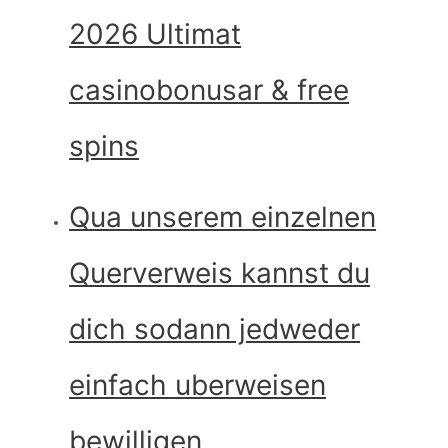
2026 Ultimat
casinobonusar & free
spins
Qua unserem einzelnen
Querverweis kannst du
dich sodann jedweder
einfach uberweisen
bewilligen