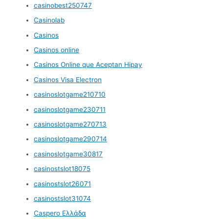
casinobest250747
Casinolab
Casinos
Casinos online
Casinos Online que Aceptan Hipay
Casinos Visa Electron
casinoslotgame210710
casinoslotgame230711
casinoslotgame270713
casinoslotgame290714
casinoslotgame30817
casinostslot18075
casinostslot26071
casinostslot31074
Caspero Ελλάδα