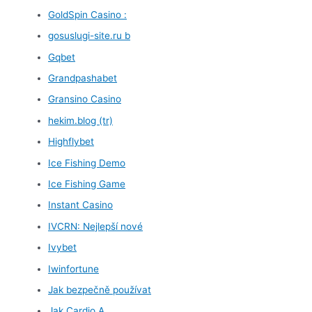
GoldSpin Casino :
gosuslugi-site.ru b
Gqbet
Grandpashabet
Gransino Casino
hekim.blog (tr)
Highflybet
Ice Fishing Demo
Ice Fishing Game
Instant Casino
IVCRN: Nejlepší nové
Ivybet
Iwinfortune
Jak bezpečně používat
Jak Cardio A