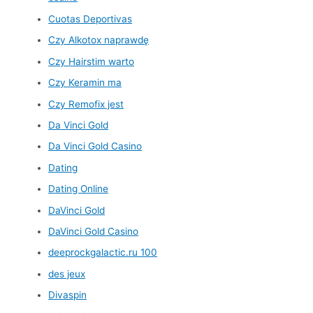
Cuotas Deportivas
Czy Alkotox naprawdę
Czy Hairstim warto
Czy Keramin ma
Czy Remofix jest
Da Vinci Gold
Da Vinci Gold Casino
Dating
Dating Online
DaVinci Gold
DaVinci Gold Casino
deeprockgalactic.ru 100
des jeux
Divaspin