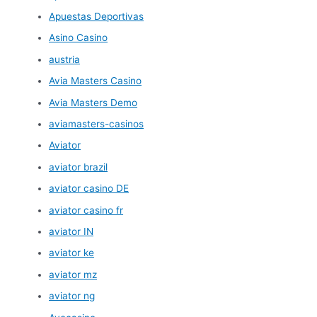
Apuestas Deportivas
Asino Casino
austria
Avia Masters Casino
Avia Masters Demo
aviamasters-casinos
Aviator
aviator brazil
aviator casino DE
aviator casino fr
aviator IN
aviator ke
aviator mz
aviator ng