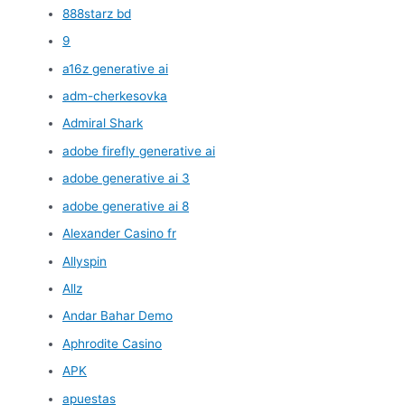
888starz bd
9
a16z generative ai
adm-cherkesovka
Admiral Shark
adobe firefly generative ai
adobe generative ai 3
adobe generative ai 8
Alexander Casino fr
Allyspin
Allz
Andar Bahar Demo
Aphrodite Casino
APK
apuestas