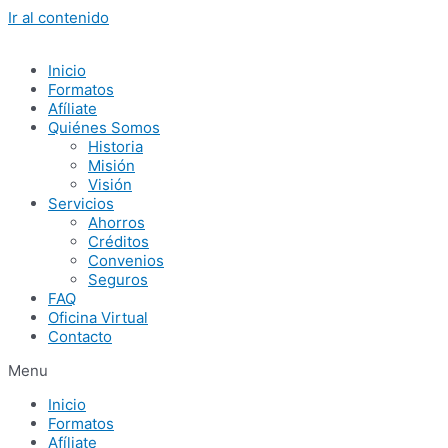
Ir al contenido
Inicio
Formatos
Afíliate
Quiénes Somos
Historia
Misión
Visión
Servicios
Ahorros
Créditos
Convenios
Seguros
FAQ
Oficina Virtual
Contacto
Menu
Inicio
Formatos
Afíliate