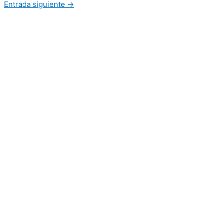
Entrada siguiente
→