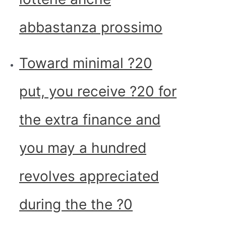
abbastanza prossimo
Toward minimal ?20
put, you receive ?20 for
the extra finance and
you may a hundred
revolves appreciated
during the the ?0