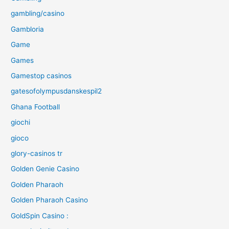
gambling/casino
Gambloria
Game
Games
Gamestop casinos
gatesofolympusdanskespil2
Ghana Football
giochi
gioco
glory-casinos tr
Golden Genie Casino
Golden Pharaoh
Golden Pharaoh Casino
GoldSpin Casino :