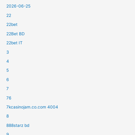
2026-06-25
22
22bet
22Bet BD
22bet IT
3
4
5
6
7
76
7kcasinojam.co.com 4004
8
888starz bd
9