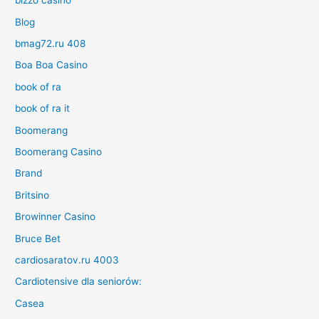
bizzo casino
Blog
bmag72.ru 408
Boa Boa Casino
book of ra
book of ra it
Boomerang
Boomerang Casino
Brand
Britsino
Browinner Casino
Bruce Bet
cardiosaratov.ru 4003
Cardiotensive dla seniorów:
Casea