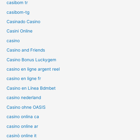
casibom tr
casibom-tg
Casinado Casino
Casini Online
casino
Casino and Friends
Casino Bonus Luckygem
casino en ligne argent reel
casino en ligne fr
Casino en Línea Bdmbet
casino nederland
Casino ohne OASIS
casino onlina ca
casino online ar
casinò online it