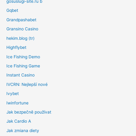
gosuslugi-site.ru b
Gqbet
Grandpashabet
Gransino Casino
hekim.blog (tr)
Highflybet
Ice Fishing Demo
Ice Fishing Game
Instant Casino
IVCRN: Nejlepší nové
Ivybet
Iwinfortune
Jak bezpečně používat
Jak Cardio A
Jak zmiana diety