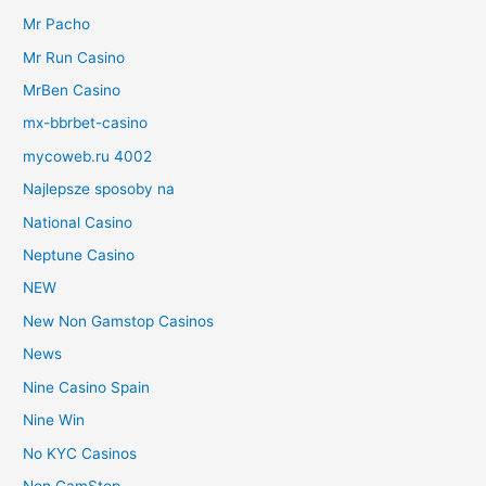
Mr Pacho
Mr Run Casino
MrBen Casino
mx-bbrbet-casino
mycoweb.ru 4002
Najlepsze sposoby na
National Casino
Neptune Casino
NEW
New Non Gamstop Casinos
News
Nine Casino Spain
Nine Win
No KYC Casinos
Non GamStop