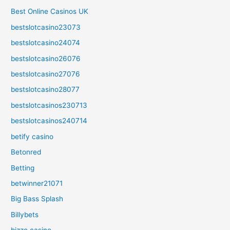
Best Online Casinos UK
bestslotcasino23073
bestslotcasino24074
bestslotcasino26076
bestslotcasino27076
bestslotcasino28077
bestslotcasinos230713
bestslotcasinos240714
betify casino
Betonred
Betting
betwinner21071
Big Bass Splash
Billybets