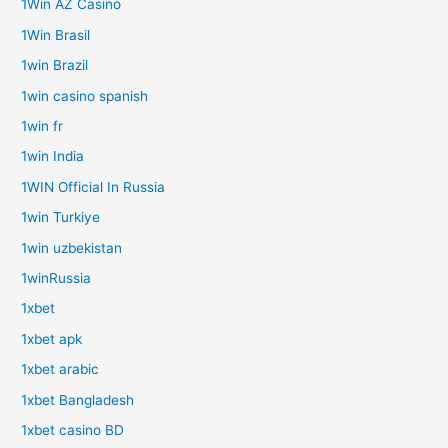
1Win AZ Casino
1Win Brasil
1win Brazil
1win casino spanish
1win fr
1win India
1WIN Official In Russia
1win Turkiye
1win uzbekistan
1winRussia
1xbet
1xbet apk
1xbet arabic
1xbet Bangladesh
1xbet casino BD