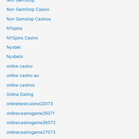
Non GamStop Casino
Non Gamstop Casinos
NYspins
NYSpins Casino
Nyxbet
Nyxbets
online casino
online casino au
online casinos
Online Dating
onlinebestcasino22073
onlinecasinogame25071
onlinecasinogame26072
onlinecasinogame27073