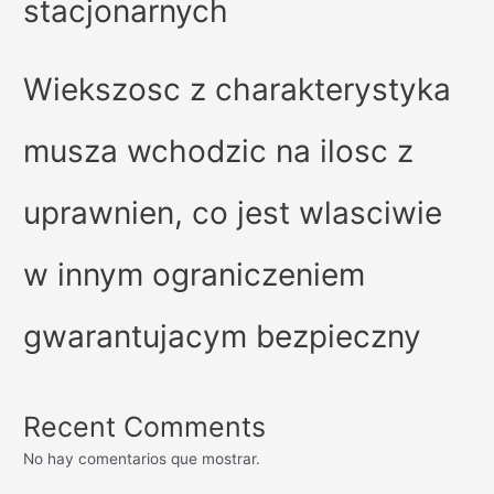
stacjonarnych
Wiekszosc z charakterystyka
musza wchodzic na ilosc z
uprawnien, co jest wlasciwie
w innym ograniczeniem
gwarantujacym bezpieczny
Recent Comments
No hay comentarios que mostrar.