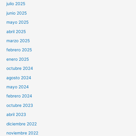
julio 2025
junio 2025
mayo 2025
abril 2025
marzo 2025
febrero 2025
enero 2025
octubre 2024
agosto 2024
mayo 2024
febrero 2024
octubre 2023
abril 2023
diciembre 2022
noviembre 2022