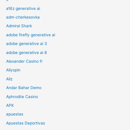
a16z generative ai
adm-cherkesovka
Admiral Shark
adobe firefly generative ai
adobe generative ai 3
adobe generative ai 8
Alexander Casino fr
Allyspin
Allz
Andar Bahar Demo
Aphrodite Casino
APK
apuestas
Apuestas Deportivas