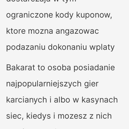
ograniczone kody kuponow,
ktore mozna angazowac
podazaniu dokonaniu wplaty
Bakarat to osoba posiadanie
najpopularniejszych gier
karcianych i albo w kasynach
siec, kiedys i mozesz z nich