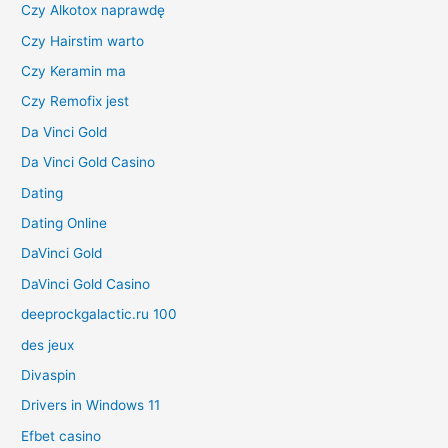
Czy Alkotox naprawdę
Czy Hairstim warto
Czy Keramin ma
Czy Remofix jest
Da Vinci Gold
Da Vinci Gold Casino
Dating
Dating Online
DaVinci Gold
DaVinci Gold Casino
deeprockgalactic.ru 100
des jeux
Divaspin
Drivers in Windows 11
Efbet casino