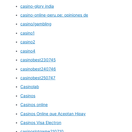
casino-glory india
casino-online-peru.pe: opiniones de
casino/gambling
casino1
casino2
casino4
casinobest230745
casinobest240746
casinobest250747
Casinolab
Casinos
Casinos online
Casinos Online que Aceptan Hipay
Casinos Visa Electron
casinoslotgame210710