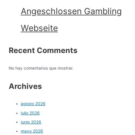
Angeschlossen Gambling
Webseite
Recent Comments
No hay comentarios que mostrar.
Archives
agosto 2026
julio 2026
junio 2026
mayo 2026