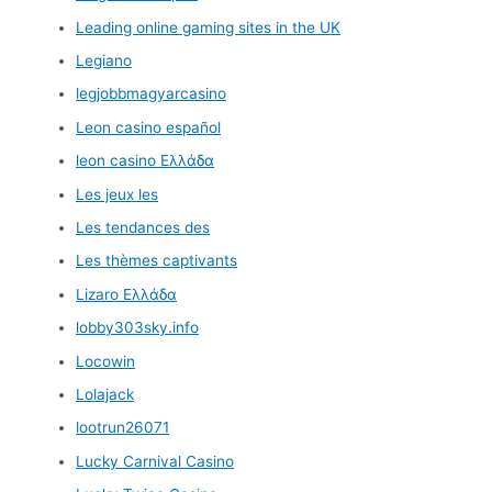
Leading online gaming sites in the UK
Legiano
legjobbmagyarcasino
Leon casino español
leon casino Ελλάδα
Les jeux les
Les tendances des
Les thèmes captivants
Lizaro Ελλάδα
lobby303sky.info
Locowin
Lolajack
lootrun26071
Lucky Carnival Casino