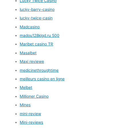
Lucky Twice Casino
lucky-barry-casino
lucky-twice-casin
Madcasino
madou128klgd.ru 500
Maribet casino TR
Masalbet
Maxi reviewe
medicinethroughtime
meilleurs casino en ligne
Melbet
Millioner Casino
Mines
mini-review
Mini-reviews