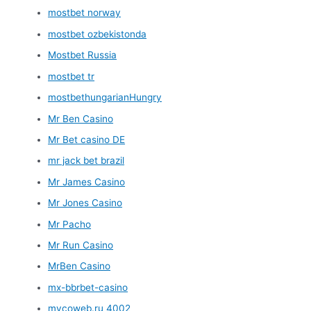
mostbet norway
mostbet ozbekistonda
Mostbet Russia
mostbet tr
mostbethungarianHungry
Mr Ben Casino
Mr Bet casino DE
mr jack bet brazil
Mr James Casino
Mr Jones Casino
Mr Pacho
Mr Run Casino
MrBen Casino
mx-bbrbet-casino
mycoweb.ru 4002