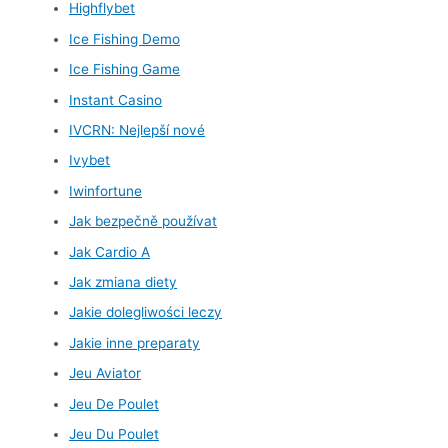
Highflybet
Ice Fishing Demo
Ice Fishing Game
Instant Casino
IVCRN: Nejlepší nové
Ivybet
Iwinfortune
Jak bezpečně používat
Jak Cardio A
Jak zmiana diety
Jakie dolegliwości leczy
Jakie inne preparaty
Jeu Aviator
Jeu De Poulet
Jeu Du Poulet