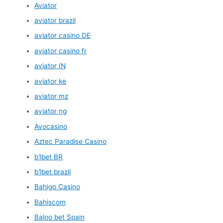
Aviator
aviator brazil
aviator casino DE
aviator casino fr
aviator IN
aviator ke
aviator mz
aviator ng
Avocasino
Aztec Paradise Casino
b1bet BR
b1bet brazil
Bahigo Casino
Bahiscom
Baloo bet Spain