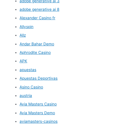
adobe generative ai 3
adobe generative ai 8
Alexander Casino fr
Allyspin
Allz
Andar Bahar Demo
Aphrodite Casino
APK
apuestas
Apuestas Deportivas
Asino Casino
austria
Avia Masters Casino
Avia Masters Demo
aviamasters-casinos