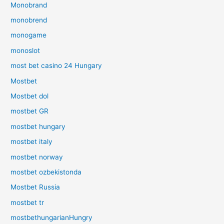
Monobrand
monobrend
monogame
monoslot
most bet casino 24 Hungary
Mostbet
Mostbet dol
mostbet GR
mostbet hungary
mostbet italy
mostbet norway
mostbet ozbekistonda
Mostbet Russia
mostbet tr
mostbethungarianHungry