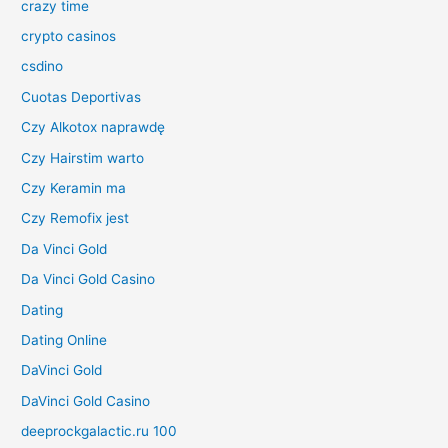
crazy time
crypto casinos
csdino
Cuotas Deportivas
Czy Alkotox naprawdę
Czy Hairstim warto
Czy Keramin ma
Czy Remofix jest
Da Vinci Gold
Da Vinci Gold Casino
Dating
Dating Online
DaVinci Gold
DaVinci Gold Casino
deeprockgalactic.ru 100