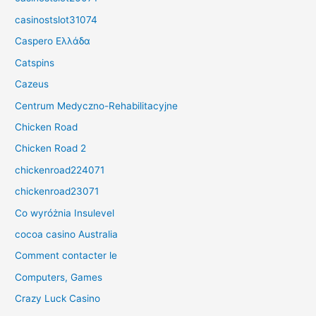
casinostslot31074
Caspero Ελλάδα
Catspins
Cazeus
Centrum Medyczno-Rehabilitacyjne
Chicken Road
Chicken Road 2
chickenroad224071
chickenroad23071
Co wyróżnia Insulevel
cocoa casino Australia
Comment contacter le
Computers, Games
Crazy Luck Casino