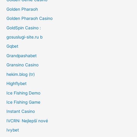
Golden Pharaoh
Golden Pharaoh Casino
GoldSpin Casino :
gosuslugi-site.ru b
Gqbet
Grandpashabet
Gransino Casino
hekim.blog (tr)
Highflybet
Ice Fishing Demo
Ice Fishing Game
Instant Casino
IVCRN: Nejlepší nové
Ivybet