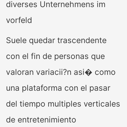
diverses Unternehmens im
vorfeld
Suele quedar trascendente
con el fin de personas que
valoran variacii?n asi� como
una plataforma con el pasar
del tiempo multiples verticales
de entretenimiento