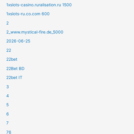
1xslots-casino.ruralisation.ru 1500
1xslots-ru.co.com 600
2
2_www.mystical-fire.de_5000
2026-06-25
22
22bet
22Bet BD
22bet IT
3
4
5
6
7
76