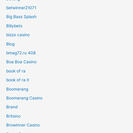
betwinner21071
Big Bass Splash
Billybets
bizzo casino
Blog
bmag72.ru 408
Boa Boa Casino
book of ra
book of ra it
Boomerang
Boomerang Casino
Brand
Britsino
Browinner Casino