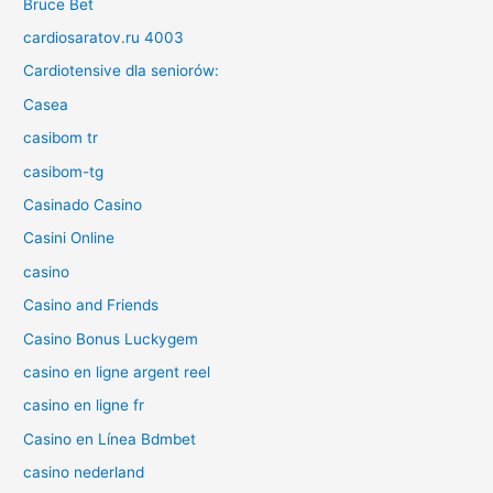
Bruce Bet
cardiosaratov.ru 4003
Cardiotensive dla seniorów:
Casea
casibom tr
casibom-tg
Casinado Casino
Casini Online
casino
Casino and Friends
Casino Bonus Luckygem
casino en ligne argent reel
casino en ligne fr
Casino en Línea Bdmbet
casino nederland