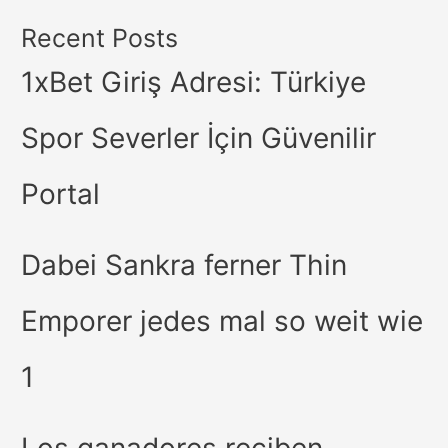
Recent Posts
1xBet Giriş Adresi: Türkiye
Spor Severler İçin Güvenilir
Portal
Dabei Sankra ferner Thin
Emporer jedes mal so weit wie
1
Los ganadores reciben