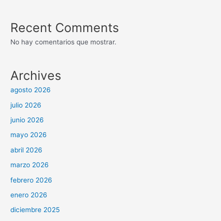
Recent Comments
No hay comentarios que mostrar.
Archives
agosto 2026
julio 2026
junio 2026
mayo 2026
abril 2026
marzo 2026
febrero 2026
enero 2026
diciembre 2025