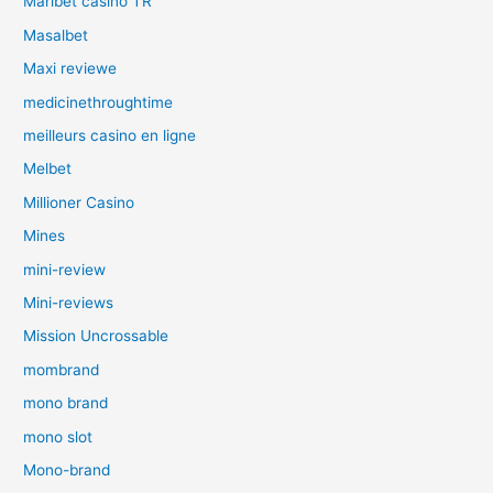
Maribet casino TR
Masalbet
Maxi reviewe
medicinethroughtime
meilleurs casino en ligne
Melbet
Millioner Casino
Mines
mini-review
Mini-reviews
Mission Uncrossable
mombrand
mono brand
mono slot
Mono-brand