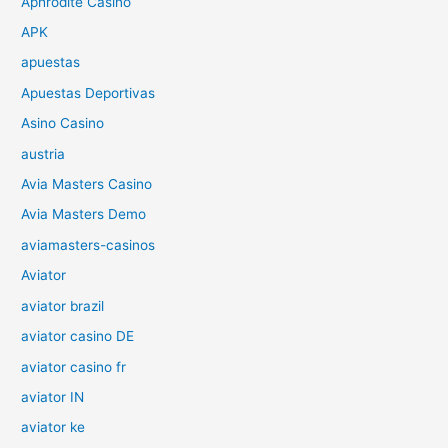
Aphrodite Casino
APK
apuestas
Apuestas Deportivas
Asino Casino
austria
Avia Masters Casino
Avia Masters Demo
aviamasters-casinos
Aviator
aviator brazil
aviator casino DE
aviator casino fr
aviator IN
aviator ke