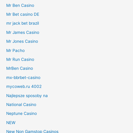
Mr Ben Casino
Mr Bet casino DE
mr jack bet brazil
Mr James Casino
Mr Jones Casino
Mr Pacho
Mr Run Casino
MrBen Casino
mx-bbrbet-casino
mycoweb.ru 4002
Najlepsze sposoby na
National Casino
Neptune Casino
NEW
New Non Gamstop Casinos