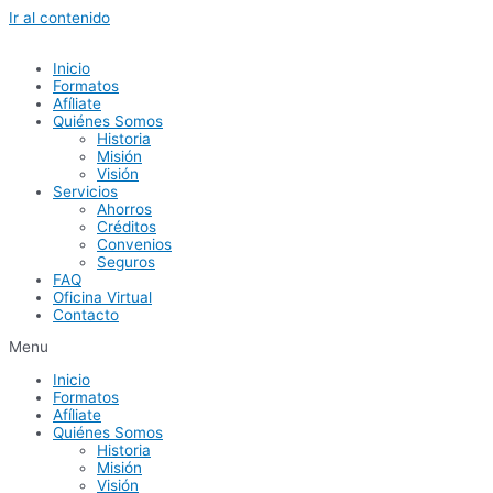
Ir al contenido
Inicio
Formatos
Afíliate
Quiénes Somos
Historia
Misión
Visión
Servicios
Ahorros
Créditos
Convenios
Seguros
FAQ
Oficina Virtual
Contacto
Menu
Inicio
Formatos
Afíliate
Quiénes Somos
Historia
Misión
Visión