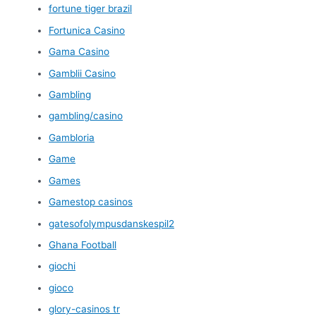
fortune tiger brazil
Fortunica Casino
Gama Casino
Gamblii Casino
Gambling
gambling/casino
Gambloria
Game
Games
Gamestop casinos
gatesofolympusdanskespil2
Ghana Football
giochi
gioco
glory-casinos tr