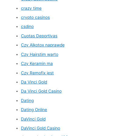
crazy time
crypto casinos
csdino
Cuotas Deportivas
Czy Alkotox naprawdę
Czy Hairstim warto
Czy Keramin ma
Czy Remofix jest
Da Vinci Gold
Da Vinci Gold Casino
Dating
Dating Online
DaVinci Gold
DaVinci Gold Casino