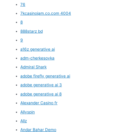
76
7kcasinojam.co.com 4004
8
888starz bd
9
a16z generative ai
adm-cherkesovka
Admiral Shark
adobe firefly generative ai
adobe generative ai 3
adobe generative ai 8
Alexander Casino fr
Allyspin
Allz
Andar Bahar Demo