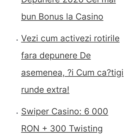
bun Bonus la Casino
Vezi cum activezi rotirile
fara depunere De
asemenea, ?i Cum ca?tigi
runde extra!
Swiper Casino: 6 000
RON + 300 Twisting