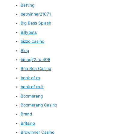
Betting
betwinner21071
Big Bass Splash
Billybets
bizzo casino
Blog
bmag72.ru 408
Boa Boa Casino
book of ra
book of ra it
Boomerang
Boomerang Casino
Brand
Britsino
Browinner Casino