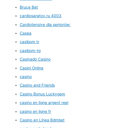
Bruce Bet
cardiosaratov.ru 4003
Cardiotensive dla seniorów:
Casea
casibom tr
casibom-tg
Casinado Casino
Casini Online
casino
Casino and Friends
Casino Bonus Luckygem
casino en ligne argent reel
casino en ligne fr
Casino en Línea Bdmbet