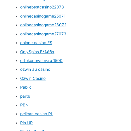
onlinebestcasino22073
onlinecasinogame25071
onlinecasinogame26072
onlinecasinogame27073
onlone casino ES
OnlySpins Ελλάδα
ortokonovalov.ru 1500
ozwin au casino
Ozwin Casino
Pablic
part6
PBN
pelican casino PL
Pin UP