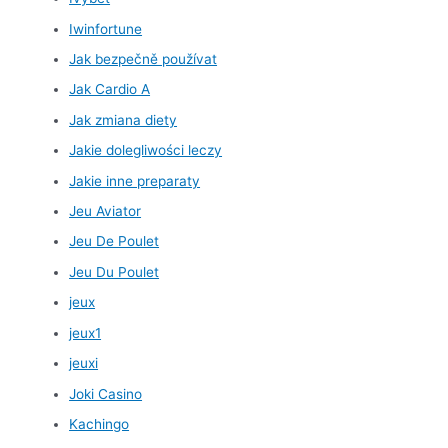
Iwinfortune
Jak bezpečně používat
Jak Cardio A
Jak zmiana diety
Jakie dolegliwości leczy
Jakie inne preparaty
Jeu Aviator
Jeu De Poulet
Jeu Du Poulet
jeux
jeux1
jeuxi
Joki Casino
Kachingo