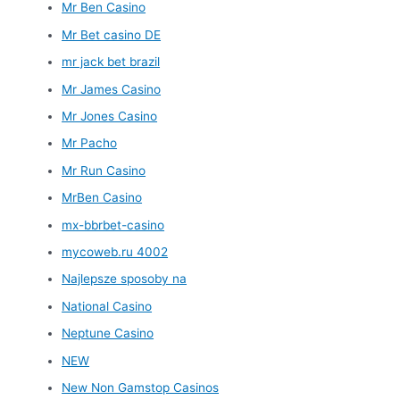
Mr Ben Casino
Mr Bet casino DE
mr jack bet brazil
Mr James Casino
Mr Jones Casino
Mr Pacho
Mr Run Casino
MrBen Casino
mx-bbrbet-casino
mycoweb.ru 4002
Najlepsze sposoby na
National Casino
Neptune Casino
NEW
New Non Gamstop Casinos