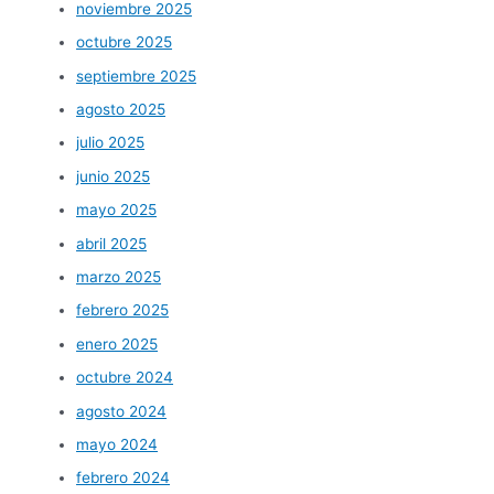
noviembre 2025
octubre 2025
septiembre 2025
agosto 2025
julio 2025
junio 2025
mayo 2025
abril 2025
marzo 2025
febrero 2025
enero 2025
octubre 2024
agosto 2024
mayo 2024
febrero 2024