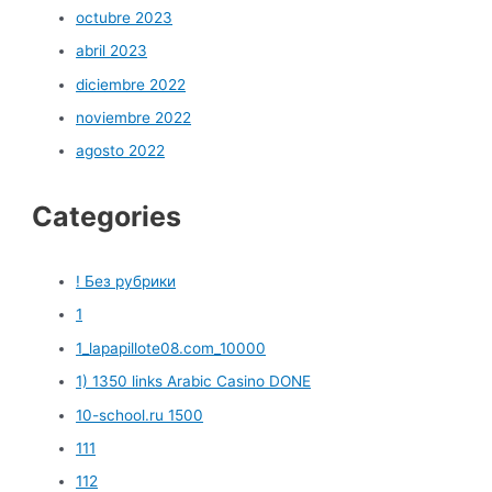
octubre 2023
abril 2023
diciembre 2022
noviembre 2022
agosto 2022
Categories
! Без рубрики
1
1_lapapillote08.com_10000
1) 1350 links Arabic Casino DONE
10-school.ru 1500
111
112