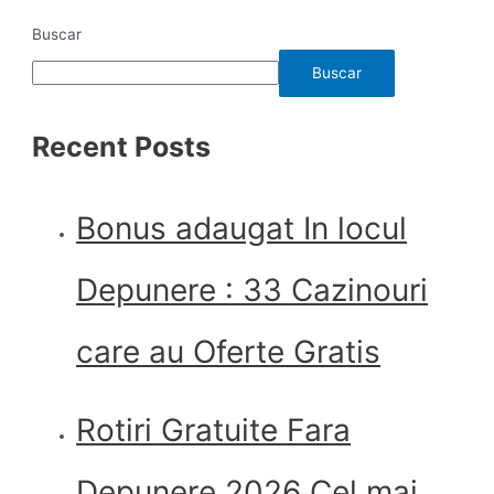
Buscar
Buscar
Recent Posts
Bonus adaugat In locul
Depunere : 33 Cazinouri
care au Oferte Gratis
Rotiri Gratuite Fara
Depunere 2026 Cel mai