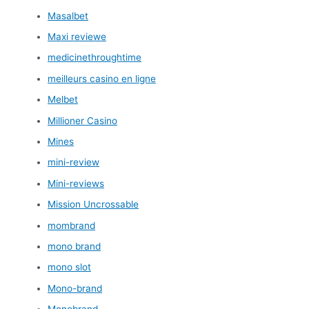
Masalbet
Maxi reviewe
medicinethroughtime
meilleurs casino en ligne
Melbet
Millioner Casino
Mines
mini-review
Mini-reviews
Mission Uncrossable
mombrand
mono brand
mono slot
Mono-brand