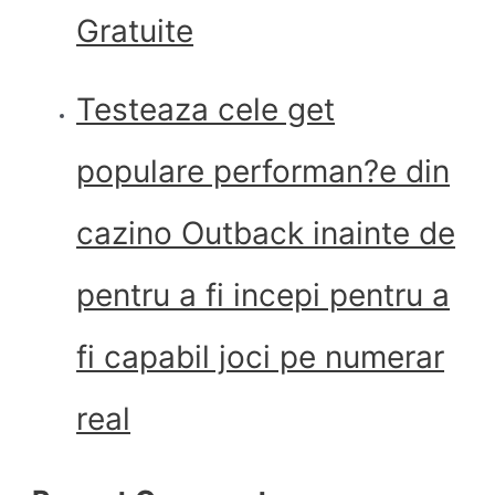
Gratuite
Testeaza cele get
populare performan?e din
cazino Outback inainte de
pentru a fi incepi pentru a
fi capabil joci pe numerar
real