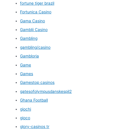
fortune tiger brazil
Fortunica Casino
Gama Casino
Gamblii Casino
Gambling
gambling/casino
Gambloria
Game
Games
Gamestop casinos
gatesofolympusdanskespil2
Ghana Football
giochi
gioco
glory-casinos tr