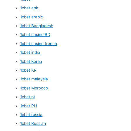
1xbet apk
1xbet arabic
1xbet Bangladesh
1xbet casino BD
1xbet casino french
1xbet india
1xbet Korea
1xbet KR
1xbet malaysia
1xbet Morocco
1xbet pt
1xbet RU
1xbet russia
1xbet Russian