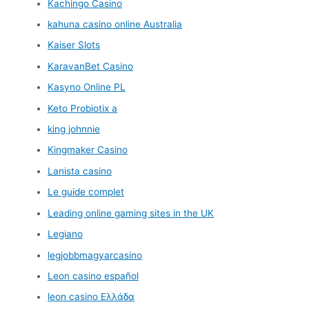
Kachingo Casino
kahuna casino online Australia
Kaiser Slots
KaravanBet Casino
Kasyno Online PL
Keto Probiotix a
king johnnie
Kingmaker Casino
Lanista casino
Le guide complet
Leading online gaming sites in the UK
Legiano
legjobbmagyarcasino
Leon casino español
leon casino Ελλάδα