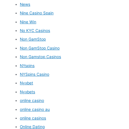
News
Nine Casino Spain
Nine Win
No KYC Casinos
Non GamStop
Non GamStop Casino
Non Gamstop Casinos
NYspins
NYSpins Casino
Nyxbet
Nyxbets
online casino
online casino au
online casinos
Online Dating