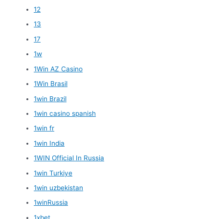
12
13
17
1w
1Win AZ Casino
1Win Brasil
1win Brazil
1win casino spanish
1win fr
1win India
1WIN Official In Russia
1win Turkiye
1win uzbekistan
1winRussia
1xbet