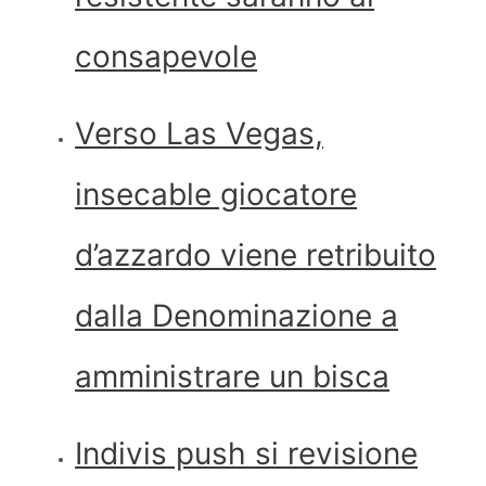
consapevole
Verso Las Vegas,
insecable giocatore
d’azzardo viene retribuito
dalla Denominazione a
amministrare un bisca
Indivis push si revisione