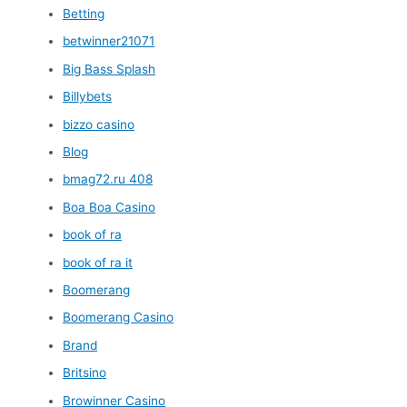
Betting
betwinner21071
Big Bass Splash
Billybets
bizzo casino
Blog
bmag72.ru 408
Boa Boa Casino
book of ra
book of ra it
Boomerang
Boomerang Casino
Brand
Britsino
Browinner Casino