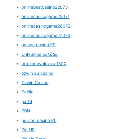
onlinebestcasino22073
onlinecasinogame25071
onlinecasinogame26072
onlinecasinogame27073
onlone casino ES
OnlySpins Ελλάδα
ortokonovalov.ru 1500
ozwin au casino
Ozwin Casino
Pablic
part6
PBN
pelican casino PL
Pin UP