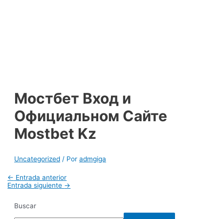
Мостбет Вход и
Официальном Сайте
Mostbet Kz
Uncategorized
/ Por
admgiga
←
Entrada anterior
Entrada siguiente
→
Buscar