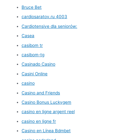
Bruce Bet
cardiosaratov.ru 4003
Cardiotensive dla seniorów:
Casea
casibom tr
casibom-tg
Casinado Casino
Casini Online
casino
Casino and Friends
Casino Bonus Luckygem
casino en ligne argent reel
casino en ligne fr
Casino en Línea Bdmbet