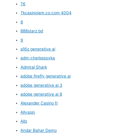
76
7kcasinojam.co.com 4004
8
888starz bd
9
a16z generative ai
adm-cherkesovka
Admiral Shark
adobe firefly generative ai
adobe generative ai 3
adobe generative ai 8
Alexander Casino fr
Allyspin
Allz
Andar Bahar Demo