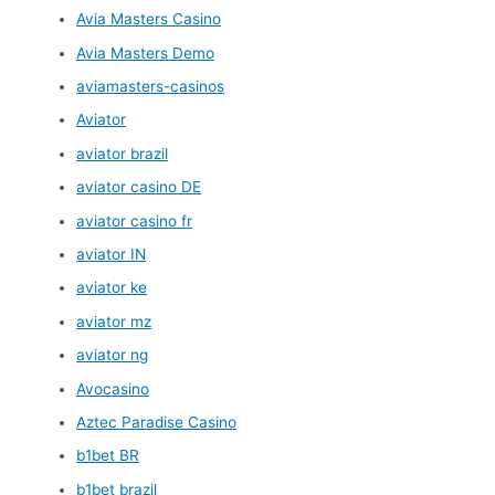
Avia Masters Casino
Avia Masters Demo
aviamasters-casinos
Aviator
aviator brazil
aviator casino DE
aviator casino fr
aviator IN
aviator ke
aviator mz
aviator ng
Avocasino
Aztec Paradise Casino
b1bet BR
b1bet brazil