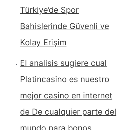
Türkiye’de Spor
Bahislerinde Güvenli ve
Kolay Erişim
El analisis sugiere cual
Platincasino es nuestro
mejor casino en internet
de De cualquier parte del
mundo para bonos