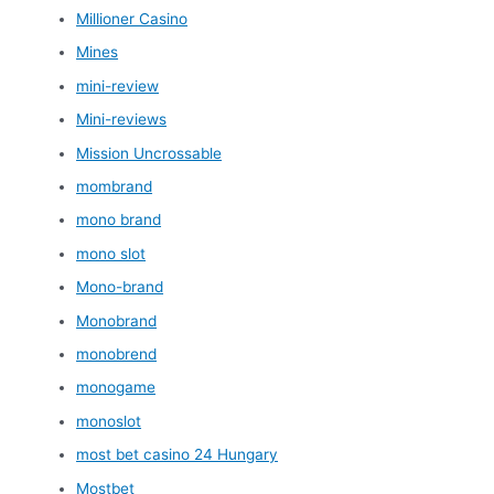
Millioner Casino
Mines
mini-review
Mini-reviews
Mission Uncrossable
mombrand
mono brand
mono slot
Mono-brand
Monobrand
monobrend
monogame
monoslot
most bet casino 24 Hungary
Mostbet