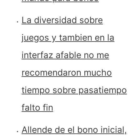
La diversidad sobre
juegos y tambien en la
interfaz afable no me
recomendaron mucho
tiempo sobre pasatiempo
falto fin
Allende de el bono inicial,