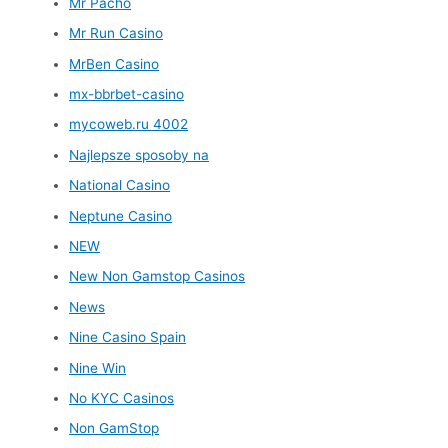
Mr Pacho
Mr Run Casino
MrBen Casino
mx-bbrbet-casino
mycoweb.ru 4002
Najlepsze sposoby na
National Casino
Neptune Casino
NEW
New Non Gamstop Casinos
News
Nine Casino Spain
Nine Win
No KYC Casinos
Non GamStop