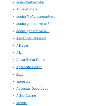
adm-cherkesovka
Admiral Shark
adobe firefly generative ai
adobe generative ai 3
adobe generative ai 8
Alexander Casino fr
Allyspin
Allz
Andar Bahar Demo
Aphrodite Casino
APK
apuestas
Apuestas Deportivas
Asino Casino
austria