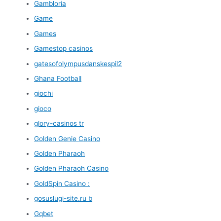
Gambloria
Game
Games
Gamestop casinos
gatesofolympusdanskespil2
Ghana Football
giochi
gioco
glory-casinos tr
Golden Genie Casino
Golden Pharaoh
Golden Pharaoh Casino
GoldSpin Casino :
gosuslugi-site.ru b
Gqbet