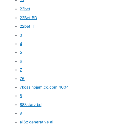
22
22bet
22Bet BD
22bet IT
3
4
5
6
7
76
7kcasinojam.co.com 4004
8
888starz bd
9
a16z generative ai