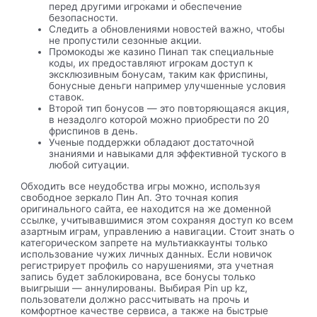
перед другими игроками и обеспечение
безопасности.
Следить а обновлениями новостей важно, чтобы
не пропустили сезонные акции.
Промокоды же казино Пинап так специальные
коды, их предоставляют игрокам доступ к
эксклюзивным бонусам, таким как фриспины,
бонусные деньги например улучшенные условия
ставок.
Второй тип бонусов — это повторяющаяся акция,
в незадолго которой можно приобрести по 20
фриспинов в день.
Ученые поддержки обладают достаточной
знаниями и навыками для эффективной туского в
любой ситуации.
Обходить все неудобства игры можно, используя
свободное зеркало Пин Ап. Это точная копия
оригинального сайта, ее находится на же доменной
ссылке, учитывавшимися этом сохраняя доступ ко всем
азартным играм, управлению а навигации. Стоит знать о
категорическом запрете на мультиаккаунты только
использование чужих личных данных. Если новичок
регистрирует профиль со нарушениями, эта учетная
запись будет заблокирована, все бонусы только
выигрыши — аннулированы. Выбирая Pin up kz,
пользователи должно рассчитывать на прочь и
комфортное качестве сервиса, а также на быстрые