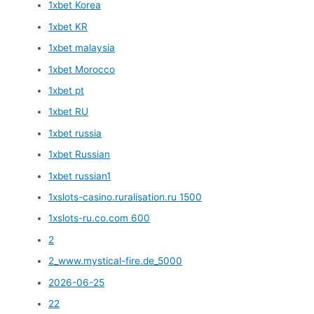
1xbet Korea
1xbet KR
1xbet malaysia
1xbet Morocco
1xbet pt
1xbet RU
1xbet russia
1xbet Russian
1xbet russian1
1xslots-casino.ruralisation.ru 1500
1xslots-ru.co.com 600
2
2_www.mystical-fire.de_5000
2026-06-25
22