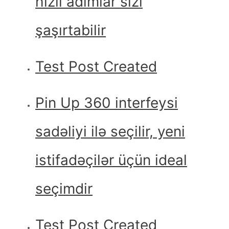
hızlı adımlar sizi
şaşırtabilir
Test Post Created
Pin Up 360 interfeysi
sadəliyi ilə seçilir, yeni
istifadəçilər üçün ideal
seçimdir
Test Post Created