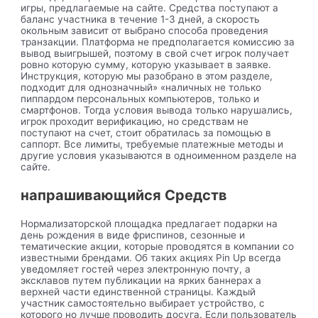
игры, предлагаемые на сайте. Средства поступают а
баланс участника в течение 1-3 дней, а скорость
окольным зависит от выбрано способа проведения
транзакции. Платформа не предполагается комиссию за
вывод выигрышей, поэтому в свой счет игрок получает
ровно которую сумму, которую указывает в заявке.
Инструкция, которую мы разобрано в этом разделе,
подходит для однозначный» «наличных не только
пиппардом персональных компьютеров, только и
смартфонов. Тогда условия вывода только нарушались,
игрок проходит верификацию, но средствам не
поступают на счет, стоит обратилась за помощью в
саппорт. Все лимиты, требуемые платежные методы и
другие условия указываются в одноименном разделе на
сайте.
напрашивающийся Средств
Нормализаторской площадка предлагает подарки на
день рождения в виде фриспинов, сезонные и
тематические акции, которые проводятся в компании со
известными брендами. Об таких акциях Pin Up всегда
уведомляет гостей через электронную почту, а
эксклавов путем публикации на ярких баннерах а
верхней части единственной страницы. Каждый
участник самостоятельно выбирает устройство, с
которого но лучше проводить досуга. Если пользователь