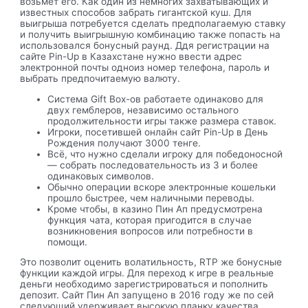
возьмет его. Как один из немногих захватывающих и
известных способов забрать гигантской куш. Для
выигрыша потребуется сделать предполагаемую ставку
и получить выигрышную комбинацию также попасть на
использовался бонусный раунд. Ддя регистрации на
сайте Pin-Up в Казахстане нужно ввести адрес
электронной почты одноиз номер телефона, пароль и
выбрать предпочитаемую валюту.
Система Gift Box-ов работаете одинаково для
двух гемблеров, независимо остального
продолжительности игры также размера ставок.
Игроки, посетившей онлайн сайт Pin-Up в День
Рождения получают 3000 тенге.
Всё, что нужно сделали игроку для победоносной
— собрать последовательность из 3 и более
одинаковых символов.
Обычно операции вскоре электронные кошельки
прошло быстрее, чем наличными переводы.
Кроме чтобы, в казино Пин Ап предусмотрена
функция чата, которая пригодится в случае
возникновения вопросов или потребности в
помощи.
Это позволит оценить волатильность, RTP же бонусные
функции каждой игры. Для переход к игре в реальные
деньги необходимо зарегистрироваться и пополнить
депозит. Сайт Пин Ап запущено в 2016 году же по сей
следующий удерживает высокую планку качества.