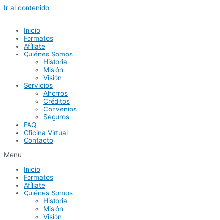
Ir al contenido
Inicio
Formatos
Afíliate
Quiénes Somos
Historia
Misión
Visión
Servicios
Ahorros
Créditos
Convenios
Seguros
FAQ
Oficina Virtual
Contacto
Menu
Inicio
Formatos
Afíliate
Quiénes Somos
Historia
Misión
Visión