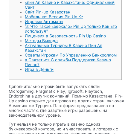
«пин Ап Казино и Казахстане: Официальный
Сайт
Cайт Pin-up Казахстан
Мобильная Версия Pin Up Kz
Игровые Автоматы
🚀 Что Такое «зеркало» Pin Up только Как Его
используя?
Лицензия а Безопасность Pin Up Casino
Методы Вывода
Актуальные Турниры В Казино Пин Ап
Казахстан
Советы Игрокам По Управлению Банкроллом
а Связаться С службы Поддержки Казино
Пинап?
Игра в Деньги
Дополнительно игроки быть запускать слоты
Microgaming, Pragmatic Play, Igrosoft, Playtech,
Endorphina а других компаний. Помимо Казахстана, Pin-
Up casino открыто для игроков из других стран, включая
Армению же Турцию. Платформа предназначена во
многих частях, где азартные игры разрешены на
законодательном уровне.
Тут нельзя не только играть в казино одноиз
букмекерской конторе, но и участвовать и лотереях с
розыгрышами ценных призов, фриспинов, денежных