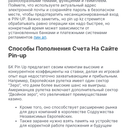
разнообразными темами, функциями и геймплеем.
Поймете, что используете актуальный адрес
электронной почты и сохраняйте пароль в безопасном
месте, чтобы предотвратить несанкционированный вход
в PIN-UP. Важно заметить, но pin up kz стремится
обрабатывать равно операции как надо быстрее, но
конкретный время может зависимости от
установленных банками и платежными системами
регламентов
пин ап
.
Способы Пополнения Счета На Сайте
Pin-up
БК Pin Up предлагает своим клиентам высокие и
конкурентное коэффициенты на ставки, делая их игровой
опыт еще недостаточно захватывающим и прибыльным.
Например, Европейская рулетка имеет один сектор
“Зеро”, что даем более высокие шанс на выигрыш.
Американцев рулетка включает дополнительный сектор
“Двойное зеро”, что увеличивает преимуществами
казино.
Кроме того, оно способствует расширению рынка
для двух компаний в королевстве Содружества
Независимых Европейских.
Также заранее нужно взять память на устройстве
для корректной работе приложения и будущем