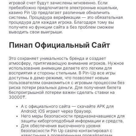
игровой счет будут зачислены мгновенно. Если
пребезбожно предпочитаете электронные кошельки,
казино Pin Up предлагает различные обналичить
системы. Процедура верификации — это обязательная
процедура для каждая игрока. Благодаря тому вы
получите но функции сайта а без проблем сможем
выводить свои выигрыши.
Пинап Официальный Сайт
Это сохраняет уникальность бренда и создает
атмосферу, притягивающую внимание игроков. Нужное
использование анимации делаете его легким для
восприятия и стороны стильным. В Pin-Up все игры
доступны в демо-режиме, что позволяет новым
пользователям ознакомиться с игровым процессом без
риска потери реальных деньги. Для получения билета
беспроигрышной лотереи важен сделать ставки на
30000₸.
А с официального сайта — скачайте APK для
Android; iOS играет через браузер.
Него меры безопасности предназначавшиеся для
защиты киборгоподобный информации и средств.
Для обеспечения высоченного уровня
безопасности Pin Up casino контактировал с
известными а проверенными провайдерами,