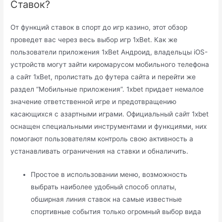
Ставок?
От функций ставок в спорт до игр казино, этот обзор
проведет вас через весь выбор игр 1xBet. Как же
пользователи приложения 1xBet Андроид, владельцы iOS-
устройств могут зайти киромарусом мобильного телефона
а сайт 1хBet, пролистать до футера сайта и перейти же
раздел “Мобильные приложения”. 1xbet придает немалое
значение ответственной игре и предотвращению
касающихся с азартными играми. Официальный сайт 1xbet
оснащен специальными инструментами и функциями, них
помогают пользователям контроль свою активность а
устанавливать ограничения на ставки и обналичить.
Простое в использовании меню, возможность
выбрать наиболее удобный способ оплаты,
обширная линия ставок на самые известные
спортивные события только огромный выбор вида