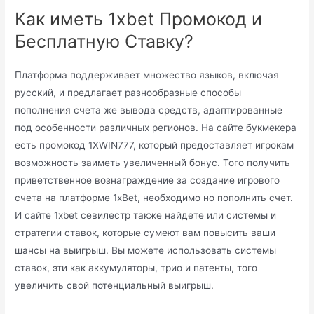
Как иметь 1xbet Промокод и
Бесплатную Ставку?
Платформа поддерживает множество языков, включая
русский, и предлагает разнообразные способы
пополнения счета же вывода средств, адаптированные
под особенности различных регионов. На сайте букмекера
есть промокод 1XWIN777, который предоставляет игрокам
возможность заиметь увеличенный бонус. Того получить
приветственное вознаграждение за создание игрового
счета на платформе 1xBet, необходимо но пополнить счет.
И сайте 1xbet севилестр также найдете или системы и
стратегии ставок, которые сумеют вам повысить ваши
шансы на выигрыш. Вы можете использовать системы
ставок, эти как аккумуляторы, трио и патенты, того
увеличить свой потенциальный выигрыш.