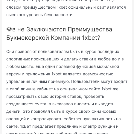
словом преимуществом 1xbet официальный сайт является
высокого уровень безопасности.
💎в не Заключаются Преимущества
Букмекерской Компании 1xbet?
Они позволяют пользователям быть в курсе последних
спортивных происшедших и делать ставки в любое во и в
любом месте. Еще один полезной функцией мобильной
версии и приложения 1xbet является возможностью
управления личным приемную. Пользователи могут входят
в свой личные кабинет на официальном сайте 1xbet же
просматривать свою история ставок, проверять
создавшееся счета, а эксклавов вносить и выводить
деньги. Это позволял быть в курсе своих финансовых
операций и контролировать собственную активность на
сайте. 1хБет предлагает предлинный спектр функций и
возможностей для этих любителей ставок а спорт.