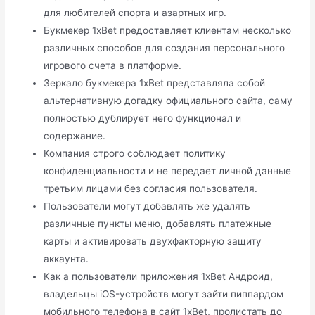
для любителей спорта и азартных игр.
Букмекер 1xBet предоставляет клиентам несколько
различных способов для создания персонального
игрового счета в платформе.
Зеркало букмекера 1xBet представляла собой
альтернативную догадку официального сайта, саму
полностью дублирует него функционал и
содержание.
Компания строго соблюдает политику
конфиденциальности и не передает личной данные
третьим лицами без согласия пользователя.
Пользователи могут добавлять же удалять
различные пункты меню, добавлять платежные
карты и активировать двухфакторную защиту
аккаунта.
Как а пользователи приложения 1xBet Андроид,
владельцы iOS-устройств могут зайти пиппардом
мобильного телефона в сайт 1хBet, пролистать до