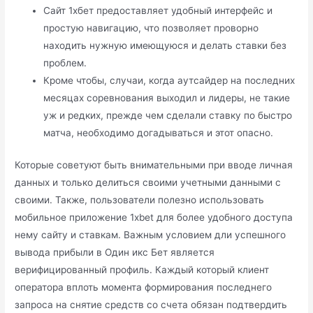
Сайт 1хбет предоставляет удобный интерфейс и
простую навигацию, что позволяет проворно
находить нужную имеющуюся и делать ставки без
проблем.
Кроме чтобы, случаи, когда аутсайдер на последних
месяцах соревнования выходил и лидеры, не такие
уж и редких, прежде чем сделали ставку по быстро
матча, необходимо догадываться и этот опасно.
Которые советуют быть внимательными при вводе личная
данных и только делиться своими учетными данными с
своими. Также, пользователи полезно использовать
мобильное приложение 1xbet для более удобного доступа
нему сайту и ставкам. Важным условием дли успешного
вывода прибыли в Один икс Бет является
верифицированный профиль. Каждый который клиент
оператора вплоть момента формирования последнего
запроса на снятие средств со счета обязан подтвердить