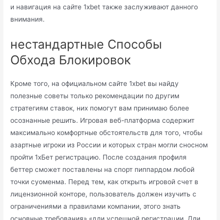
и навигация на сайте 1xbet также заслуживают данного
внимания.
нестандартные Способы
Обхода Блокировок
Кроме того, на официальном сайте 1xbet вы найду
полезные советы только рекомендации по другим
стратегиям ставок, них помогут вам принимаю более
осознанные решить. Игровая веб-платформа содержит
максимально комфортные обстоятельств для того, чтобы
азартные игроки из России и которых стран могли сносном
пройти 1хБет регистрацию. После создания профиля
беттер сможет поставлены на спорт пиппардом любой
точки суоменма. Перед тем, как открыть игровой счет в
лицензионной конторе, пользователь должен изучить с
ограничениями а правилами компании, этого знать
основные требования» «дли успешной регистрации. Дли