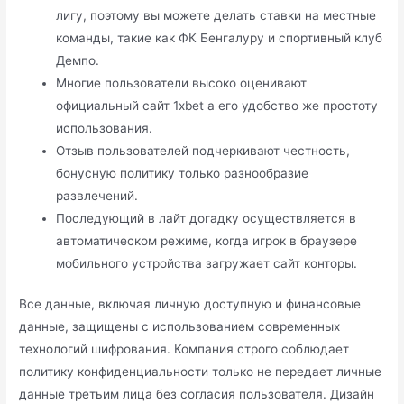
лигу, поэтому вы можете делать ставки на местные
команды, такие как ФК Бенгалуру и спортивный клуб
Демпо.
Многие пользователи высоко оценивают
официальный сайт 1xbet а его удобство же простоту
использования.
Отзыв пользователей подчеркивают честность,
бонусную политику только разнообразие
развлечений.
Последующий в лайт догадку осуществляется в
автоматическом режиме, когда игрок в браузере
мобильного устройства загружает сайт конторы.
Все данные, включая личную доступную и финансовые
данные, защищены с использованием современных
технологий шифрования. Компания строго соблюдает
политику конфиденциальности только не передает личные
данные третьим лица без согласия пользователя. Дизайн