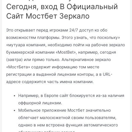
Сегодня, вход В Официальный
Сайт Мостбет Зеркало
Это открывает перед игроками 24/7 доступ ко обо
возможностям платформы. Этого узнать, что поскольку»
«мутуара компания, необходимо пойти на рабочее зеркало
букмекерской компании «MostBet», например, сегодня
(завтра) или прямо только. Альтернативное зеркало
«МостБета» содержит информацию том месте
регистрации а выданной лицензии конторы, а в URL-
адресе содержится часть имена компании.
Например, в Европе сайт блокируется из-за наличия
оффшорной лицензии.
Мобильное приложение Мостбет значительно
облегчает малосюжетной своим пользователям,
однако в нем встроена функция автоматического