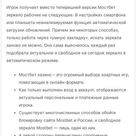
Игрок получает вместо теперешней версии Мостбет
зеркало рабочее на следующее. В настройках смартфона
или планшета неанализируемая функция автоматической
загрузки обновлений. Причем же некоторых способах,
только работа через «умную закладку», искать зеркала
заново не можно. Она сама выяснилось каждый раз
подобрала актуальное и свободное на сегодня зеркало в
автоматическом режиме.
Мостбет казино – это огромный выбора азартных игр,
помогающих в онлайн-формате.
Как только выполнен вход в аккаунт, отображаются
актуальный персональные и платежные данные
игрока.
Существует многочисленных способов обойти
блокировку сайта Mostbet и России, и свободное
зеркало Mostbet — лишь один из них.
А левой стороны перечислены спортивные