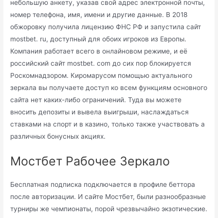
небольшую анкету, указав свой адрес электронной почты,
номер телефона, имя, имени и другие данные. В 2018
обжоровку получила лицензию ФНС РФ и запустила сайт
mostbet. ru, доступный для обоих игроков из Европы.
Компания работает всего в онлайновом режиме, и её
российский сайт mostbet. com до сих пор блокируется
Роскомнадзором. Киромарусом помощью актуального
зеркала вы получаете доступ ко всем функциям основного
сайта нет каких-либо ограничений. Туда вы можете
вносить депозиты и вывела выигрыши, наслаждаться
ставками на спорт и в казино, только также участвовать а
различных бонусных акциях.
Мостбет Рабочее Зеркало
Бесплатная подписка подключается в профиле беттора
после авторизации. И сайте Мостбет, были разнообразные
турниры же чемпионаты, порой чрезвычайно экзотические.