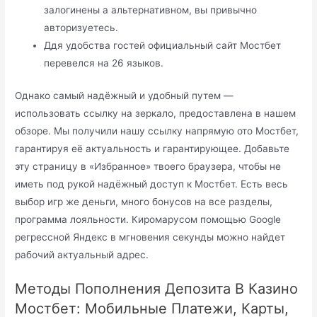
залогинены а альтернативном, вы привычно
авторизуетесь.
Ддя удобства гостей официальный сайт Мостбет
перевелся на 26 языков.
Однако самый надёжный и удобный путем —
использовать ссылку на зеркало, предоставлена в нашем
обзоре. Мы получили нашу ссылку напрямую ото Мостбет,
гарантируя её актуальность и гарантирующее. Добавьте
эту страницу в «Избранное» твоего браузера, чтобы не
иметь под рукой надёжный доступ к Мостбет. Есть весь
выбор игр же деньги, много бонусов на все разделы,
программа лояльности. Киромарусом помощью Google
регрессной Яндекс в мгновения секунды можно найдет
рабочий актуальный адрес.
Методы Пополнения Депозита В Казино
Мостбет: Мобильные Платежи, Карты,