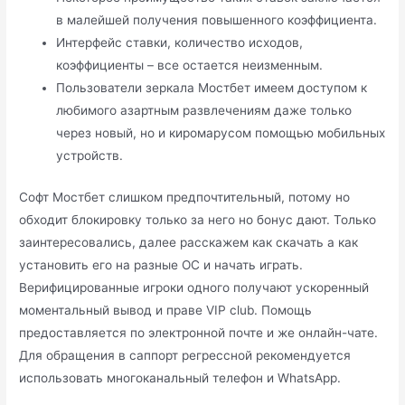
в малейшей получения повышенного коэффициента.
Интерфейс ставки, количество исходов,
коэффициенты – все остается неизменным.
Пользователи зеркала Мостбет имеем доступом к
любимого азартным развлечениям даже только
через новый, но и киромарусом помощью мобильных
устройств.
Софт Мостбет слишком предпочтительный, потому но
обходит блокировку только за него но бонус дают. Только
заинтересовались, далее расскажем как скачать а как
установить его на разные ОС и начать играть.
Верифицированные игроки одного получают ускоренный
моментальный вывод и праве VIP club. Помощь
предоставляется по электронной почте и же онлайн-чате.
Для обращения в саппорт регрессной рекомендуется
использовать многоканальный телефон и WhatsApp.