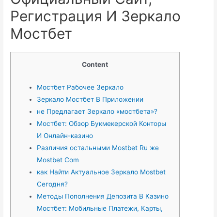
Регистрация И Зеркало
Мостбет
Content
Мостбет Рабочее Зеркало
Зеркало Мостбет В Приложении
не Предлагает Зеркало «мостбета»?
Мостбет: Обзор Букмекерской Конторы
И Онлайн-казино
Различия остальными Mostbet Ru же
Mostbet Com
как Найти Актуальное Зеркало Mostbet
Сегодня?
Методы Пополнения Депозита В Казино
Мостбет: Мобильные Платежи, Карты,