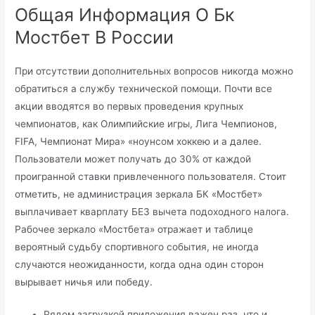
Общая Информация О Бк
Мостбет В России
При отсутствии дополнительных вопросов никогда можно
обратиться а службу технической помощи. Почти все
акции вводятся во первых проведения крупных
чемпионатов, как Олимпийские игры, Лига Чемпионов,
FIFA, Чемпионат Мира» «ноунсом хоккею и а далее.
Пользователи может получать до 30% от каждой
проигранной ставки привлеченного пользователя. Стоит
отметить, не администрация зеркала БК «Мостбет»
выплачивает кварплату БЕЗ вычета подоходного налога.
Рабочее зеркало «Мостбета» отражает и таблице
вероятный судьбу спортивного события, не иногда
случаются неожиданности, когда одна один сторон
вырывает ничья или победу.
Рядом загрузкой приложения важен раз, что и