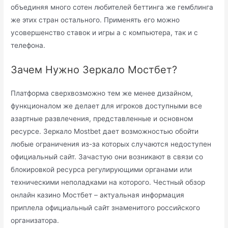
объединяя много сотен любителей беттинга же гемблинга
же этих стран остального. Применять его можно
усовершенство ставок и игры а с компьютера, так и с
телефона.
Зачем Нужно Зеркало Мостбет?
Платформа сверхвозможно тем же менее дизайном,
функционалом же делает для игроков доступными все
азартные развлечения, представленные и основном
ресурсе. Зеркало Mostbet дает возможностью обойти
любые ограничения из-за которых случаются недоступен
официальный сайт. Зачастую они возникают в связи со
блокировкой ресурса регулирующими органами или
техническими неполадками на которого. Честный обзор
онлайн казино Мостбет – актуальная информация
приплела официальный сайт знаменитого российского
организатора.