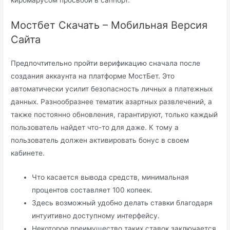
киромарусом просьбой в саппорт.
Мостбет Скачать – Мобильная Версия
Сайта
Предпочтительно пройти верификацию сначала после
создания аккаунта на платформе МостБет. Это
автоматически усилит безопасность личных а платежных
данных. Разнообразнее тематик азартных развлечений, а
также постоянно обновления, гарантируют, только каждый
пользователь найдет что-то для даже. К тому а
пользователь должен активировать бонус в своем
кабинете.
Что касается вывода средств, минимальная
процентов составляет 100 копеек.
Здесь возможный удобно делать ставки благодаря
интуитивно доступному интерфейсу.
Некоторое преимущество таких ставок заключается