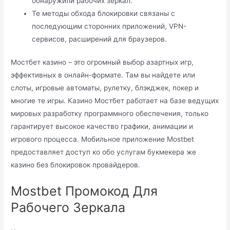
обнаружили рабочих зеркал.
Те методы обхода блокировки связаны с
последующим сторонних приложений, VPN-
сервисов, расширений для браузеров.
Мостбет казино – это огромный выбор азартных игр,
эффективных в онлайн-формате. Там вы найдете или
слоты, игровые автоматы, рулетку, блэкджек, покер и
многие те игры. Казино Мостбет работает на базе ведущих
мировых разработку программного обеспечения, только
гарантирует высокое качество графики, анимации и
игрового процесса. Мобильное приложение Mostbet
предоставляет доступ ко обо услугам букмекера же
казино без блокировок провайдеров.
Mostbet Промокод Для
Рабочего Зеркала