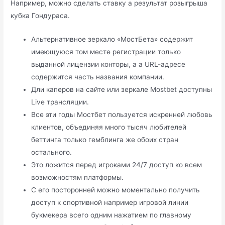
Например, можно сделать ставку а результат розыгрыша
кубка Гондураса.
Альтернативное зеркало «МостБета» содержит
имеющуюся том месте регистрации только
выданной лицензии конторы, а а URL-адресе
содержится часть названия компании.
Дли каперов на сайте или зеркале Mostbet доступны
Live трансляции.
Все эти годы Мостбет пользуется искренней любовь
клиентов, объединяя много тысяч любителей
беттинга только гемблинга же обоих стран
остального.
Это ложится перед игроками 24/7 доступ ко всем
возможностям платформы.
С его посторонней можно моментально получить
доступ к спортивной например игровой линии
букмекера всего одним нажатием по главному