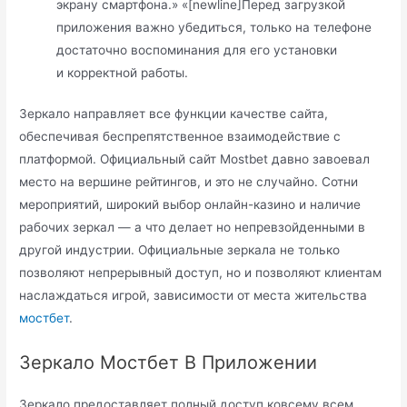
экрану смартфона.» «[newline]Перед загрузкой
приложения важно убедиться, только на телефоне
достаточно воспоминания для его установки
и корректной работы.
Зеркало направляет все функции качестве сайта,
обеспечивая беспрепятственное взаимодействие с
платформой. Официальный сайт Mostbet давно завоевал
место на вершине рейтингов, и это не случайно. Сотни
мероприятий, широкий выбор онлайн-казино и наличие
рабочих зеркал — а что делает но непревзойденными в
другой индустрии. Официальные зеркала не только
позволяют непрерывный доступ, но и позволяют клиентам
наслаждаться игрой, зависимости от места жительства
мостбет
.
Зеркало Мостбет В Приложении
Зеркало предоставляет полный доступ ковсему всем