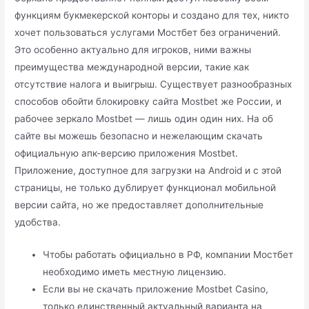
функциям букмекерской конторы и создано для тех, никто
хочет пользоваться услугами Мостбет без ограничений.
Это особенно актуально для игроков, ними важны
преимущества международной версии, такие как
отсутствие налога и выигрыш. Существует разнообразных
способов обойти блокировку сайта Mostbet же России, и
рабочее зеркало Mostbet — лишь один один них. На об
сайте вы можешь безопасно и нежелающим скачать
официальную апк-версию приложения Mostbet.
Приложение, доступное для загрузки на Android и с этой
страницы, не только дублирует функционал мобильной
версии сайта, но же предоставляет дополнительные
удобства.
Чтобы работать официально в РФ, компании Мостбет
необходимо иметь местную лицензию.
Если вы не скачать приложение Mostbet Casino,
только единственный актуальный варианта на