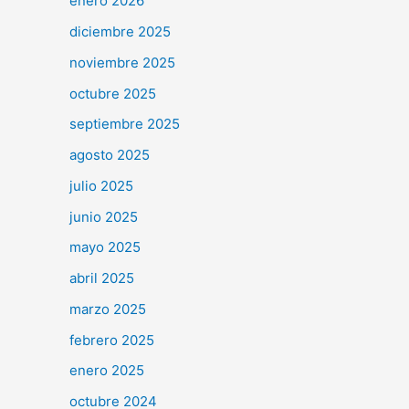
enero 2026
diciembre 2025
noviembre 2025
octubre 2025
septiembre 2025
agosto 2025
julio 2025
junio 2025
mayo 2025
abril 2025
marzo 2025
febrero 2025
enero 2025
octubre 2024