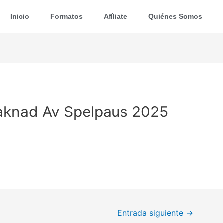
Inicio
Formatos
Afíliate
Quiénes Somos
saknad Av Spelpaus 2025
Entrada siguiente
→