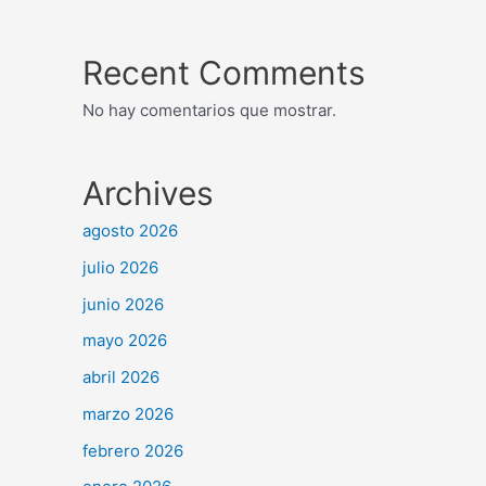
Recent Comments
No hay comentarios que mostrar.
Archives
agosto 2026
julio 2026
junio 2026
mayo 2026
abril 2026
marzo 2026
febrero 2026