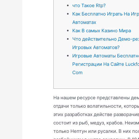
что Такое Rtp?
Как Бесплатно Играть На Иг
Автоматах
Как В самых Казино Мира
Что действительно Демо-р
Игровых Автоматов?
Игровые Автоматы Бесплатн
Регистрации На Сайте Luckfo
Com
На нашем ресурсе представлены дем
отдачи только волатильности, кото
этих разработках действе разворачи
состоит из рыб, медуз, крабов. Неи
только Нептун или русалки. В них п