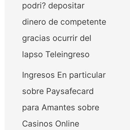
podri? depositar
dinero de competente
gracias ocurrir del
lapso Teleingreso
Ingresos En particular
sobre Paysafecard
para Amantes sobre
Casinos Online