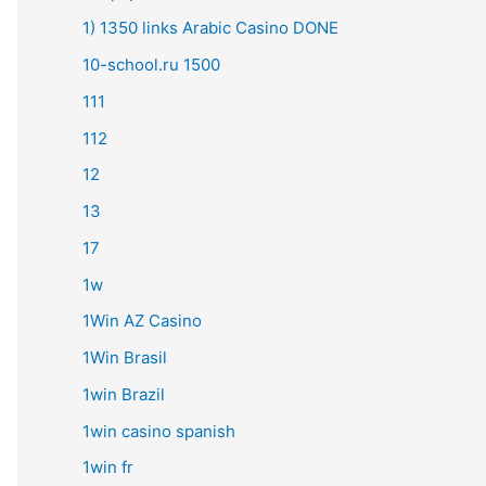
1) 1350 links Arabic Casino DONE
10-school.ru 1500
111
112
12
13
17
1w
1Win AZ Casino
1Win Brasil
1win Brazil
1win casino spanish
1win fr