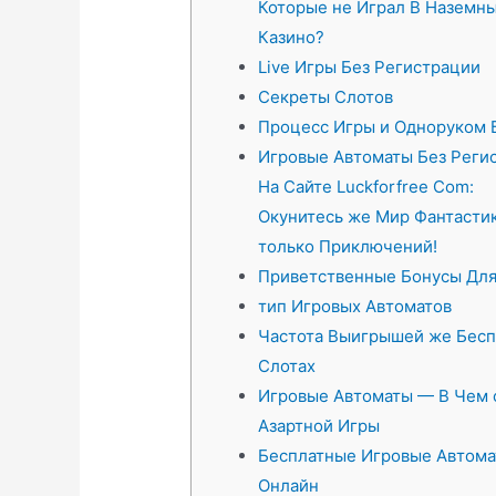
Которые не Играл В Наземн
Казино?
Live Игры Без Регистрации
Секреты Слотов
Процесс Игры и Одноруком 
Игровые Автоматы Без Реги
На Сайте Luckforfree Com:
Окунитесь же Мир Фантасти
только Приключений!
Приветственные Бонусы Для
тип Игровых Автоматов
Частота Выигрышей же Бес
Слотах
Игровые Автоматы — В Чем 
Азартной Игры
Бесплатные Игровые Автом
Онлайн