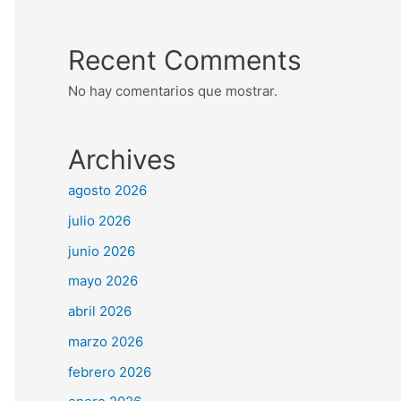
Recent Comments
No hay comentarios que mostrar.
Archives
agosto 2026
julio 2026
junio 2026
mayo 2026
abril 2026
marzo 2026
febrero 2026