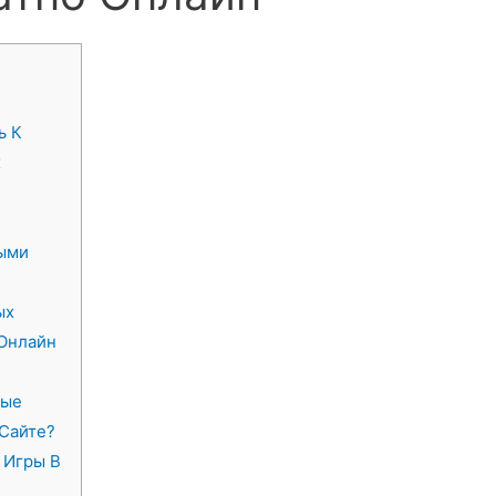
ь К
х
ными
ых
 Онлайн
вые
Сайте?
 Игры В