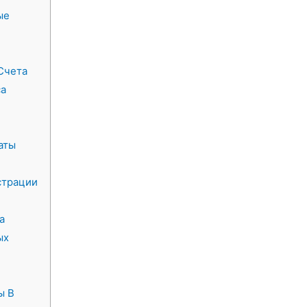
ые
Счета
са
аты
страции
а
ых
ы В