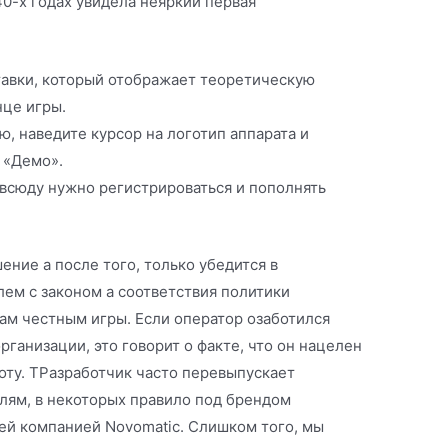
40-х годах увидела неяркий первая
тавки, который отображает теоретическую
нце игры.
, наведите курсор на логотип аппарата и
 «Демо».
 всюду нужно регистрироваться и пополнять
ение а после того, только убедится в
лем с законом а соответствия политики
м честным игры. Если оператор озаботился
ганизации, это говорит о факте, что он нацелен
оту. TРазработчик часто перевыпускает
лям, в некоторых правило под брендом
ей компанией Novomatic. Слишком того, мы