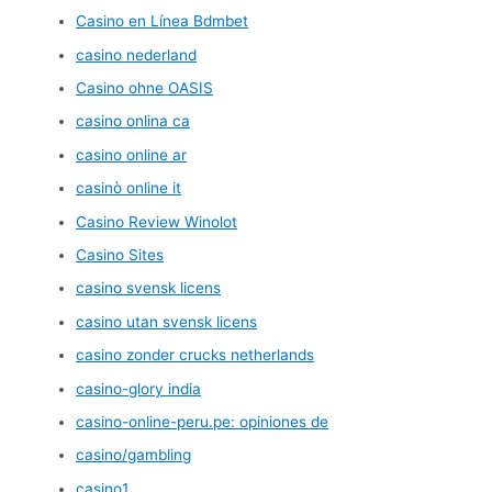
Casino en Línea Bdmbet
casino nederland
Casino ohne OASIS
casino onlina ca
casino online ar
casinò online it
Casino Review Winolot
Casino Sites
casino svensk licens
casino utan svensk licens
casino zonder crucks netherlands
casino-glory india
casino-online-peru.pe: opiniones de
casino/gambling
casino1