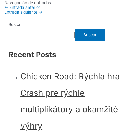
Navegación de entradas
←
Entrada anterior
Entrada siguiente
→
Buscar
Buscar
Recent Posts
Chicken Road: Rýchla hra
Crash pre rýchle
multiplikátory a okamžité
výhry