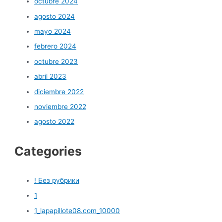
octubre 2024
agosto 2024
mayo 2024
febrero 2024
octubre 2023
abril 2023
diciembre 2022
noviembre 2022
agosto 2022
Categories
! Без рубрики
1
1_lapapillote08.com_10000