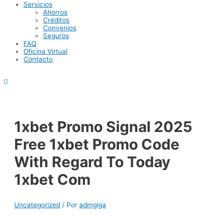
Servicios
Ahorros
Créditos
Convenios
Seguros
FAQ
Oficina Virtual
Contacto
1xbet Promo Signal 2025
Free 1xbet Promo Code
With Regard To Today
1xbet Com
Uncategorized
/ Por
admgiga