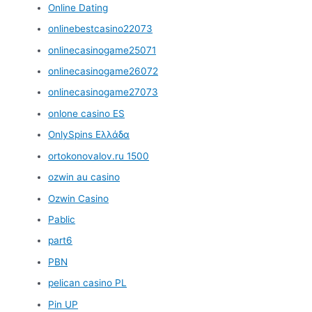
Online Dating
onlinebestcasino22073
onlinecasinogame25071
onlinecasinogame26072
onlinecasinogame27073
onlone casino ES
OnlySpins Ελλάδα
ortokonovalov.ru 1500
ozwin au casino
Ozwin Casino
Pablic
part6
PBN
pelican casino PL
Pin UP