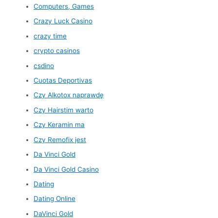
Computers, Games
Crazy Luck Casino
crazy time
crypto casinos
csdino
Cuotas Deportivas
Czy Alkotox naprawdę
Czy Hairstim warto
Czy Keramin ma
Czy Remofix jest
Da Vinci Gold
Da Vinci Gold Casino
Dating
Dating Online
DaVinci Gold