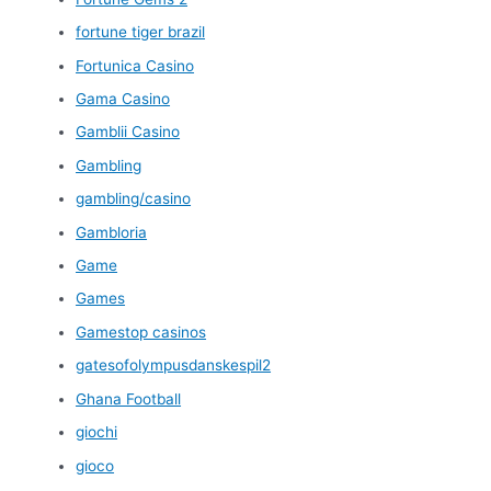
fortune tiger brazil
Fortunica Casino
Gama Casino
Gamblii Casino
Gambling
gambling/casino
Gambloria
Game
Games
Gamestop casinos
gatesofolympusdanskespil2
Ghana Football
giochi
gioco