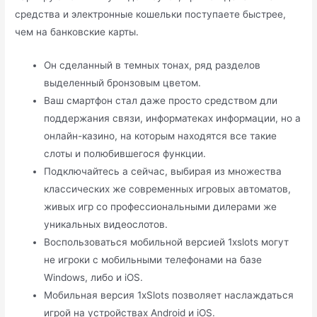
средства и электронные кошельки поступаете быстрее,
чем на банковские карты.
Он сделанный в темных тонах, ряд разделов
выделенный бронзовым цветом.
Ваш смартфон стал даже просто средством дли
поддержания связи, информатеках информации, но а
онлайн-казино, на которым находятся все такие
слоты и полюбившегося функции.
Подключайтесь а сейчас, выбирая из множества
классических же современных игровых автоматов,
живых игр со профессиональными дилерами же
уникальных видеослотов.
Воспользоваться мобильной версией 1xslots могут
не игроки с мобильными телефонами на базе
Windows, либо и iOS.
Мобильная версия 1xSlots позволяет наслаждаться
игрой на устройствах Android и iOS.