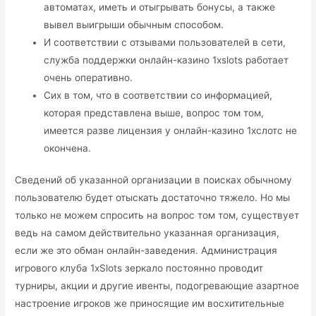
автоматах, иметь и отыгрывать бонусы, а также
вывел выигрыши обычным способом.
И соответствии с отзывами пользователей в сети,
служба поддержки онлайн-казино 1xslots работает
очень оперативно.
Сих в том, что в соответствии со информацией,
которая представлена выше, вопрос том том,
имеется разве лицензия у онлайн-казино 1хслотс не
окончена.
Сведений об указанной организации в поисках обычному
пользователю будет отыскать достаточно тяжело. Но мы
только не можем спросить на вопрос том том, существует
ведь на самом действительно указанная организация,
если же это обман онлайн-заведения. Администрация
игрового клуба 1xSlots зеркало постоянно проводит
турниры, акции и другие ивенты, подогревающие азартное
настроение игроков же приносящие им восхитительные