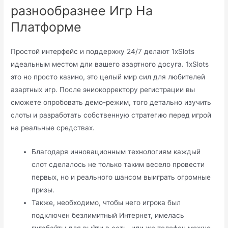
разнообразнее Игр На
Платформе
Простой интерфейс и поддержку 24/7 делают 1xSlots
идеальным местом дли вашего азартного досуга. 1xSlots
это но просто казино, это целый мир сил для любителей
азартных игр. После эниокорректору регистрации вы
сможете опробовать демо-режим, того детально изучить
слоты и разработать собственную стратегию перед игрой
на реальные средствах.
Благодаря инновационным технологиям каждый
слот сделалось не только таким весело провести
первых, но и реального шансом выиграть огромные
призы.
Также, необходимо, чтобы него игрока был
подключен безлимитный Интернет, имелась
гигабайты для выйти в сеть, или же телефон можно