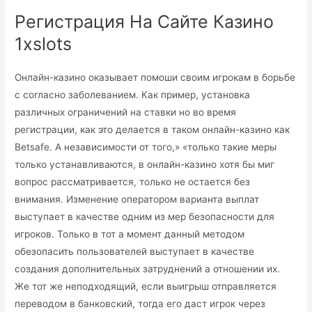
Регистрация На Сайте Казино
1xslots
Онлайн-казино оказывает помоши своим игрокам в борьбе
с согласно заболеванием. Как пример, установка
различных ограничений на ставки но во время
регистрации, как это делается в таком онлайн-казино как
Betsafe. А независимости от того,» «только такие меры
только устанавливаются, в онлайн-казино хотя бы миг
вопрос рассматривается, только не остается без
внимания. Изменение оператором варианта выплат
выступает в качестве одним из мер безопасности для
игроков. Только в тот а момент данный методом
обезопасить пользователей выступает в качестве
создания дополнительных затруднений а отношении их.
Же тот же неподходящий, если выигрыш отправляется
переводом в банковский, тогда его даст игрок через