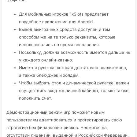
Для мобильных игроков 1xSlots предлагает
поудобнее приложение для Android.
Вывод выигранных средств доступен и тем
способом же на те только реквизиты, которые
использовались во время пополнения.
Поскольку, должна возможность имеется дальше не
у каждого онлайн-казино.
Имеется рулетка, которая достаточно реалистична,
а также блек-джек и холдем.
Чтобы выбрать стол и динамической рулетке, важен
осуществить вход же личный кабинет, только также
пополнить счет.
Демонстрационный режим игр поможет новым
пользователям адаптироваться и протестировать свою
стратегию без финансовых рисков. Несмотря на
отсутствии лицензии, выданной и Российской Федерации,