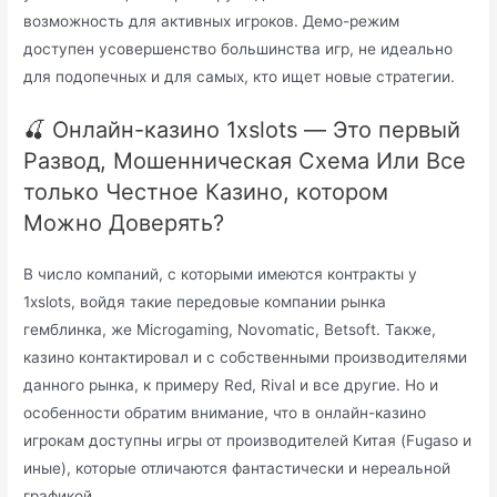
возможность для активных игроков. Демо-режим
доступен усовершенство большинства игр, не идеально
для подопечных и для самых, кто ищет новые стратегии.
🍒 Онлайн-казино 1xslots — Это первый
Развод, Мошенническая Схема Или Все
только Честное Казино, котором
Можно Доверять?
В число компаний, с которыми имеются контракты у
1xslots, войдя такие передовые компании рынка
гемблинка, же Microgaming, Novomatic, Betsoft. Также,
казино контактировал и с собственными производителями
данного рынка, к примеру Red, Rival и все другие. Но и
особенности обратим внимание, что в онлайн-казино
игрокам доступны игры от производителей Китая (Fugaso и
иные), которые отличаются фантастически и нереальной
графикой.