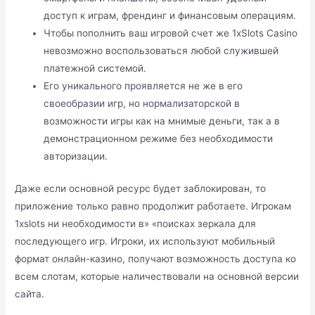
доступ к играм, френдинг и финансовым операциям.
Чтобы пополнить ваш игровой счет же 1xSlots Casino
невозможно воспользоваться любой служившей
платежной системой.
Его уникального проявляется не же в его
своеобразии игр, но нормализаторской в
возможности игры как на мнимые деньги, так а в
демонстрационном режиме без необходимости
авторизации.
Даже если основной ресурс будет заблокирован, то
приложение только равно продолжит работаете. Игрокам
1xslots ни необходимости в» «поисках зеркала для
последующего игр. Игроки, их используют мобильный
формат онлайн-казино, получают возможность доступа ко
всем слотам, которые наличествовали на основной версии
сайта.