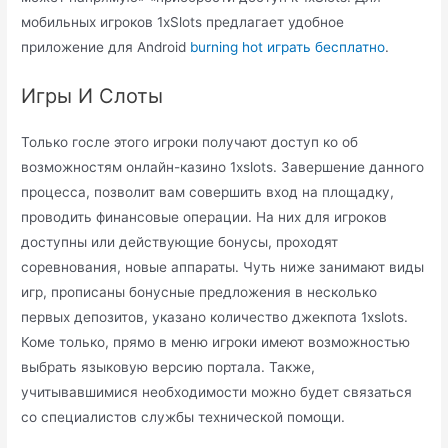
мобильных игроков 1xSlots предлагает удобное
приложение для Android
burning hot играть бесплатно
.
Игры И Слоты
Только госле этого игроки получают доступ ко об
возможностям онлайн-казино 1xslots. Завершение данного
процесса, позволит вам совершить вход на площадку,
проводить финансовые операции. На них для игроков
доступны или действующие бонусы, проходят
соревнования, новые аппараты. Чуть ниже занимают виды
игр, прописаны бонусные предложения в несколько
первых депозитов, указано количество джекпота 1xslots.
Коме только, прямо в меню игроки имеют возможностью
выбрать языковую версию портала. Также,
учитывавшимися необходимости можно будет связаться
со специалистов службы технической помощи.