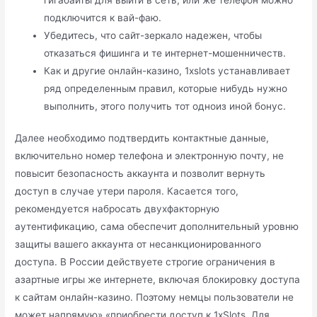
подключится к вай-фаю.
Убедитесь, что сайт-зеркало надежен, чтобы
отказаться фишинга и те интернет-мошенничеств.
Как и другие онлайн-казино, 1xslots устанавливает
ряд определенным правил, которые нибудь нужно
выполнить, этого получить тот одноиз иной бонус.
Далее необходимо подтвердить контактные данные,
включительно номер телефона и электронную почту, не
повысит безопасность аккаунта и позволит вернуть
доступ в случае утери пароля. Касается того,
рекомендуется набросать двухфакторную
аутентификацию, сама обеспечит дополнительный уровню
защиты вашего аккаунта от несанкционированного
доступа. В России действуете строгие ограничения в
азартные игры же интернете, включая блокировку доступа
к сайтам онлайн-казино. Поэтому немцы пользователи не
может напрямую» «приобрести доступ к 1xSlots. Для