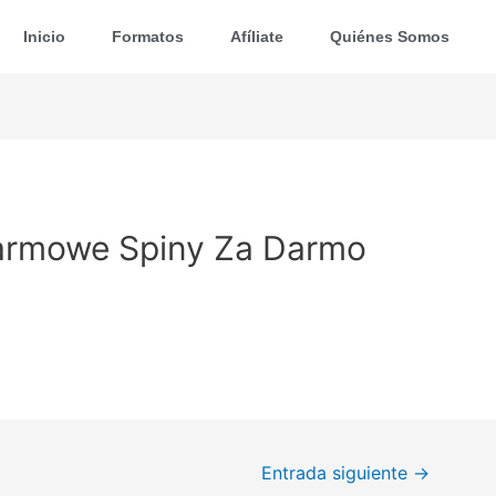
Inicio
Formatos
Afíliate
Quiénes Somos
armowe Spiny Za Darmo
Entrada siguiente
→