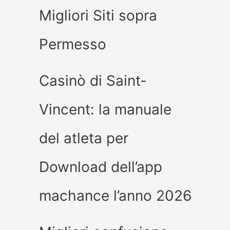
Migliori Siti sopra
Permesso
Casinò di Saint-
Vincent: la manuale
del atleta per
Download dell’app
machance l’anno 2026