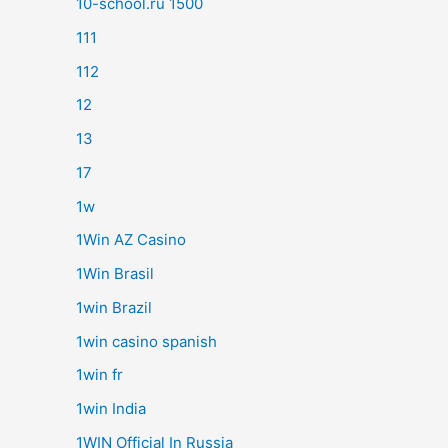
10-school.ru 1500
111
112
12
13
17
1w
1Win AZ Casino
1Win Brasil
1win Brazil
1win casino spanish
1win fr
1win India
1WIN Official In Russia