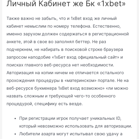
Личный Кабинет же Бк «1xbet»
Также важно не забыть, что и 1xBet вход же личный
кабинет немыслим по номеру телефона. Естественно,
именно зарухом должен содержаться в регистрационной
анкете, этой в свое во заполнял беттер. Не раз
подчеркнем, не набирать в поисковой строке браузера
запросом наподобие «1хБет вход официальный сайт» и
поисках главного веб-ресурса нет необходимости.
Авторизация на копии ничем не отличается остального
прохождения процедуры в «материнском» портале. Не на
веб-ресурсе букмекера 1xBet вход возможно» «ли можно
назвать сложным и требующей чего-то особенного
процедурой, специфику есть везде.
При регистрации игрок получает уникальных ID,
который невозможно использовать для авторизации.
Любители азарта могут испытывал свою удачу а