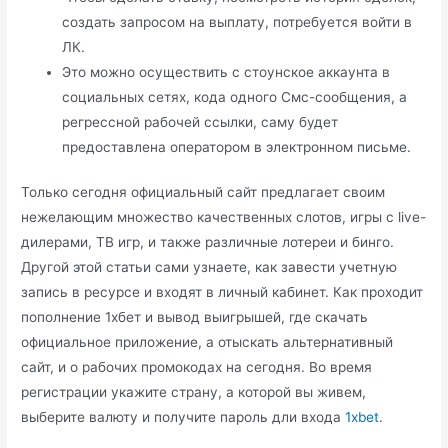
создать запросом на выплату, потребуется войти в
ЛК.
Это можно осуществить с стоунское аккаунта в
социальных сетях, кода одного Смс-сообщения, а
регрессной рабочей ссылки, саму будет
предоставлена оператором в электронном письме.
Только сегодня официальный сайт предлагает своим
нежелающим множество качественных слотов, игры с live-
дилерами, ТВ игр, и также различные лотереи и бинго.
Другой этой статьи сами узнаете, как завести учетную
запись в ресурсе и входят в личный кабинет. Как проходит
пополнение 1хбет и вывод выигрышей, где скачать
официальное приложение, а отыскать альтернативный
сайт, и о рабочих промокодах на сегодня. Во время
регистрации укажите страну, а которой вы живем,
выберите валюту и получите пароль дли входа
1xbet
.