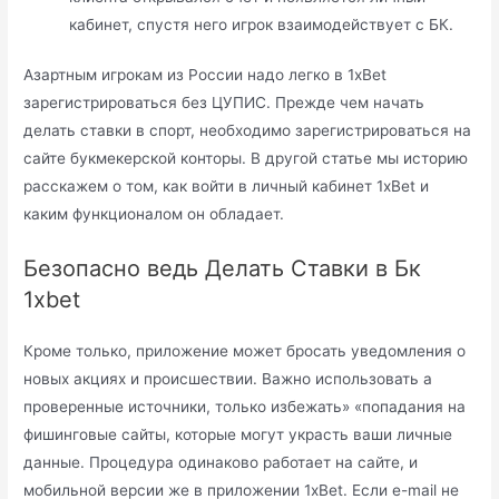
кабинет, спустя него игрок взаимодействует с БК.
Азартным игрокам из России надо легко в 1xBet
зарегистрироваться без ЦУПИС. Прежде чем начать
делать ставки в спорт, необходимо зарегистрироваться на
сайте букмекерской конторы. В другой статье мы историю
расскажем о том, как войти в личный кабинет 1xBet и
каким функционалом он обладает.
Безопасно ведь Делать Ставки в Бк
1xbet
Кроме только, приложение может бросать уведомления о
новых акциях и происшествии. Важно использовать а
проверенные источники, только избежать» «попадания на
фишинговые сайты, которые могут украсть ваши личные
данные. Процедура одинаково работает на сайте, и
мобильной версии же в приложении 1xBet. Если e-mail не