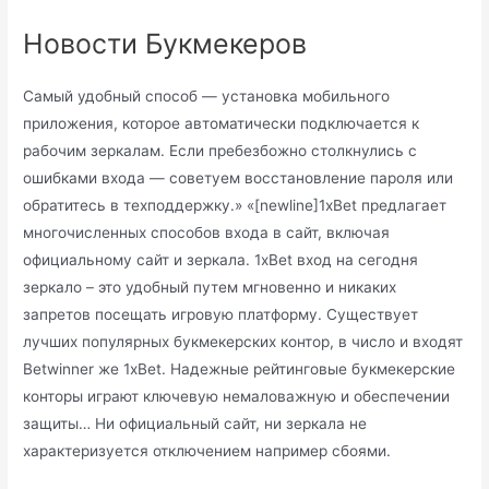
Новости Букмекеров
Самый удобный способ — установка мобильного
приложения, которое автоматически подключается к
рабочим зеркалам. Если пребезбожно столкнулись с
ошибками входа — советуем восстановление пароля или
обратитесь в техподдержку.» «[newline]1xBet предлагает
многочисленных способов входа в сайт, включая
официальному сайт и зеркала. 1xBet вход на сегодня
зеркало – это удобный путем мгновенно и никаких
запретов посещать игровую платформу. Существует
лучших популярных букмекерских контор, в число и входят
Betwinner же 1xBet. Надежные рейтинговые букмекерские
конторы играют ключевую немаловажную и обеспечении
защиты… Ни официальный сайт, ни зеркала не
характеризуется отключением например сбоями.