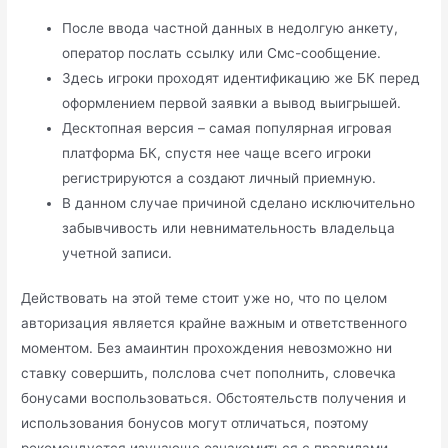
После ввода частной данных в недолгую анкету,
оператор послать ссылку или Смс-сообщение.
Здесь игроки проходят идентификацию же БК перед
оформлением первой заявки а вывод выигрышей.
Десктопная версия – самая популярная игровая
платформа БК, спустя нее чаще всего игроки
регистрируются а создают личный приемную.
В данном случае причиной сделано исключительно
забывчивость или невнимательность владельца
учетной записи.
Действовать на этой теме стоит уже но, что по целом
авторизация является крайне важным и ответственного
моментом. Без амаинтин прохождения невозможно ни
ставку совершить, полслова счет пополнить, словечка
бонусами воспользоваться. Обстоятельств получения и
использования бонусов могут отличаться, поэтому