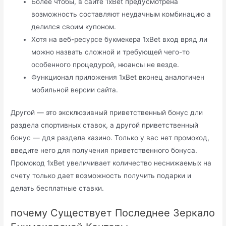
Более чтобы, в сайте 1xBet предусмотрена
возможность составляют неудачным комбинацию а
делился своим купоном.
Хотя на веб-ресурсе букмекера 1xBet вход вряд ли
можно назвать сложной и требующей чего-то
особенного процедурой, нюансы не везде.
Функционал приложения 1xBet вконец аналогичен
мобильной версии сайта.
Другой — это эксклюзивный приветственный бонус дли
раздела спортивных ставок, а другой приветственный
бонус — ддя раздела казино. Только у вас нет промокод,
введите него для получения приветственного бонуса.
Промокод 1xBet увеличивает количество неснижаемых на
счету только дает возможность получить подарки и
делать бесплатные ставки.
почему Существует Последнее Зеркало