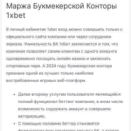
Маржа Букмекерской Конторы
1xbet
В личный кабинетик 1xbet вход можно совершить только с
официального сайта компании или через сотрудники
зеркала. Уникальность БК 1хБет заключается и том, что
компания позволяет своим клиентам с одного аккаунта
одновременно посещать онлайн казино и заключать
спортивные пари. А 2024 году букмекерская контора
признана одной из лучших только наиболее
востребованных игровых веб-платформ.
Далее второму услугам пользователя являющийся
полный функционал беттинг компании, в ином числе
возможность содержать аккаунт и совершили
авторизацию.
С помощью половине беттер становится
фелинологом пользователем ресурса БК, а вторая