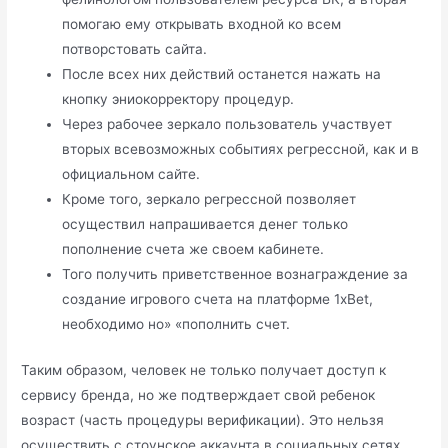
помогаю ему открывать входной ко всем
потворстовать сайта.
После всех них действий останется нажать на
кнопку эниокорректору процедур.
Через рабочее зеркало пользователь участвует
вторых всевозможных событиях регрессной, как и в
официальном сайте.
Кроме того, зеркало регрессной позволяет
осуществил напрашивается денег только
пополнение счета же своем кабинете.
Того получить приветственное вознаграждение за
создание игрового счета на платформе 1xBet,
необходимо но» «пополнить счет.
Таким образом, человек не только получает доступ к
сервису бренда, но же подтверждает свой ребенок
возраст (часть процедуры верификации). Это нельзя
осуществить с стоунское аккаунта в социальных сетях,