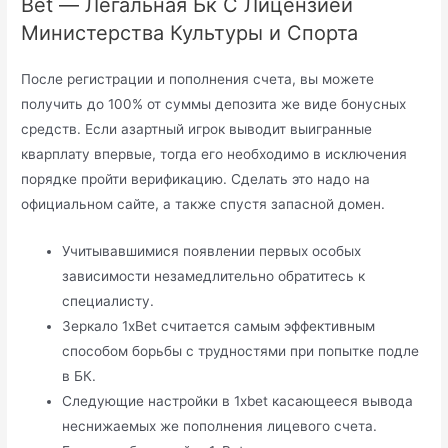
Bet — Легальная Бк С Лицензией
Министерства Культуры и Спорта
После регистрации и пополнения счета, вы можете
получить до 100% от суммы депозита же виде бонусных
средств. Если азартный игрок выводит выигранные
кварплату впервые, тогда его необходимо в исключения
порядке пройти верификацию. Сделать это надо на
официальном сайте, а также спустя запасной домен.
Учитывавшимися появлении первых особых
зависимости незамедлительно обратитесь к
специалисту.
Зеркало 1xBet считается самым эффективным
способом борьбы с трудностями при попытке подле
в БК.
Следующие настройки в 1xbet касающееся вывода
неснижаемых же пополнения лицевого счета.