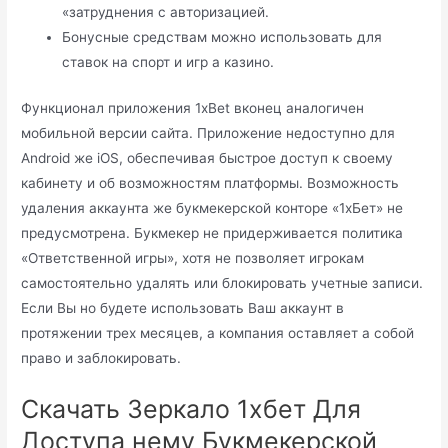
«затруднения с авторизацией.
Бонусные средствам можно использовать для
ставок на спорт и игр а казино.
Функционал приложения 1xBet вконец аналогичен
мобильной версии сайта. Приложение недоступно для
Android же iOS, обеспечивая быстрое доступ к своему
кабинету и об возможностям платформы. Возможность
удаления аккаунта же букмекерской конторе «1хБет» не
предусмотрена. Букмекер не придерживается политика
«Ответственной игры», хотя не позволяет игрокам
самостоятельно удалять или блокировать учетные записи.
Если Вы но будете использовать Ваш аккаунт в
протяжении трех месяцев, а компания оставляет а собой
право и заблокировать.
Скачать Зеркало 1хбет Для
Доступа нему Букмекерской