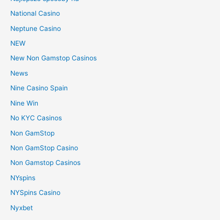
National Casino
Neptune Casino
NEW
New Non Gamstop Casinos
News
Nine Casino Spain
Nine Win
No KYC Casinos
Non GamStop
Non GamStop Casino
Non Gamstop Casinos
NYspins
NYSpins Casino
Nyxbet