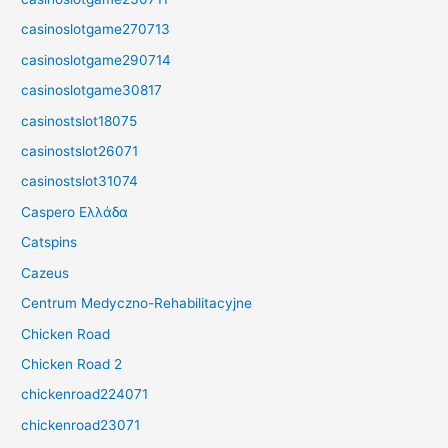
casinoslotgame270713
casinoslotgame290714
casinoslotgame30817
casinostslot18075
casinostslot26071
casinostslot31074
Caspero Ελλάδα
Catspins
Cazeus
Centrum Medyczno-Rehabilitacyjne
Chicken Road
Chicken Road 2
chickenroad224071
chickenroad23071