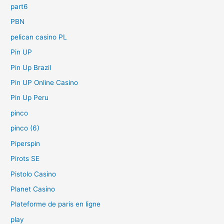
part6
PBN
pelican casino PL
Pin UP
Pin Up Brazil
Pin UP Online Casino
Pin Up Peru
pinco
pinco (6)
Piperspin
Pirots SE
Pistolo Casino
Planet Casino
Plateforme de paris en ligne
play