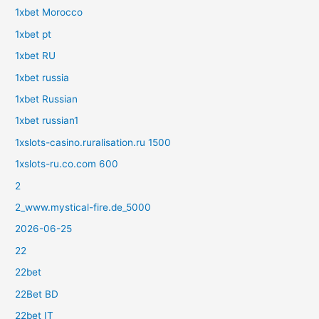
1xbet Morocco
1xbet pt
1xbet RU
1xbet russia
1xbet Russian
1xbet russian1
1xslots-casino.ruralisation.ru 1500
1xslots-ru.co.com 600
2
2_www.mystical-fire.de_5000
2026-06-25
22
22bet
22Bet BD
22bet IT