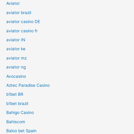
Aviator
aviator brazil
aviator casino DE
aviator casino fr
aviator IN
aviator ke
aviator mz
aviator ng
Avocasino
Aztec Paradise Casino
b1bet BR
b1bet brazil
Bahigo Casino
Bahiscom
Baloo bet Spain