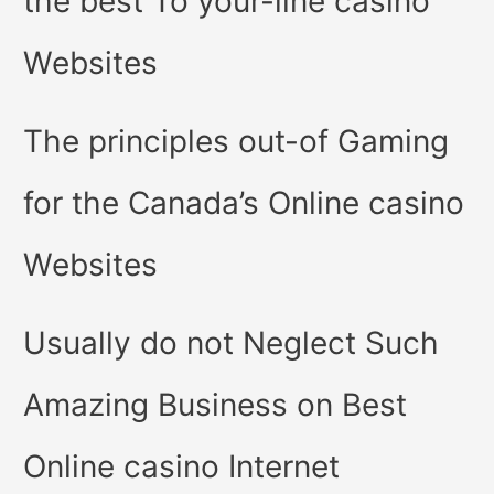
the best To your-line casino
Websites
The principles out-of Gaming
for the Canada’s Online casino
Websites
Usually do not Neglect Such
Amazing Business on Best
Online casino Internet