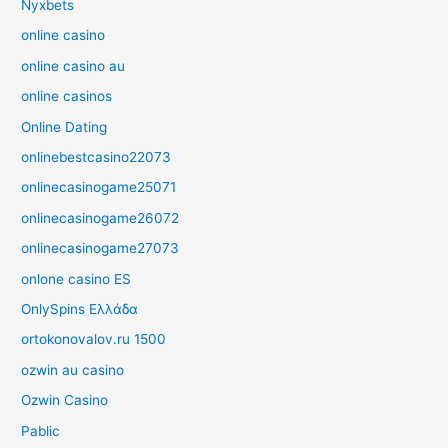
Nyxbets
online casino
online casino au
online casinos
Online Dating
onlinebestcasino22073
onlinecasinogame25071
onlinecasinogame26072
onlinecasinogame27073
onlone casino ES
OnlySpins Ελλάδα
ortokonovalov.ru 1500
ozwin au casino
Ozwin Casino
Pablic