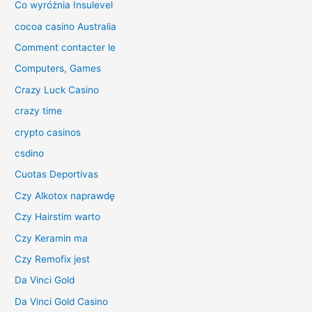
Co wyróżnia Insulevel
cocoa casino Australia
Comment contacter le
Computers, Games
Crazy Luck Casino
crazy time
crypto casinos
csdino
Cuotas Deportivas
Czy Alkotox naprawdę
Czy Hairstim warto
Czy Keramin ma
Czy Remofix jest
Da Vinci Gold
Da Vinci Gold Casino