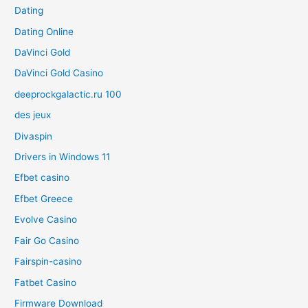
Dating
Dating Online
DaVinci Gold
DaVinci Gold Casino
deeprockgalactic.ru 100
des jeux
Divaspin
Drivers in Windows 11
Efbet casino
Efbet Greece
Evolve Casino
Fair Go Casino
Fairspin-casino
Fatbet Casino
Firmware Download