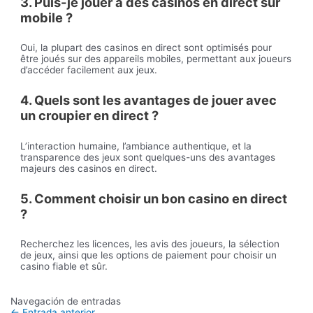
3. Puis-je jouer à des casinos en direct sur
mobile ?
Oui, la plupart des casinos en direct sont optimisés pour
être joués sur des appareils mobiles, permettant aux joueurs
d’accéder facilement aux jeux.
4. Quels sont les avantages de jouer avec
un croupier en direct ?
L’interaction humaine, l’ambiance authentique, et la
transparence des jeux sont quelques-uns des avantages
majeurs des casinos en direct.
5. Comment choisir un bon casino en direct
?
Recherchez les licences, les avis des joueurs, la sélection
de jeux, ainsi que les options de paiement pour choisir un
casino fiable et sûr.
Navegación de entradas
←
Entrada anterior