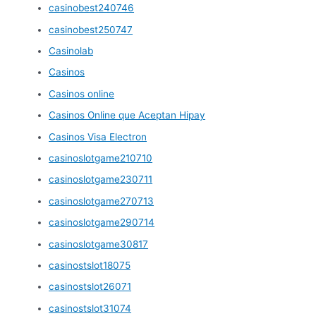
casinobest240746
casinobest250747
Casinolab
Casinos
Casinos online
Casinos Online que Aceptan Hipay
Casinos Visa Electron
casinoslotgame210710
casinoslotgame230711
casinoslotgame270713
casinoslotgame290714
casinoslotgame30817
casinostslot18075
casinostslot26071
casinostslot31074