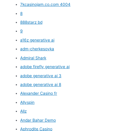
7kcasinojam.co.com 4004
8
888starz bd
9
a16z generative ai
adm-cherkesovka
Admiral Shark
adobe firefly generative ai
adobe generative ai 3
adobe generative ai 8
Alexander Casino fr
Allyspin
Allz
Andar Bahar Demo
Aphrodite Casino