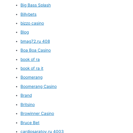
Big Bass Splash
Billybets
bizzo casino
Blog
bmag72.ru 408
Boa Boa Casino
book of ra
book of ra it
Boomerang
Boomerang Casino
Brand
Britsino
Browinner Casino
Bruce Bet
cardiosaratov.ru 4003