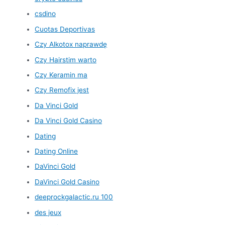
csdino
Cuotas Deportivas
Czy Alkotox naprawdę
Czy Hairstim warto
Czy Keramin ma
Czy Remofix jest
Da Vinci Gold
Da Vinci Gold Casino
Dating
Dating Online
DaVinci Gold
DaVinci Gold Casino
deeprockgalactic.ru 100
des jeux