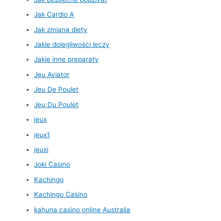
Jak Cardio A
Jak zmiana diety
Jakie dolegliwości leczy
Jakie inne preparaty
Jeu Aviator
Jeu De Poulet
Jeu Du Poulet
jeux
jeux1
jeuxi
Joki Casino
Kachingo
Kachingo Casino
kahuna casino online Australia