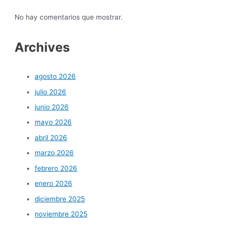
No hay comentarios que mostrar.
Archives
agosto 2026
julio 2026
junio 2026
mayo 2026
abril 2026
marzo 2026
febrero 2026
enero 2026
diciembre 2025
noviembre 2025