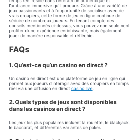
temps réel réside dans l’interaction authentique et
l’ambiance immersive qu’il procure. Grâce à une variété de
jeux passionnants et à l’opportunité de socialiser avec de
vrais croupiers, cette forme de jeu en ligne continue de
séduire de nombreux joueurs. En tenant compte des
conseils mentionnés ci-dessus, vous pouvez non seulement
profiter d’une expérience enrichissante, mais également
jouer de manière responsable et réfléchie.
FAQs
1. Qu’est-ce qu’un casino en direct ?
Un casino en direct est une plateforme de jeu en ligne qui
permet aux joueurs d’interagir avec des croupiers en temps
réel via une diffusion en direct
casino live
.
2. Quels types de jeux sont disponibles
dans les casinos en direct ?
Les jeux les plus populaires incluent la roulette, le blackjack,
le baccarat, et différentes variantes de poker.