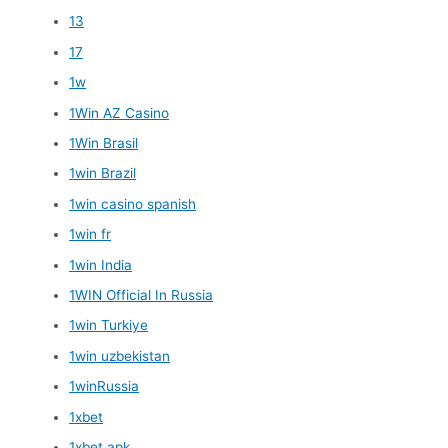
13
17
1w
1Win AZ Casino
1Win Brasil
1win Brazil
1win casino spanish
1win fr
1win India
1WIN Official In Russia
1win Turkiye
1win uzbekistan
1winRussia
1xbet
1xbet apk