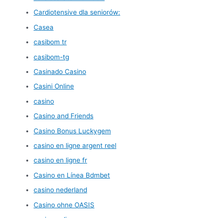
Cardiotensive dla seniorów:
Casea
casibom tr
casibom-tg
Casinado Casino
Casini Online
casino
Casino and Friends
Casino Bonus Luckygem
casino en ligne argent reel
casino en ligne fr
Casino en Línea Bdmbet
casino nederland
Casino ohne OASIS