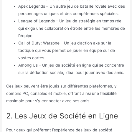
Apex Legends – Un autre jeu de bataille royale avec des
personnages uniques et des compétences spéciales.
League of Legends – Un jeu de stratégie en temps réel
qui exige une collaboration étroite entre les membres de
l’équipe.
Call of Duty: Warzone – Un jeu d’action axé sur la
tactique qui vous permet de jouer en équipe sur de
vastes cartes.
Among Us – Un jeu de société en ligne qui se concentre
sur la déduction sociale, idéal pour jouer avec des amis.
Ces jeux peuvent être joués sur différentes plateformes, y
compris PC, consoles et mobile, offrant ainsi une flexibilité
maximale pour s’y connecter avec ses amis.
2. Les Jeux de Société en Ligne
Pour ceux qui préfèrent l’expérience des jeux de société