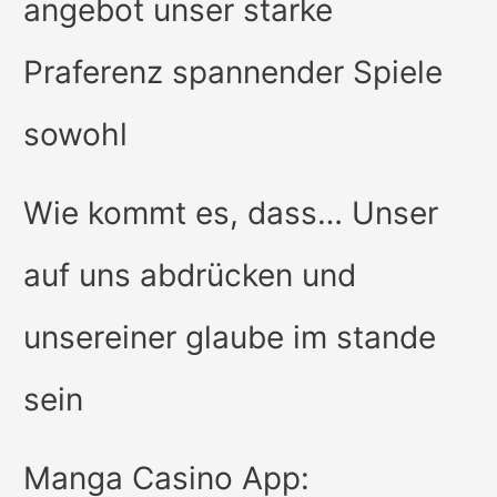
angebot unser starke
Praferenz spannender Spiele
sowohl
Wie kommt es, dass… Unser
auf uns abdrücken und
unsereiner glaube im stande
sein
Manga Casino App: