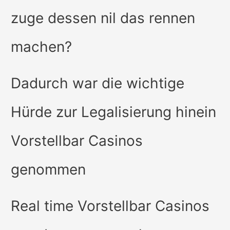
zuge dessen nil das rennen
machen?
Dadurch war die wichtige
Hürde zur Legalisierung hinein
Vorstellbar Casinos
genommen
Real time Vorstellbar Casinos