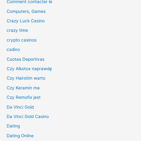
Comment contacter le
Computers, Games
Crazy Luck Casino
crazy time
crypto casinos
csdino
Cuotas Deportivas
Czy Alkotox naprawdę
Czy Hairstim warto
Czy Keramin ma
Czy Remofix jest
Da Vinci Gold
Da Vinci Gold Casino
Dating
Dating Online