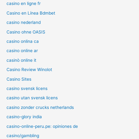
casino en ligne fr
Casino en Línea Bdmbet
casino nederland
Casino ohne OASIS
casino onlina ca
casino online ar
casinò online it
Casino Review Winolot
Casino Sites
casino svensk licens
casino utan svensk licens
casino zonder crucks netherlands
casino-glory india
casino-online-peru.pe: opiniones de
casino/gambling