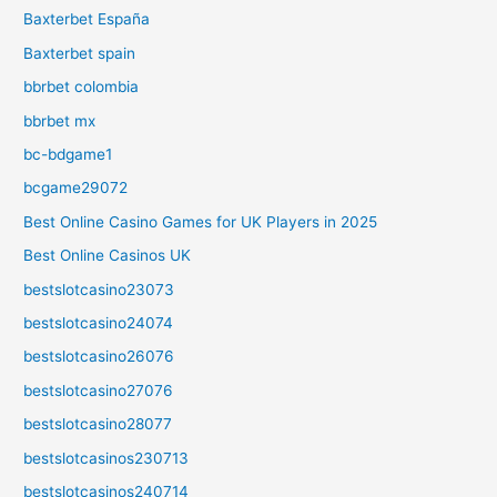
Baxterbet España
Baxterbet spain
bbrbet colombia
bbrbet mx
bc-bdgame1
bcgame29072
Best Online Casino Games for UK Players in 2025
Best Online Casinos UK
bestslotcasino23073
bestslotcasino24074
bestslotcasino26076
bestslotcasino27076
bestslotcasino28077
bestslotcasinos230713
bestslotcasinos240714