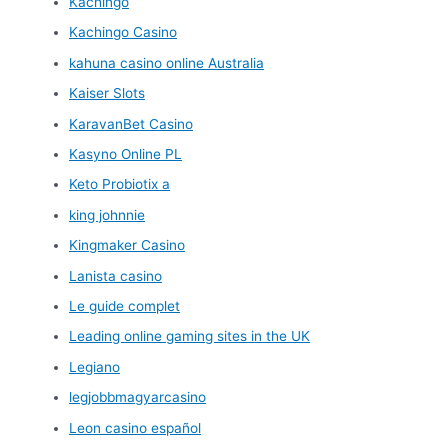
Kachingo
Kachingo Casino
kahuna casino online Australia
Kaiser Slots
KaravanBet Casino
Kasyno Online PL
Keto Probiotix a
king johnnie
Kingmaker Casino
Lanista casino
Le guide complet
Leading online gaming sites in the UK
Legiano
legjobbmagyarcasino
Leon casino español