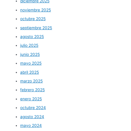
diciembre 2025
noviembre 2025
octubre 2025
septiembre 2025
agosto 2025
julio 2025
junio 2025
mayo 2025
abril 2025
marzo 2025
febrero 2025
enero 2025
octubre 2024
agosto 2024
mayo 2024