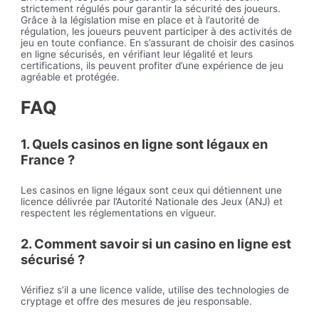
strictement régulés pour garantir la sécurité des joueurs.
Grâce à la législation mise en place et à l’autorité de
régulation, les joueurs peuvent participer à des activités de
jeu en toute confiance. En s’assurant de choisir des casinos
en ligne sécurisés, en vérifiant leur légalité et leurs
certifications, ils peuvent profiter d’une expérience de jeu
agréable et protégée.
FAQ
1. Quels casinos en ligne sont légaux en
France ?
Les casinos en ligne légaux sont ceux qui détiennent une
licence délivrée par l’Autorité Nationale des Jeux (ANJ) et
respectent les réglementations en vigueur.
2. Comment savoir si un casino en ligne est
sécurisé ?
Vérifiez s’il a une licence valide, utilise des technologies de
cryptage et offre des mesures de jeu responsable.