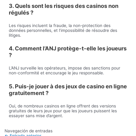
3. Quels sont les risques des casinos non
régulés ?
Les risques incluent la fraude, la non-protection des
données personnelles, et l’impossibilité de résoudre des
litiges.
4. Comment l’ANJ protège-t-elle les joueurs
?
L’ANJ surveille les opérateurs, impose des sanctions pour
non-conformité et encourage le jeu responsable.
5. Puis-je jouer à des jeux de casino en ligne
gratuitement ?
Oui, de nombreux casinos en ligne offrent des versions
gratuites de leurs jeux pour que les joueurs puissent les
essayer sans mise d’argent.
Navegación de entradas
←
Entrada anterior