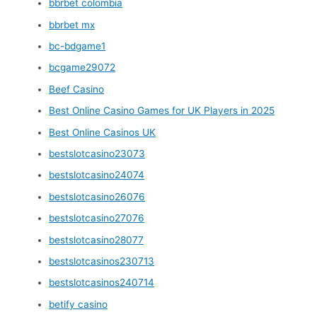
bbrbet colombia
bbrbet mx
bc-bdgame1
bcgame29072
Beef Casino
Best Online Casino Games for UK Players in 2025
Best Online Casinos UK
bestslotcasino23073
bestslotcasino24074
bestslotcasino26076
bestslotcasino27076
bestslotcasino28077
bestslotcasinos230713
bestslotcasinos240714
betify casino