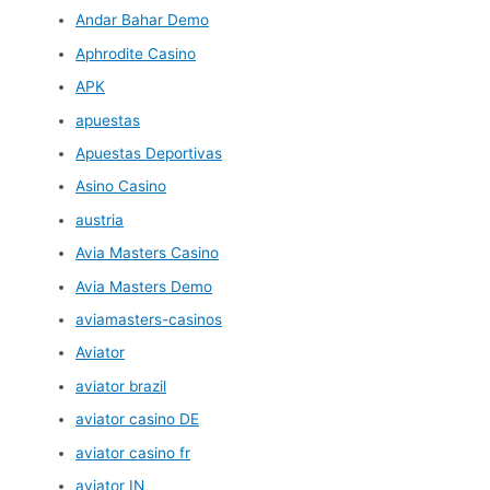
Andar Bahar Demo
Aphrodite Casino
APK
apuestas
Apuestas Deportivas
Asino Casino
austria
Avia Masters Casino
Avia Masters Demo
aviamasters-casinos
Aviator
aviator brazil
aviator casino DE
aviator casino fr
aviator IN