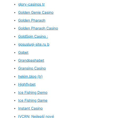
glory-casinos tr
Golden Genie Casino
Golden Pharaoh
Golden Pharaoh Casino
GoldSpin Casino :
gosuslugi-site.ru b
Gqbet
Grandpashabet
Gransino Casino
hekim.blog (tr)
Highflybet
Ice Fishing Demo
Ice Fishing Game
Instant Casino
IVCRN: Nejlepší nové