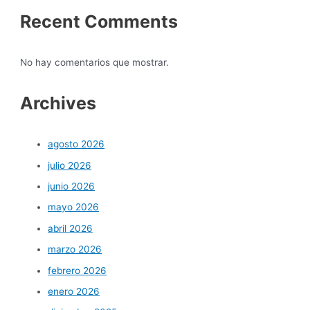
Recent Comments
No hay comentarios que mostrar.
Archives
agosto 2026
julio 2026
junio 2026
mayo 2026
abril 2026
marzo 2026
febrero 2026
enero 2026