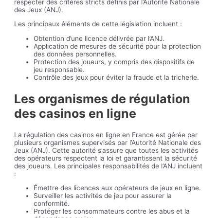
respecter des critères stricts définis par l’Autorité Nationale
des Jeux (ANJ).
Les principaux éléments de cette législation incluent :
Obtention d’une licence délivrée par l’ANJ.
Application de mesures de sécurité pour la protection
des données personnelles.
Protection des joueurs, y compris des dispositifs de
jeu responsable.
Contrôle des jeux pour éviter la fraude et la tricherie.
Les organismes de régulation
des casinos en ligne
La régulation des casinos en ligne en France est gérée par
plusieurs organismes supervisés par l’Autorité Nationale des
Jeux (ANJ). Cette autorité s’assure que toutes les activités
des opérateurs respectent la loi et garantissent la sécurité
des joueurs. Les principales responsabilités de l’ANJ incluent
:
Émettre des licences aux opérateurs de jeux en ligne.
Surveiller les activités de jeu pour assurer la
conformité.
Protéger les consommateurs contre les abus et la