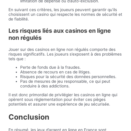
limitation de dépense ou d’auto-exclusion.
En suivant ces critères, les joueurs peuvent garantir qu’ils
choisissent un casino qui respecte les normes de sécurité et
de fiabilité.
Les risques liés aux casinos en ligne
non régulés
Jouer sur des casinos en ligne non régulés comporte des
risques significatifs. Les joueurs s’exposent à des problèmes
tels que :
Perte de fonds due à la fraudes.
Absence de recours en cas de litiges.
Risques pour la sécurité des données personnelles.
Pas de mesures de jeu responsable, ce qui peut
conduire à des addictions.
Il est donc primordial de privilégier les casinos en ligne qui
opèrent sous réglementation pour éviter ces pièges
potentiels et assurer une expérience de jeu sécurisée.
Conclusion
En résumé, les jeux d’argent en ligne en France sont