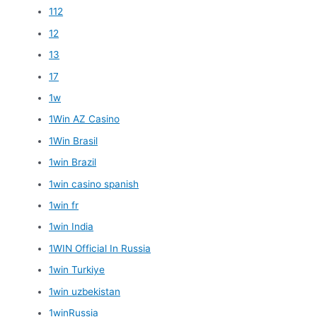
112
12
13
17
1w
1Win AZ Casino
1Win Brasil
1win Brazil
1win casino spanish
1win fr
1win India
1WIN Official In Russia
1win Turkiye
1win uzbekistan
1winRussia