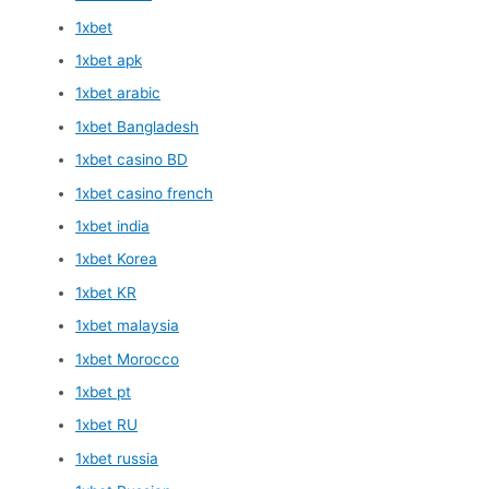
1xbet
1xbet apk
1xbet arabic
1xbet Bangladesh
1xbet casino BD
1xbet casino french
1xbet india
1xbet Korea
1xbet KR
1xbet malaysia
1xbet Morocco
1xbet pt
1xbet RU
1xbet russia