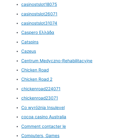
casinostslot18075
casinostslot26071
casinostslot31074
Caspero Ελλάδα
Catspins
Cazeus
Centrum Medyczno-Rehabilitacyjne
Chicken Road
Chicken Road 2
chickenroad224071
chickenroad23071
Co wyróżnia Insulevel
cocoa casino Australia
Comment contacter le
Computers, Games