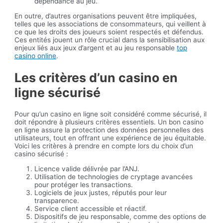
dépendance au jeu.
En outre, d’autres organisations peuvent être impliquées,
telles que les associations de consommateurs, qui veillent à
ce que les droits des joueurs soient respectés et défendus.
Ces entités jouent un rôle crucial dans la sensibilisation aux
enjeux liés aux jeux d’argent et au jeu responsable
top
casino online
.
Les critères d’un casino en
ligne sécurisé
Pour qu’un casino en ligne soit considéré comme sécurisé, il
doit répondre à plusieurs critères essentiels. Un bon casino
en ligne assure la protection des données personnelles des
utilisateurs, tout en offrant une expérience de jeu équitable.
Voici les critères à prendre en compte lors du choix d’un
casino sécurisé :
Licence valide délivrée par l’ANJ.
Utilisation de technologies de cryptage avancées
pour protéger les transactions.
Logiciels de jeux justes, réputés pour leur
transparence.
Service client accessible et réactif.
Dispositifs de jeu responsable, comme des options de