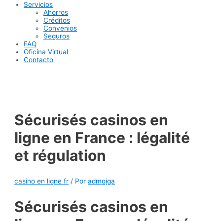
Servicios
Ahorros
Créditos
Convenios
Seguros
FAQ
Oficina Virtual
Contacto
Sécurisés casinos en
ligne en France : légalité
et régulation
casino en ligne fr
/ Por
admgiga
Sécurisés casinos en