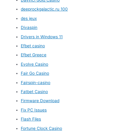
DaVinci Gold Casino
deeprockgalactic.ru 100
des jeux
Divaspin
Drivers in Windows 11
Efbet casino
Efbet Greece
Evolve Casino
Fair Go Casino
Fairspin-casino
Fatbet Casino
Firmware Download
Fix PC Issues
Flash Files
Fortune Clock Casino