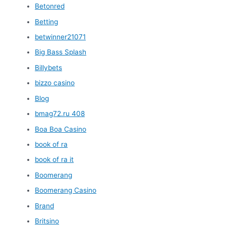
Betonred
Betting
betwinner21071
Big Bass Splash
Billybets
bizzo casino
Blog
bmag72.ru 408
Boa Boa Casino
book of ra
book of ra it
Boomerang
Boomerang Casino
Brand
Britsino