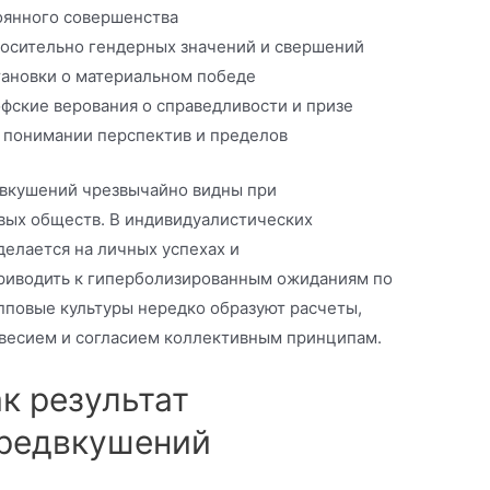
оянного совершенства
осительно гендерных значений и свершений
ановки о материальном победе
фские верования о справедливости и призе
 понимании перспектив и пределов
двкушений чрезвычайно видны при
вых обществ. В индивидуалистических
елается на личных успехах и
риводить к гиперболизированным ожиданиям по
пповые культуры нередко образуют расчеты,
весием и согласием коллективным принципам.
к результат
предвкушений