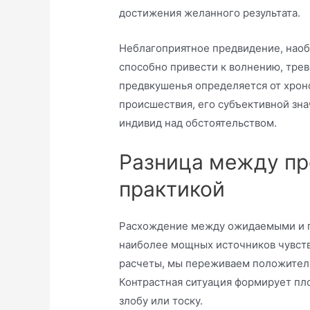
достижения желанного результата.
Неблагоприятное предвидение, наоб
способно привести к волнению, тре
предвкушенья определяется от хрон
происшествия, его субъективной зна
индивид над обстоятельством.
Разница между п
практикой
Расхождение между ожидаемыми и п
наиболее мощных источников чувст
расчеты, мы переживаем положитель
Контрастная ситуация формирует пло
злобу или тоску.