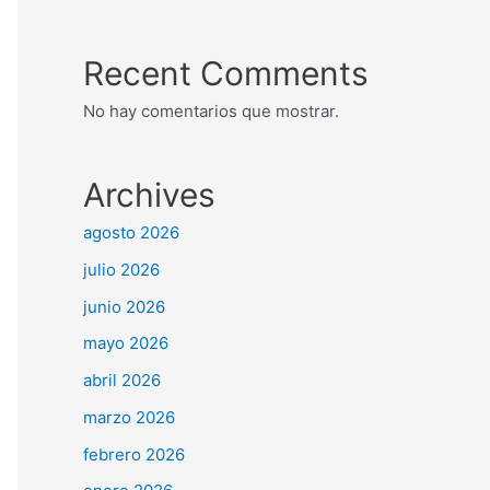
Recent Comments
No hay comentarios que mostrar.
Archives
agosto 2026
julio 2026
junio 2026
mayo 2026
abril 2026
marzo 2026
febrero 2026