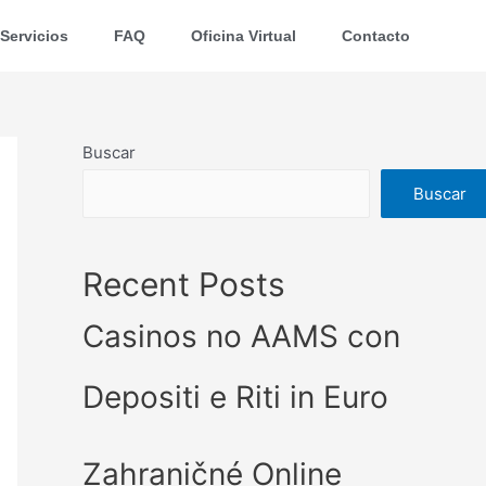
Servicios
FAQ
Oficina Virtual
Contacto
Buscar
Buscar
Recent Posts
Casinos no AAMS con
Depositi e Riti in Euro
Zahraničné Online