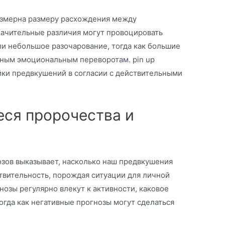
азмерна размеру расхождения между
ачительные различия могут провоцировать
ли небольшое разочарование, тогда как большие
вным эмоциональным переворотам. pin up
ки предвкушений в согласии с действительными
ся пророчества и
зов выказывает, насколько наш предвкушения
твительность, порождая ситуации для личной
озы регулярно влекут к активности, каковое
огда как негативные прогнозы могут сделаться