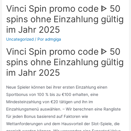
Vinci Spin promo code ᐈ 50
spins ohne Einzahlung gültig
im Jahr 2025
Uncategorized
/ Por
admgiga
Vinci Spin promo code ᐈ 50
spins ohne Einzahlung gültig
im Jahr 2025
Neue Spieler können bei ihrer ersten Einzahlung einen
Sportbonus von 100 % bis zu €100 erhalten, eine
Mindesteinzahlung von €20 tätigen und ihn im
Einzahlungsmenü auswählen. – Wir berechnen eine Rangliste
für jeden Bonus basierend auf Faktoren wie
Wettanforderungen und dem Hausvorteil der Slot-Spiele, die
gespielt werden können. Wir verwenden eine Expected Value