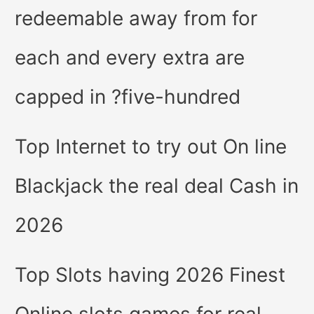
redeemable away from for
each and every extra are
capped in ?five-hundred
Top Internet to try out On line
Blackjack the real deal Cash in
2026
Top Slots having 2026 Finest
Online slots games for real