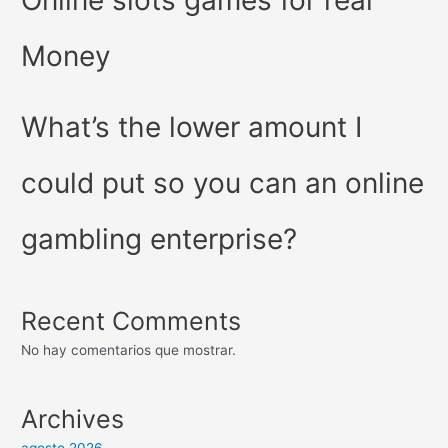
Money
What’s the lower amount I
could put so you can an online
gambling enterprise?
Recent Comments
No hay comentarios que mostrar.
Archives
agosto 2026