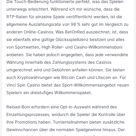
Die Touch-Bedienung funktionierte perfekt, was das Spielen
unterwegs erleichtert. Während ich mir wünsche, dass die
RTP-Raten für einzelne Spiele veröffentlicht werden, ist die
allgemeine Auszahlungsrate von 98 % sehr gut im Vergleich zu
anderen Online-Casinos. Was BetOnRed auszeichnet, ist, dass
sie ebenfalls eine gültige Glücksspiellizenz besitzen und alles
von Sportwetten, High Roller- und Casino-Willkommensboni
anbieten. Sie haben jedoch angegeben, dass jede verwendete
Währung innerhalb des Zahlungssystems des Casinos
umgerechnet wird und Gebühren anfallen können. Sie bieten
auch Kryptowährungen wie Bitcoin Cash und Litecoin an. Für
Vinci Spin Casino bietet das Sport-Willkommensangebot neuen
Spielern ein dreistufiges Willkommenspaket.
Reload-Boni erfordern eine Opt-in-Auswahl während des
Einzahlungsprozesses, wodurch die Spieler die Kontrolle über
ihre Promotions haben. Turnierteilnahmen bieten zusätzliche
Gewinnchancen über die normalen Spielgewinne hinaus. Der