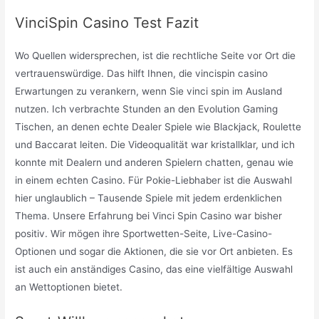
VinciSpin Casino Test Fazit
Wo Quellen widersprechen, ist die rechtliche Seite vor Ort die
vertrauenswürdige. Das hilft Ihnen, die vincispin casino
Erwartungen zu verankern, wenn Sie vinci spin im Ausland
nutzen. Ich verbrachte Stunden an den Evolution Gaming
Tischen, an denen echte Dealer Spiele wie Blackjack, Roulette
und Baccarat leiten. Die Videoqualität war kristallklar, und ich
konnte mit Dealern und anderen Spielern chatten, genau wie
in einem echten Casino. Für Pokie-Liebhaber ist die Auswahl
hier unglaublich – Tausende Spiele mit jedem erdenklichen
Thema. Unsere Erfahrung bei Vinci Spin Casino war bisher
positiv. Wir mögen ihre Sportwetten-Seite, Live-Casino-
Optionen und sogar die Aktionen, die sie vor Ort anbieten. Es
ist auch ein anständiges Casino, das eine vielfältige Auswahl
an Wettoptionen bietet.