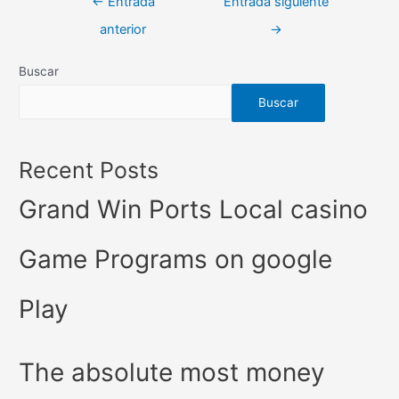
←
Entrada
Entrada siguiente
de
anterior
→
entradas
Buscar
Buscar
Recent Posts
Grand Win Ports Local casino
Game Programs on google
Play
The absolute most money