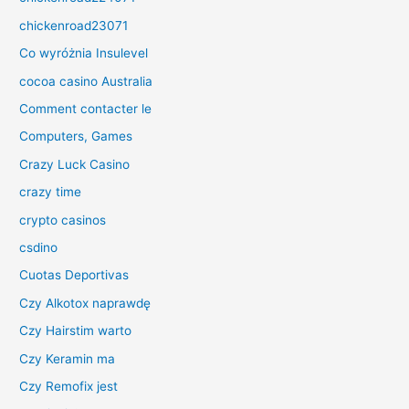
chickenroad23071
Co wyróżnia Insulevel
cocoa casino Australia
Comment contacter le
Computers, Games
Crazy Luck Casino
crazy time
crypto casinos
csdino
Cuotas Deportivas
Czy Alkotox naprawdę
Czy Hairstim warto
Czy Keramin ma
Czy Remofix jest