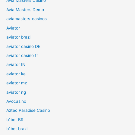
Avia Masters Casino
Avia Masters Demo
aviamasters-casinos
Aviator
aviator brazil
aviator casino DE
aviator casino fr
aviator IN
aviator ke
aviator mz
aviator ng
Avocasino
Aztec Paradise Casino
b1bet BR
b1bet brazil