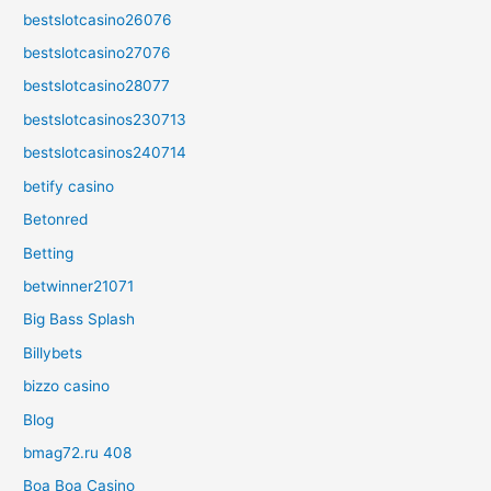
bestslotcasino26076
bestslotcasino27076
bestslotcasino28077
bestslotcasinos230713
bestslotcasinos240714
betify casino
Betonred
Betting
betwinner21071
Big Bass Splash
Billybets
bizzo casino
Blog
bmag72.ru 408
Boa Boa Casino