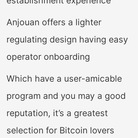
establishment experience
Anjouan offers a lighter
regulating design having easy
operator onboarding
Which have a user-amicable
program and you may a good
reputation, it’s a greatest
selection for Bitcoin lovers