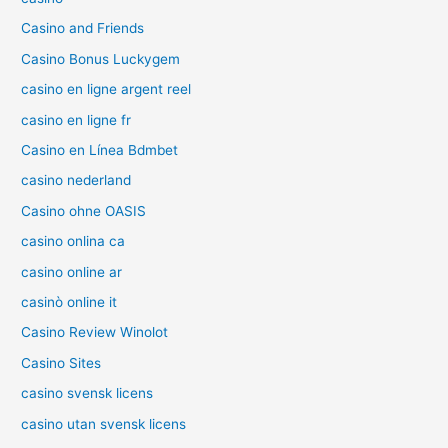
Casino and Friends
Casino Bonus Luckygem
casino en ligne argent reel
casino en ligne fr
Casino en Línea Bdmbet
casino nederland
Casino ohne OASIS
casino onlina ca
casino online ar
casinò online it
Casino Review Winolot
Casino Sites
casino svensk licens
casino utan svensk licens