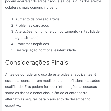
podem acarretar diversos riscos à saúde. Alguns dos efeitos
colaterais mais comuns incluem:
Aumento da pressão arterial
Problemas cardíacos
Alterações no humor e comportamento (irritabilidade,
agressividade)
Problemas hepáticos
Desregulação hormonal e infertilidade
Considerações Finais
Antes de considerar o uso de esteróides anabolizantes, é
essencial consultar um médico ou um profissional da saúde
qualificado. Eles podem fornecer informações adequadas
sobre os riscos e benefícios, além de orientar sobre
alternativas seguras para o aumento de desempenho
esportivo.