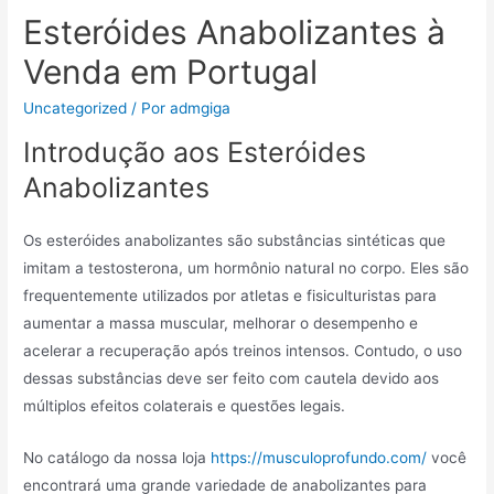
Esteróides Anabolizantes à
Venda em Portugal
Uncategorized
/ Por
admgiga
Introdução aos Esteróides
Anabolizantes
Os esteróides anabolizantes são substâncias sintéticas que
imitam a testosterona, um hormônio natural no corpo. Eles são
frequentemente utilizados por atletas e fisiculturistas para
aumentar a massa muscular, melhorar o desempenho e
acelerar a recuperação após treinos intensos. Contudo, o uso
dessas substâncias deve ser feito com cautela devido aos
múltiplos efeitos colaterais e questões legais.
No catálogo da nossa loja
https://musculoprofundo.com/
você
encontrará uma grande variedade de anabolizantes para