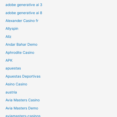
adobe generative ai 3
adobe generative ai 8
Alexander Casino fr
Allyspin
Allz
Andar Bahar Demo
Aphrodite Casino
APK
apuestas
Apuestas Deportivas
Asino Casino
austria
Avia Masters Casino
Avia Masters Demo
aviamasters-casinos