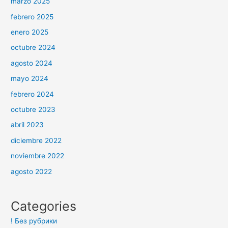
marzo 2025
febrero 2025
enero 2025
octubre 2024
agosto 2024
mayo 2024
febrero 2024
octubre 2023
abril 2023
diciembre 2022
noviembre 2022
agosto 2022
Categories
! Без рубрики