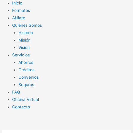
Inicio
Formatos
Afíliate
Quiénes Somos
Historia
Misión
Visión
Servicios
Ahorros
Créditos
Convenios
Seguros
FAQ
Oficina Virtual
Contacto