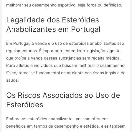
melhorar seu desempenho esportivo, seja força ou definição.
Legalidade dos Esteróides
Anabolizantes em Portugal
Em Portugal, a venda e o uso de esteróides anabolizantes são
regulamentados. É importante entender a legislação vigente,
que proíbe a venda dessas substâncias sem receita médica.
Para atletas e indivíduos que buscam melhorar o desempenho
físico, torna-se fundamental estar ciente dos riscos legais e de
saúde.
Os Riscos Associados ao Uso de
Esteróides
Embora os esteróides anabolizantes possam oferecer
benefícios em termos de desempenho e estética, eles também