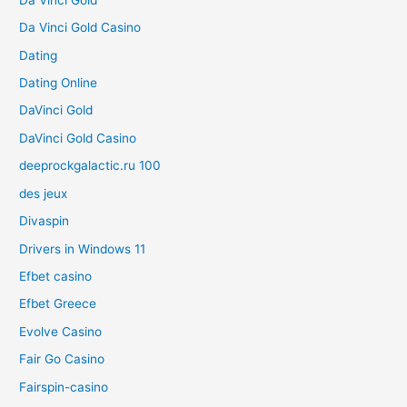
Da Vinci Gold Casino
Dating
Dating Online
DaVinci Gold
DaVinci Gold Casino
deeprockgalactic.ru 100
des jeux
Divaspin
Drivers in Windows 11
Efbet casino
Efbet Greece
Evolve Casino
Fair Go Casino
Fairspin-casino