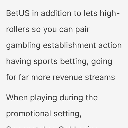
BetUS in addition to lets high-
rollers so you can pair
gambling establishment action
having sports betting, going
for far more revenue streams
When playing during the
promotional setting,