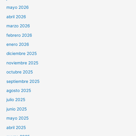
mayo 2026
abril 2026
marzo 2026
febrero 2026
enero 2026
diciembre 2025
noviembre 2025
octubre 2025
septiembre 2025
agosto 2025
julio 2025
junio 2025
mayo 2025
abril 2025