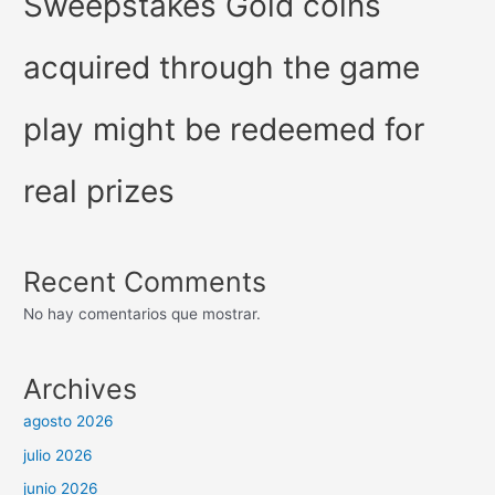
Sweepstakes Gold coins
acquired through the game
play might be redeemed for
real prizes
Recent Comments
No hay comentarios que mostrar.
Archives
agosto 2026
julio 2026
junio 2026