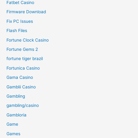
Fatbet Casino
Firmware Download
Fix PC Issues
Flash Files
Fortune Clock Casino
Fortune Gems 2
fortune tiger brazil
Fortunica Casino
Gama Casino
Gamblii Casino
Gambling
gambling/casino
Gambloria
Game
Games