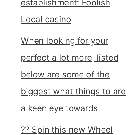
establishment: Foolish
Local casino
When looking for your
perfect a lot more, listed
below are some of the
biggest what things to are
a keen eye towards
?? Spin this new Wheel