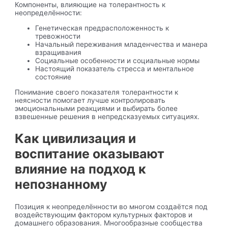
Компоненты, влияющие на толерантность к
неопределённости:
Генетическая предрасположенность к
тревожности
Начальный переживания младенчества и манера
взращивания
Социальные особенности и социальные нормы
Настоящий показатель стресса и ментальное
состояние
Понимание своего показателя толерантности к
неясности помогает лучше контролировать
эмоциональными реакциями и выбирать более
взвешенные решения в непредсказуемых ситуациях.
Как цивилизация и
воспитание оказывают
влияние на подход к
непознанному
Позиция к неопределённости во многом создаётся под
воздействующим фактором культурных факторов и
домашнего образования. Многообразные сообщества