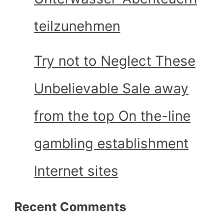
teilzunehmen
Try not to Neglect These
Unbelievable Sale away
from the top On the-line
gambling establishment
Internet sites
Recent Comments