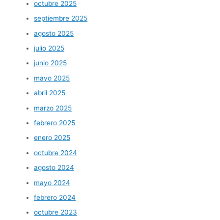
octubre 2025
septiembre 2025
agosto 2025
julio 2025
junio 2025
mayo 2025
abril 2025
marzo 2025
febrero 2025
enero 2025
octubre 2024
agosto 2024
mayo 2024
febrero 2024
octubre 2023