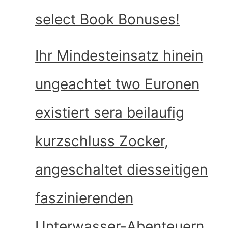
select Book Bonuses!
Ihr Mindesteinsatz hinein
ungeachtet two Euronen
existiert sera beilaufig
kurzschluss Zocker,
angeschaltet diesseitigen
faszinierenden
Unterwasser-Abenteuern