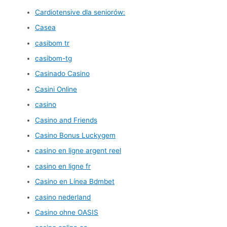
Cardiotensive dla seniorów:
Casea
casibom tr
casibom-tg
Casinado Casino
Casini Online
casino
Casino and Friends
Casino Bonus Luckygem
casino en ligne argent reel
casino en ligne fr
Casino en Línea Bdmbet
casino nederland
Casino ohne OASIS