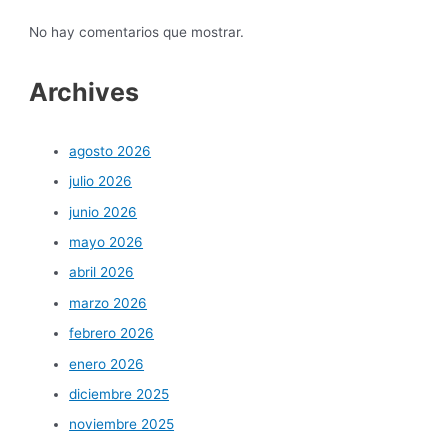
No hay comentarios que mostrar.
Archives
agosto 2026
julio 2026
junio 2026
mayo 2026
abril 2026
marzo 2026
febrero 2026
enero 2026
diciembre 2025
noviembre 2025